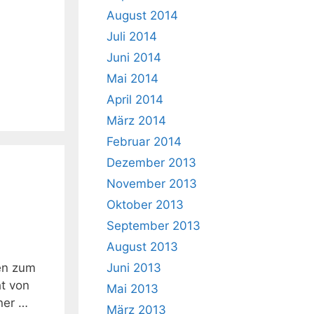
August 2014
Juli 2014
Juni 2014
Mai 2014
April 2014
März 2014
Februar 2014
Dezember 2013
November 2013
Oktober 2013
September 2013
August 2013
en zum
Juni 2013
t von
Mai 2013
ner …
März 2013