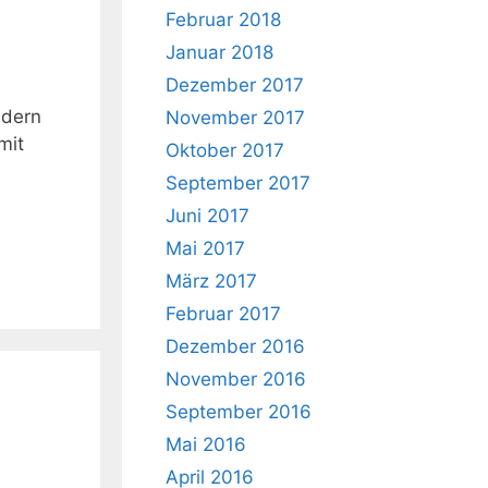
Februar 2018
Januar 2018
Dezember 2017
ndern
November 2017
mit
Oktober 2017
September 2017
Juni 2017
Mai 2017
März 2017
Februar 2017
Dezember 2016
November 2016
September 2016
Mai 2016
April 2016