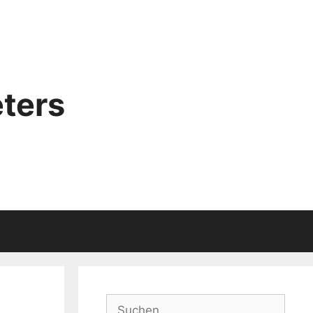
ters
Suchen