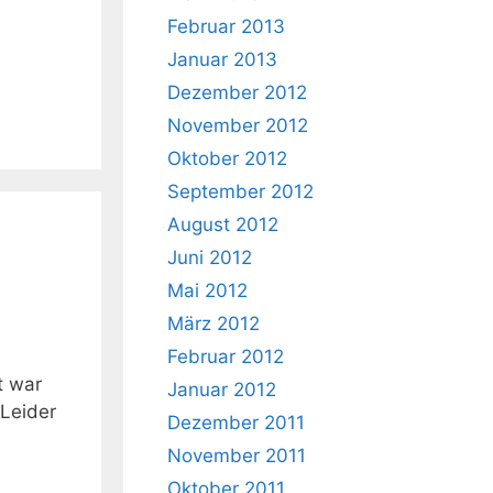
Februar 2013
Januar 2013
Dezember 2012
November 2012
Oktober 2012
September 2012
August 2012
Juni 2012
Mai 2012
März 2012
Februar 2012
t war
Januar 2012
.Leider
Dezember 2011
November 2011
Oktober 2011