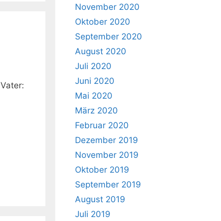
November 2020
Oktober 2020
September 2020
August 2020
Juli 2020
Juni 2020
Vater:
Mai 2020
März 2020
Februar 2020
Dezember 2019
November 2019
Oktober 2019
September 2019
August 2019
Juli 2019