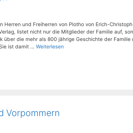
en Herren und Freiherren von Plotho von Erich-Christoph
rlag, listet nicht nur die Mitglieder der Familie auf, so
 über die mehr als 800 jährige Geschichte der Familie 
Sie ist damit …
Weiterlesen
nd Vorpommern