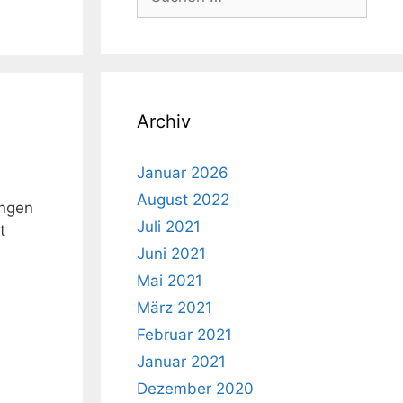
nach:
Archiv
Januar 2026
August 2022
ingen
Juli 2021
t
Juni 2021
Mai 2021
März 2021
Februar 2021
Januar 2021
Dezember 2020