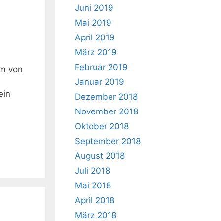
Juni 2019
Mai 2019
April 2019
März 2019
Februar 2019
im von
Januar 2019
ein
Dezember 2018
November 2018
Oktober 2018
September 2018
August 2018
Juli 2018
Mai 2018
April 2018
März 2018