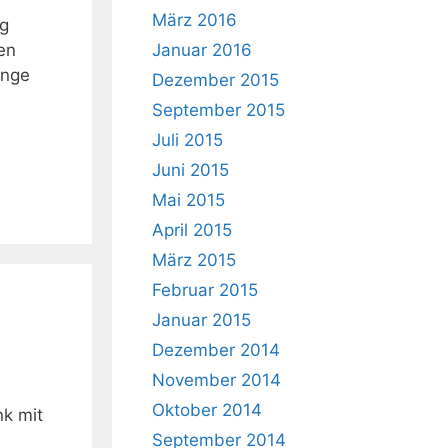
März 2016
ag
en
Januar 2016
enge
Dezember 2015
September 2015
Juli 2015
Juni 2015
Mai 2015
April 2015
März 2015
Februar 2015
Januar 2015
Dezember 2014
November 2014
Oktober 2014
k mit
September 2014