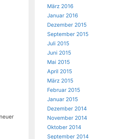
März 2016
Januar 2016
Dezember 2015
September 2015
Juli 2015
Juni 2015
Mai 2015
April 2015
März 2015
Februar 2015
Januar 2015
Dezember 2014
 neuer
November 2014
m
Oktober 2014
September 2014