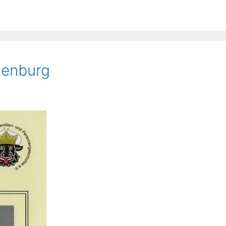
lenburg