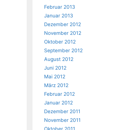
Februar 2013
Januar 2013
Dezember 2012
November 2012
Oktober 2012
September 2012
August 2012
Juni 2012
Mai 2012
März 2012
Februar 2012
Januar 2012
Dezember 2011
November 2011
Oktober 2011