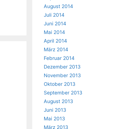
August 2014
Juli 2014
Juni 2014
Mai 2014
April 2014
März 2014
Februar 2014
Dezember 2013
November 2013
Oktober 2013
September 2013
August 2013
Juni 2013
Mai 2013
März 2013