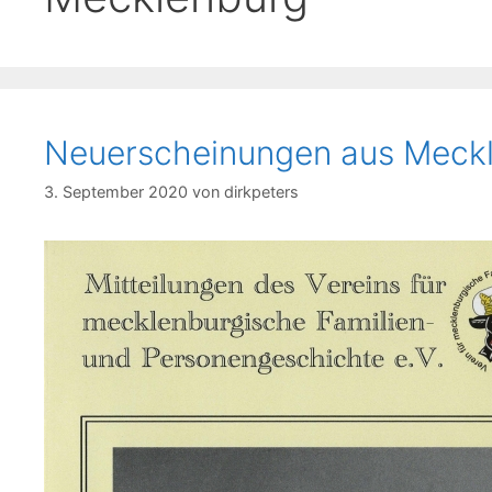
Neuerscheinungen aus Meck
3. September 2020
von
dirkpeters