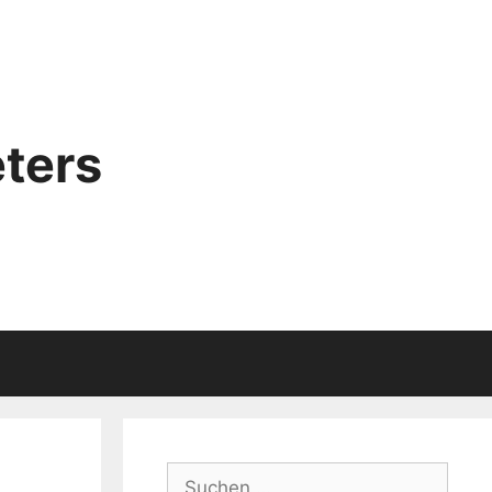
ters
Suchen