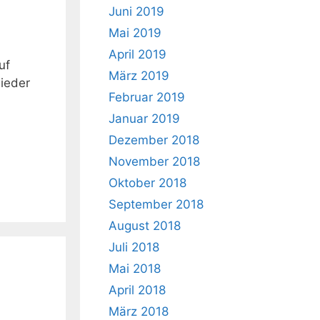
Juni 2019
Mai 2019
April 2019
uf
März 2019
ieder
Februar 2019
Januar 2019
Dezember 2018
November 2018
Oktober 2018
September 2018
August 2018
Juli 2018
Mai 2018
April 2018
März 2018