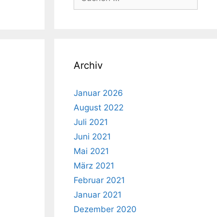
nach:
Archiv
Januar 2026
August 2022
Juli 2021
Juni 2021
Mai 2021
März 2021
Februar 2021
Januar 2021
Dezember 2020