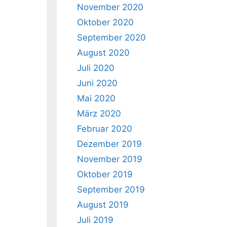
November 2020
Oktober 2020
September 2020
August 2020
Juli 2020
Juni 2020
Mai 2020
März 2020
Februar 2020
Dezember 2019
November 2019
Oktober 2019
September 2019
August 2019
Juli 2019