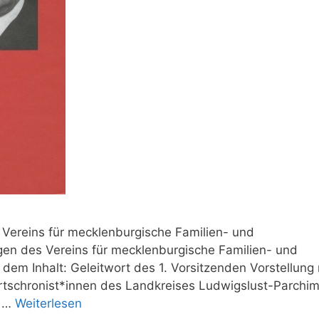
Vereins für mecklenburgische Familien- und
ngen des Vereins für mecklenburgische Familien- und
dem Inhalt: Geleitwort des 1. Vorsitzenden Vorstellung
Ortschronist*innen des Landkreises Ludwigslust-Parchi
: …
Weiterlesen