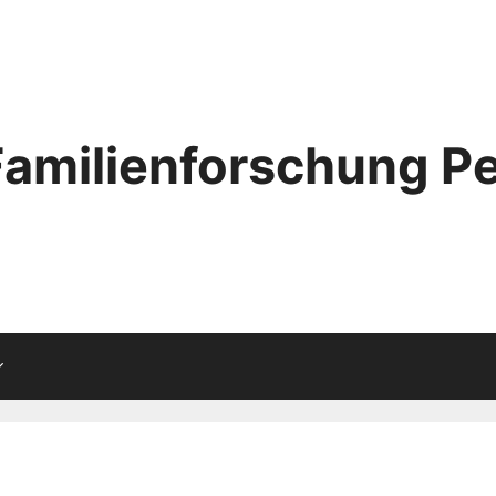
Familienforschung Pe