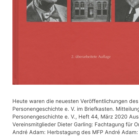
Heute waren die neuesten Veröffentlichungen des 
Personengeschichte e. V. im Briefkasten. Mitteilu
Personengeschichte e. V., Heft 44, März 2020 Aus 
Vereinsmitglieder Dieter Garling: Fachtagung für 
André Adam: Herbstagung des MFP André Adam