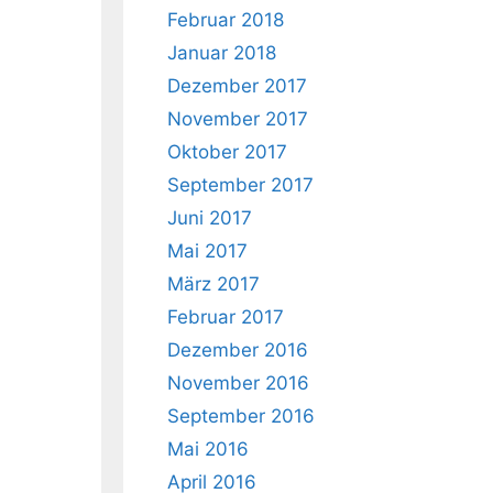
Februar 2018
Januar 2018
Dezember 2017
November 2017
Oktober 2017
September 2017
Juni 2017
Mai 2017
März 2017
Februar 2017
Dezember 2016
November 2016
September 2016
Mai 2016
April 2016