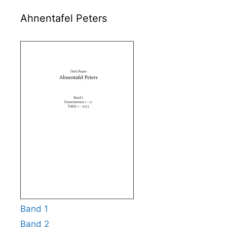
Ahnentafel Peters
Band 1
Band 2