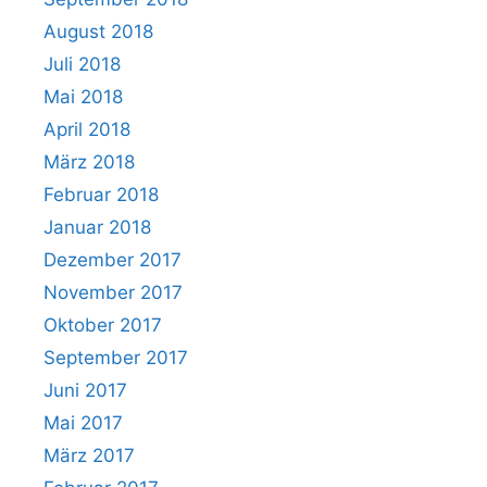
August 2018
Juli 2018
Mai 2018
April 2018
März 2018
Februar 2018
Januar 2018
Dezember 2017
November 2017
Oktober 2017
September 2017
Juni 2017
Mai 2017
März 2017