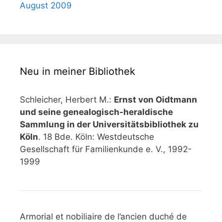
August 2009
Neu in meiner Bibliothek
Schleicher, Herbert M.:
Ernst von Oidtmann
und seine genealogisch-heraldische
Sammlung in der Universitätsbibliothek zu
Köln
. 18 Bde. Köln: Westdeutsche
Gesellschaft für Familienkunde e. V., 1992-
1999
Armorial et nobiliaire de l’ancien duché de