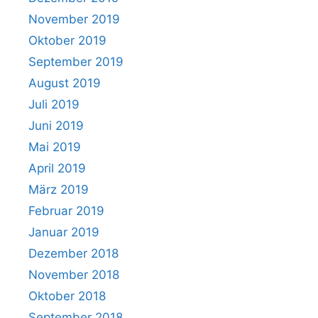
November 2019
Oktober 2019
September 2019
August 2019
Juli 2019
Juni 2019
Mai 2019
April 2019
März 2019
Februar 2019
Januar 2019
Dezember 2018
November 2018
Oktober 2018
September 2018