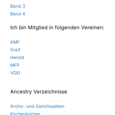
Band 3
Band 4
Ich bin Mitglied in folgenden Vereinen:
AMF
Greif
Herold
MFP
VDEI
Ancestry Verzeichnisse
Archiv- und Gerichtsakten
Kirchenbücher