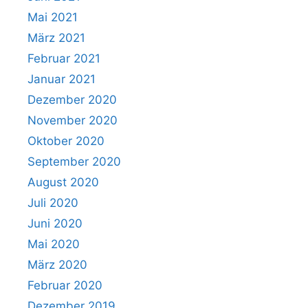
Mai 2021
März 2021
Februar 2021
Januar 2021
Dezember 2020
November 2020
Oktober 2020
September 2020
August 2020
Juli 2020
Juni 2020
Mai 2020
März 2020
Februar 2020
Dezember 2019