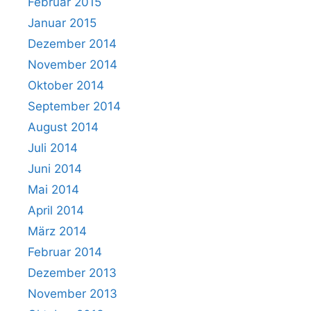
Februar 2015
Januar 2015
Dezember 2014
November 2014
Oktober 2014
September 2014
August 2014
Juli 2014
Juni 2014
Mai 2014
April 2014
März 2014
Februar 2014
Dezember 2013
November 2013