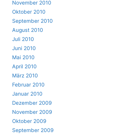
November 2010
Oktober 2010
September 2010
August 2010
Juli 2010
Juni 2010
Mai 2010
April 2010
März 2010
Februar 2010
Januar 2010
Dezember 2009
November 2009
Oktober 2009
September 2009