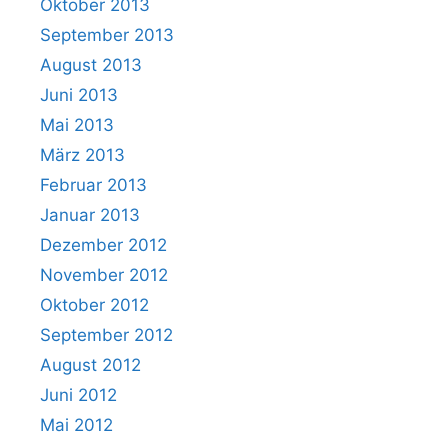
Oktober 2013
September 2013
August 2013
Juni 2013
Mai 2013
März 2013
Februar 2013
Januar 2013
Dezember 2012
November 2012
Oktober 2012
September 2012
August 2012
Juni 2012
Mai 2012