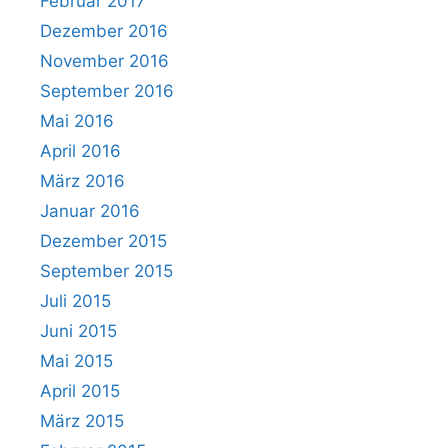
Februar 2017
Dezember 2016
November 2016
September 2016
Mai 2016
April 2016
März 2016
Januar 2016
Dezember 2015
September 2015
Juli 2015
Juni 2015
Mai 2015
April 2015
März 2015