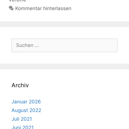
Kommentar hinterlassen
Suchen
nach:
Archiv
Januar 2026
August 2022
Juli 2021
Juni 2021