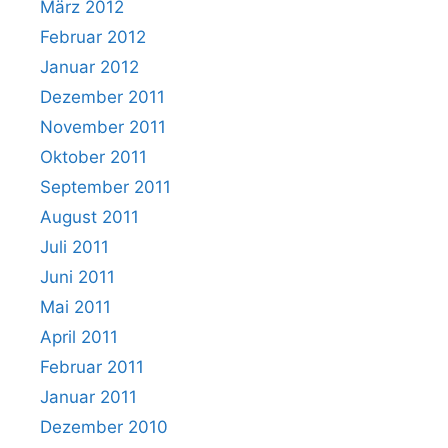
März 2012
Februar 2012
Januar 2012
Dezember 2011
November 2011
Oktober 2011
September 2011
August 2011
Juli 2011
Juni 2011
Mai 2011
April 2011
Februar 2011
Januar 2011
Dezember 2010