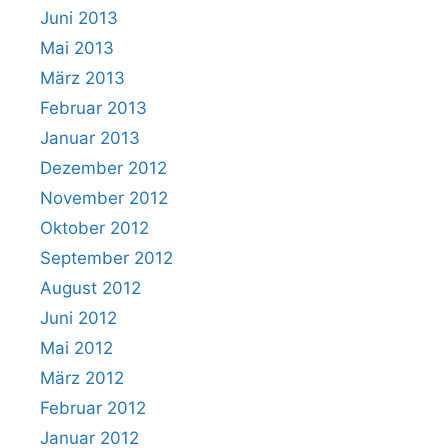
Juni 2013
Mai 2013
März 2013
Februar 2013
Januar 2013
Dezember 2012
November 2012
Oktober 2012
September 2012
August 2012
Juni 2012
Mai 2012
März 2012
Februar 2012
Januar 2012