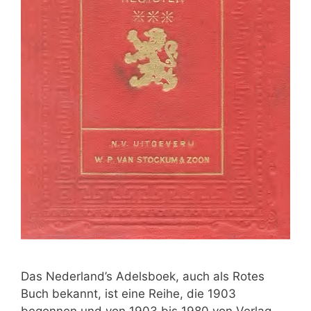
Das Nederland’s Adelsboek, auch als Rotes
Buch bekannt, ist eine Reihe, die 1903