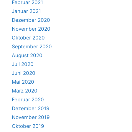
Februar 2021
Januar 2021
Dezember 2020
November 2020
Oktober 2020
September 2020
August 2020
Juli 2020
Juni 2020
Mai 2020
März 2020
Februar 2020
Dezember 2019
November 2019
Oktober 2019