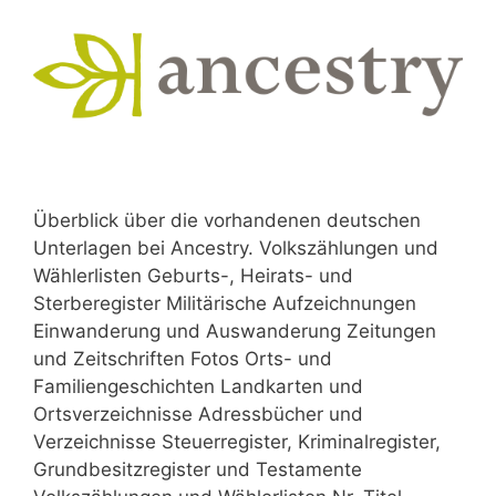
Überblick über die vorhandenen deutschen
Unterlagen bei Ancestry. Volkszählungen und
Wählerlisten Geburts-, Heirats- und
Sterberegister Militärische Aufzeichnungen
Einwanderung und Auswanderung Zeitungen
und Zeitschriften Fotos Orts- und
Familiengeschichten Landkarten und
Ortsverzeichnisse Adressbücher und
Verzeichnisse Steuerregister, Kriminalregister,
Grundbesitzregister und Testamente