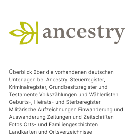
Überblick über die vorhandenen deutschen
Unterlagen bei Ancestry. Steuerregister,
Kriminalregister, Grundbesitzregister und
Testamente Volkszählungen und Wählerlisten
Geburts-, Heirats- und Sterberegister
Militärische Aufzeichnungen Einwanderung und
Auswanderung Zeitungen und Zeitschriften
Fotos Orts- und Familiengeschichten
Landkarten und Ortsverzeichnisse