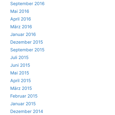
September 2016
Mai 2016
April 2016
März 2016
Januar 2016
Dezember 2015
September 2015
Juli 2015
Juni 2015
Mai 2015
April 2015
März 2015
Februar 2015
Januar 2015
Dezember 2014