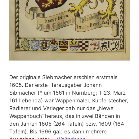
Der originale Siebmacher erschien erstmals
1605. Der erste Herausgeber Johann
Sibmacher (* um 1561 in Nürnberg; † 23. März
1611 ebenda) war Wappenmaler, Kupferstecher,
Radierer und Verleger gab nur das „Newe
Wappenbuch“ heraus, das in zwei Bänden in
den Jahren 1605 (264 Tafeln) bzw. 1609 (164
Tafeln). Bis 1696 gab es dann mehrere