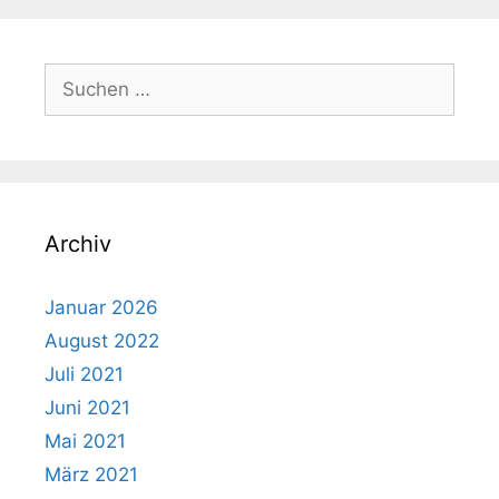
Suchen
nach:
Archiv
Januar 2026
August 2022
Juli 2021
Juni 2021
Mai 2021
März 2021