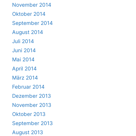
November 2014
Oktober 2014
September 2014
August 2014
Juli 2014
Juni 2014
Mai 2014
April 2014
März 2014
Februar 2014
Dezember 2013
November 2013
Oktober 2013
September 2013
August 2013