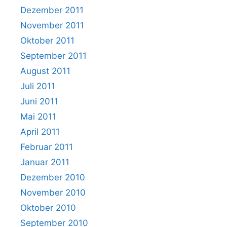
Dezember 2011
November 2011
Oktober 2011
September 2011
August 2011
Juli 2011
Juni 2011
Mai 2011
April 2011
Februar 2011
Januar 2011
Dezember 2010
November 2010
Oktober 2010
September 2010