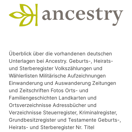
Überblick über die vorhandenen deutschen
Unterlagen bei Ancestry. Geburts-, Heirats-
und Sterberegister Volkszählungen und
Wählerlisten Militärische Aufzeichnungen
Einwanderung und Auswanderung Zeitungen
und Zeitschriften Fotos Orts- und
Familiengeschichten Landkarten und
Ortsverzeichnisse Adressbücher und
Verzeichnisse Steuerregister, Kriminalregister,
Grundbesitzregister und Testamente Geburts-,
Heirats- und Sterberegister Nr. Titel