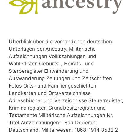
Überblick über die vorhandenen deutschen
Unterlagen bei Ancestry. Militärische
Aufzeichnungen Volkszählungen und
Wählerlisten Geburts-, Heirats- und
Sterberegister Einwanderung und
Auswanderung Zeitungen und Zeitschriften
Fotos Orts- und Familiengeschichten
Landkarten und Ortsverzeichnisse
Adressbücher und Verzeichnisse Steuerregister,
Kriminalregister, Grundbesitzregister und
Testamente Militärische Aufzeichnungen Nr.
Titel Aufzeichnungen 1 Bad Doberan,
Deutschland, Militärwesen, 1868-1914 3532 2