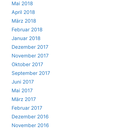
Mai 2018
April 2018
März 2018
Februar 2018
Januar 2018
Dezember 2017
November 2017
Oktober 2017
September 2017
Juni 2017
Mai 2017
März 2017
Februar 2017
Dezember 2016
November 2016