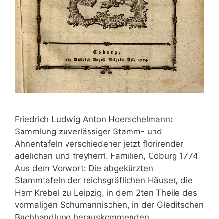
Friedrich Ludwig Anton Hoerschelmann:
Sammlung zuverlässiger Stamm- und
Ahnentafeln verschiedener jetzt florirender
adelichen und freyherrl. Familien, Coburg 1774
Aus dem Vorwort: Die abgekürzten
Stammtafeln der reichsgräflichen Häuser, die
Herr Krebel zu Leipzig, in dem 2ten Theile des
vormaligen Schumannischen, in der Gleditschen
Buchhandlung herauskommenden