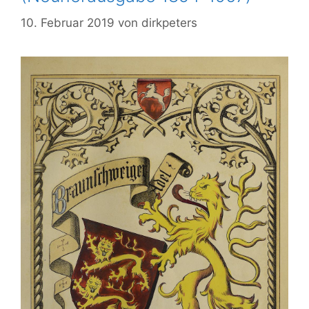
10. Februar 2019
von
dirkpeters