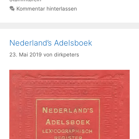
Kommentar hinterlassen
Nederland’s Adelsboek
23. Mai 2019
von
dirkpeters