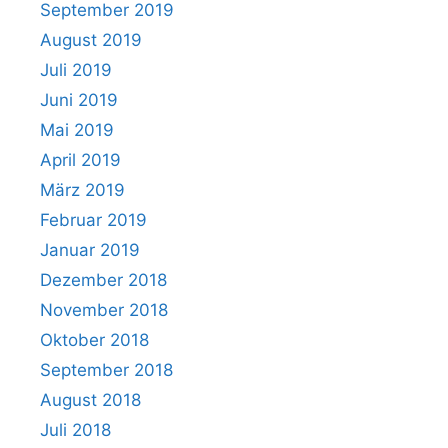
September 2019
August 2019
Juli 2019
Juni 2019
Mai 2019
April 2019
März 2019
Februar 2019
Januar 2019
Dezember 2018
November 2018
Oktober 2018
September 2018
August 2018
Juli 2018