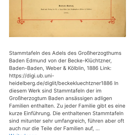
Stammtafeln des Adels des Großherzogthums
Baden Edmund von der Becke-Klüchtzner,
Baden-Baden, Weber & Kölblin, 1886 Link:
https://digi.ub.uni-
heidelberg.de/diglit/beckekluechtzner1886 In
diesem Werk sind Stammtafeln der im
Großherzogtum Baden ansässigen adligen
Familien enthalten. Zu jeder Familie gibt es eine
kurze Einführung. Die enthaltenen Stammtafeln
sind mitunter sehr umfangreich, führen aber oft
auch nur die Teile der Familien auf, …