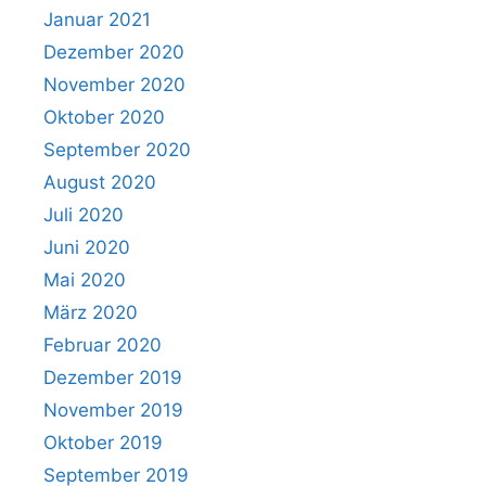
Januar 2021
Dezember 2020
November 2020
Oktober 2020
September 2020
August 2020
Juli 2020
Juni 2020
Mai 2020
März 2020
Februar 2020
Dezember 2019
November 2019
Oktober 2019
September 2019