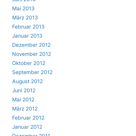
Mai 2013
März 2013
Februar 2013
Januar 2013
Dezember 2012
November 2012
Oktober 2012
September 2012
August 2012
Juni 2012
Mai 2012
März 2012
Februar 2012
Januar 2012