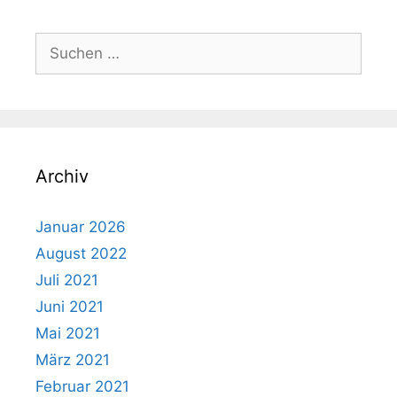
Suchen
nach:
Archiv
Januar 2026
August 2022
Juli 2021
Juni 2021
Mai 2021
März 2021
Februar 2021