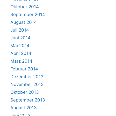
Oktober 2014
September 2014
August 2014
Juli 2014
Juni 2014
Mai 2014
April 2014
März 2014
Februar 2014
Dezember 2013
November 2013
Oktober 2013
September 2013
August 2013
Juni 2013