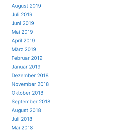
August 2019
Juli 2019
Juni 2019
Mai 2019
April 2019
März 2019
Februar 2019
Januar 2019
Dezember 2018
November 2018
Oktober 2018
September 2018
August 2018
Juli 2018
Mai 2018