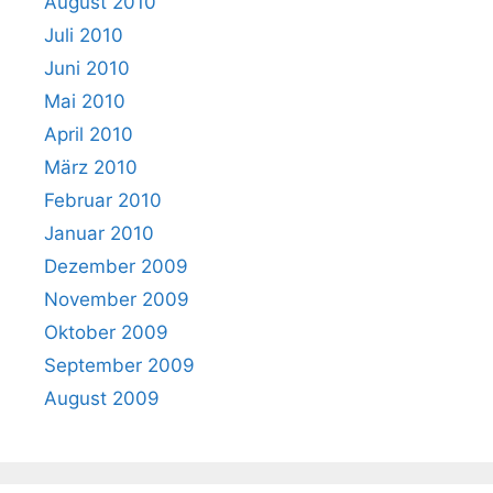
August 2010
Juli 2010
Juni 2010
Mai 2010
April 2010
März 2010
Februar 2010
Januar 2010
Dezember 2009
November 2009
Oktober 2009
September 2009
August 2009