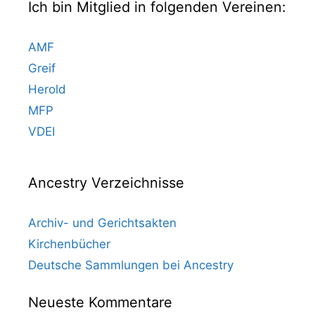
Ich bin Mitglied in folgenden Vereinen:
AMF
Greif
Herold
MFP
VDEI
Ancestry Verzeichnisse
Archiv- und Gerichtsakten
Kirchenbücher
Deutsche Sammlungen bei Ancestry
Neueste Kommentare