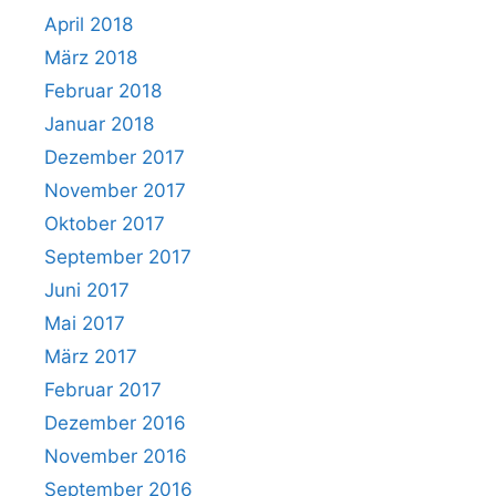
April 2018
März 2018
Februar 2018
Januar 2018
Dezember 2017
November 2017
Oktober 2017
September 2017
Juni 2017
Mai 2017
März 2017
Februar 2017
Dezember 2016
November 2016
September 2016