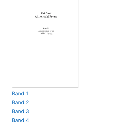
Band 1
Band 2
Band 3
Band 4