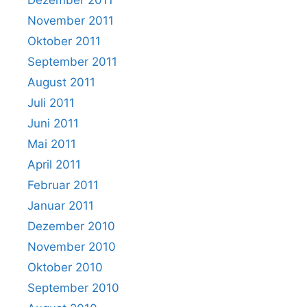
Dezember 2011
November 2011
Oktober 2011
September 2011
August 2011
Juli 2011
Juni 2011
Mai 2011
April 2011
Februar 2011
Januar 2011
Dezember 2010
November 2010
Oktober 2010
September 2010