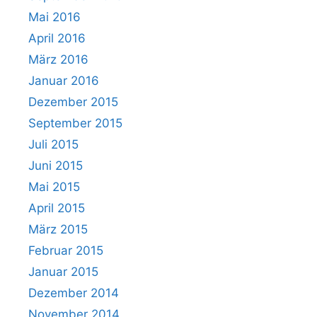
Mai 2016
April 2016
März 2016
Januar 2016
Dezember 2015
September 2015
Juli 2015
Juni 2015
Mai 2015
April 2015
März 2015
Februar 2015
Januar 2015
Dezember 2014
November 2014