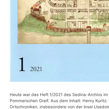
Heute war das Heft 1/2021 des Sedina-Archivs im 
Pommerschen Greif. Aus dem Inhalt: Henry Kuritz:
Ortschroniken, insbesondere von der Insel Usedo