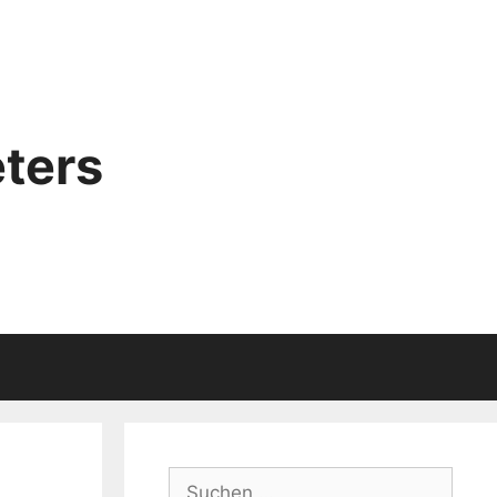
ters
Suchen