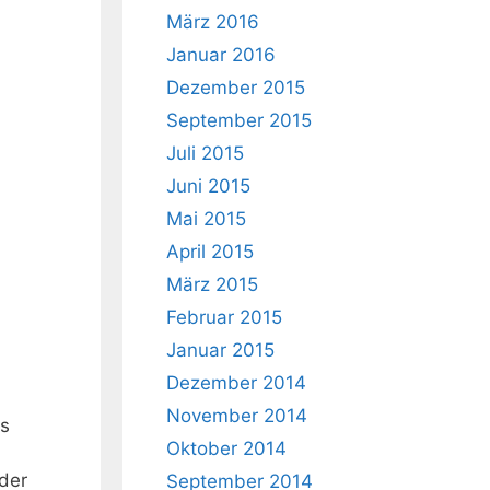
März 2016
Januar 2016
Dezember 2015
September 2015
Juli 2015
Juni 2015
Mai 2015
April 2015
März 2015
Februar 2015
Januar 2015
Dezember 2014
November 2014
es
Oktober 2014
der
September 2014