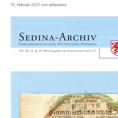
15. Februar 2021
von
dirkpeters