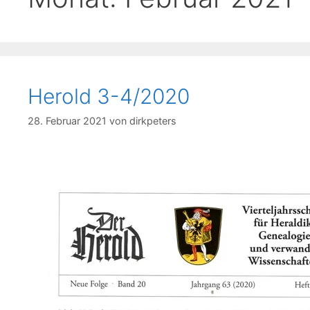
Herold 3-4/2020
28. Februar 2021
von
dirkpeters