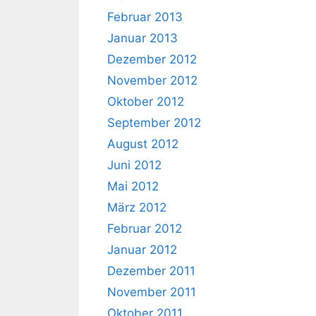
Februar 2013
Januar 2013
Dezember 2012
November 2012
Oktober 2012
September 2012
August 2012
Juni 2012
Mai 2012
März 2012
Februar 2012
Januar 2012
Dezember 2011
November 2011
Oktober 2011