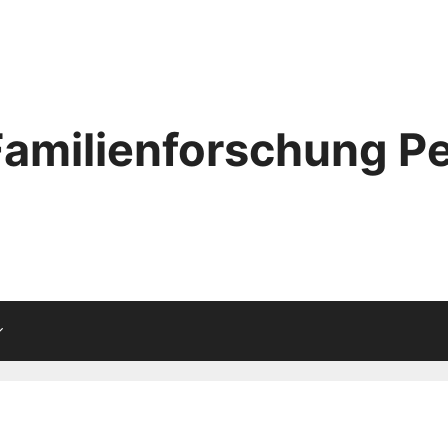
Familienforschung Pe