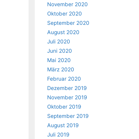
November 2020
Oktober 2020
September 2020
August 2020
Juli 2020
Juni 2020
Mai 2020
März 2020
Februar 2020
Dezember 2019
November 2019
Oktober 2019
September 2019
August 2019
Juli 2019