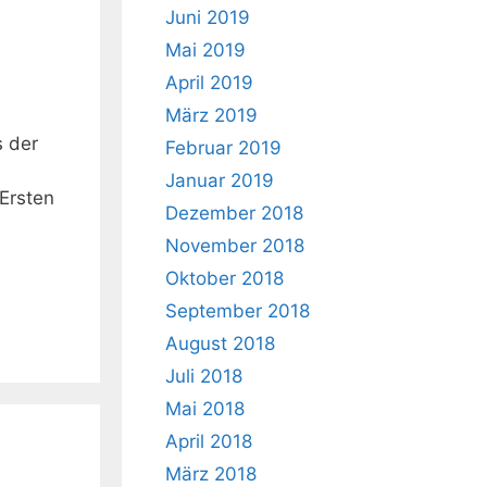
Juni 2019
Mai 2019
April 2019
März 2019
s der
Februar 2019
Januar 2019
Ersten
Dezember 2018
November 2018
Oktober 2018
September 2018
August 2018
Juli 2018
Mai 2018
April 2018
März 2018