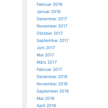
Februar 2018
Januar 2018
Dezember 2017
November 2017
Oktober 2017
September 2017
Juni 2017
Mai 2017
März 2017
Februar 2017
Dezember 2016
November 2016
September 2016
Mai 2016
April 2016