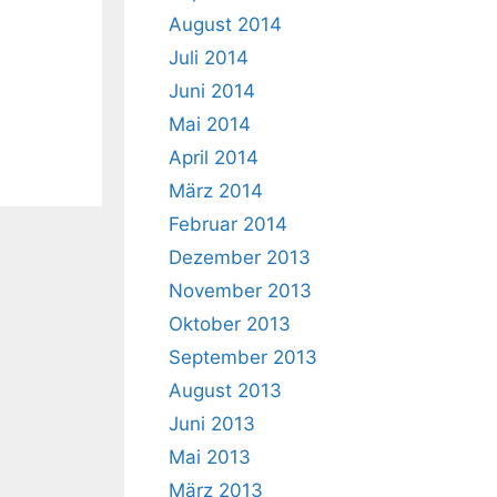
August 2014
Juli 2014
Juni 2014
Mai 2014
April 2014
März 2014
Februar 2014
Dezember 2013
November 2013
Oktober 2013
September 2013
August 2013
Juni 2013
Mai 2013
März 2013