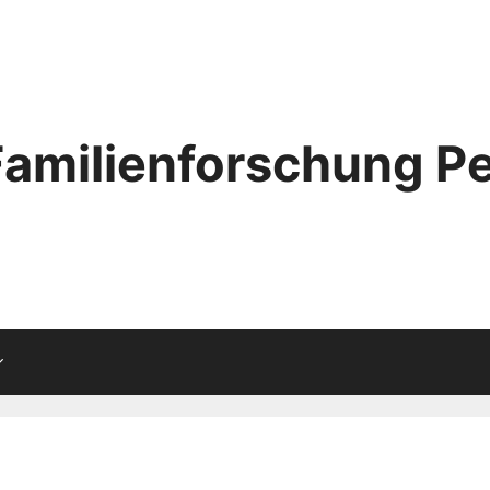
Familienforschung Pe