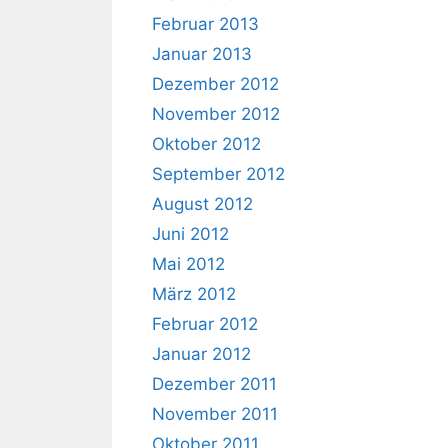
Februar 2013
Januar 2013
Dezember 2012
November 2012
Oktober 2012
September 2012
August 2012
Juni 2012
Mai 2012
März 2012
Februar 2012
Januar 2012
Dezember 2011
November 2011
Oktober 2011