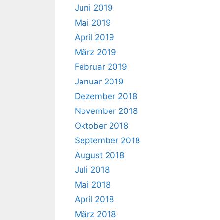
Juni 2019
Mai 2019
April 2019
März 2019
Februar 2019
Januar 2019
Dezember 2018
November 2018
Oktober 2018
September 2018
August 2018
Juli 2018
Mai 2018
April 2018
März 2018