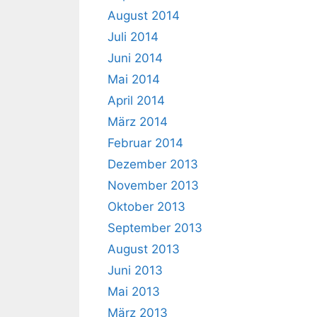
August 2014
Juli 2014
Juni 2014
Mai 2014
April 2014
März 2014
Februar 2014
Dezember 2013
November 2013
Oktober 2013
September 2013
August 2013
Juni 2013
Mai 2013
März 2013