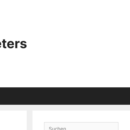
ters
Suchen