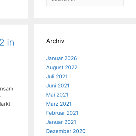
nach:
2 in
Archiv
Januar 2026
August 2022
Juli 2021
Juni 2021
einsam
Mai 2021
–
März 2021
arkt
Februar 2021
Januar 2021
Dezember 2020