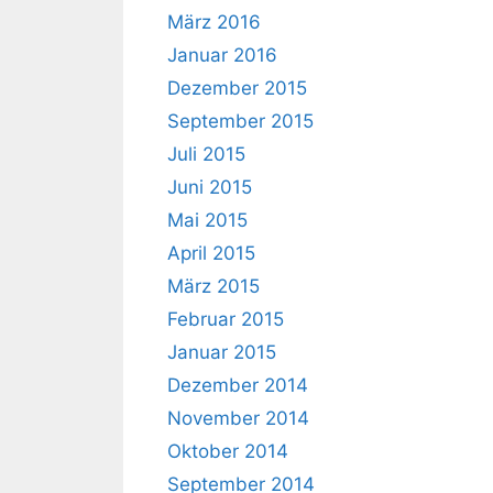
März 2016
Januar 2016
Dezember 2015
September 2015
Juli 2015
Juni 2015
Mai 2015
April 2015
März 2015
Februar 2015
Januar 2015
Dezember 2014
November 2014
Oktober 2014
September 2014