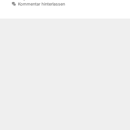
Kommentar hinterlassen