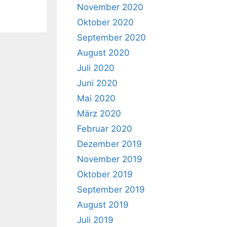
November 2020
Oktober 2020
September 2020
August 2020
Juli 2020
Juni 2020
Mai 2020
März 2020
Februar 2020
Dezember 2019
November 2019
Oktober 2019
September 2019
August 2019
Juli 2019