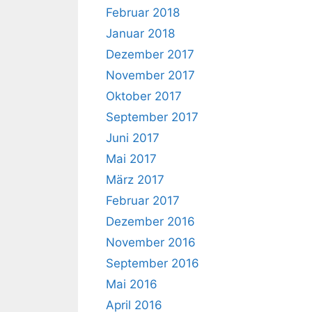
Februar 2018
Januar 2018
Dezember 2017
November 2017
Oktober 2017
September 2017
Juni 2017
Mai 2017
März 2017
Februar 2017
Dezember 2016
November 2016
September 2016
Mai 2016
April 2016