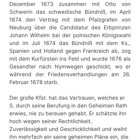
December 1673 zusammen mit Otto von
Schwerin das schwedische Bündniß, im April
1674 den Vertrag mit dem Pfalzgrafen von
Neuburg über die Candidatur des Erbprinzen
Johann Wilhelm bei der polnischen Königswahl
und im Juli 1674 das Bündniß mit dem Ks.,
Spanien und Holland gegen Frankreich ab, zog
mit dem Kurfürsten ins Feld und wurde 1676 als
Gesandter nach Nymwegen geschickt, wo er
während der Friedensverhandlungen am 26.
Februar 1678 starb.
Der große Kfst. hat das Vertrauen, welches er
S. durch seine Berufung in den Geheimen Rath
erwies, nie zu bereuen gehabt. Er schätzte ihn
hoch wegen seiner Rechtlichkeit,
Zuverlässigkeit und Geschicklichkeit und weiht
ihn mehrfach ein seine geheimen Pläne ein, die