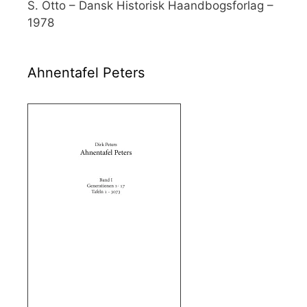
S. Otto – Dansk Historisk Haandbogsforlag –
1978
Ahnentafel Peters