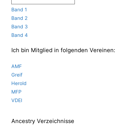
Band 1
Band 2
Band 3
Band 4
Ich bin Mitglied in folgenden Vereinen:
AMF
Greif
Herold
MFP
VDEI
Ancestry Verzeichnisse