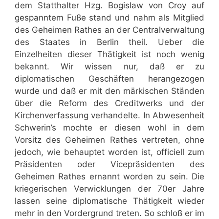
dem Statthalter Hzg. Bogislaw von Croy auf
gespanntem Fuße stand und nahm als Mitglied
des Geheimen Rathes an der Centralverwaltung
des Staates in Berlin theil. Ueber die
Einzelheiten dieser Thätigkeit ist noch wenig
bekannt. Wir wissen nur, daß er zu
diplomatischen Geschäften herangezogen
wurde und daß er mit den märkischen Ständen
über die Reform des Creditwerks und der
Kirchenverfassung verhandelte. In Abwesenheit
Schwerin’s mochte er diesen wohl in dem
Vorsitz des Geheimen Rathes vertreten, ohne
jedoch, wie behauptet worden ist, officiell zum
Präsidenten oder Vicepräsidenten des
Geheimen Rathes ernannt worden zu sein. Die
kriegerischen Verwicklungen der 70er Jahre
lassen seine diplomatische Thätigkeit wieder
mehr in den Vordergrund treten. So schloß er im