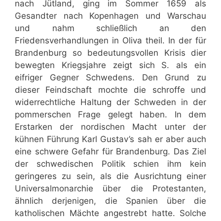
nach Jütland, ging im Sommer 1659 als
Gesandter nach Kopenhagen und Warschau
und nahm schließlich an den
Friedensverhandlungen in Oliva theil. In der für
Brandenburg so bedeutungsvollen Krisis dier
bewegten Kriegsjahre zeigt sich S. als ein
eifriger Gegner Schwedens. Den Grund zu
dieser Feindschaft mochte die schroffe und
widerrechtliche Haltung der Schweden in der
pommerschen Frage gelegt haben. In dem
Erstarken der nordischen Macht unter der
kühnen Führung Karl Gustav’s sah er aber auch
eine schwere Gefahr für Brandenburg. Das Ziel
der schwedischen Politik schien ihm kein
geringeres zu sein, als die Ausrichtung einer
Universalmonarchie über die Protestanten,
ähnlich derjenigen, die Spanien über die
katholischen Mächte angestrebt hatte. Solche