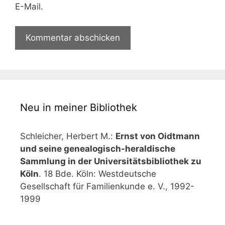
E-Mail.
Neu in meiner Bibliothek
Schleicher, Herbert M.:
Ernst von Oidtmann
und seine genealogisch-heraldische
Sammlung in der Universitätsbibliothek zu
Köln
. 18 Bde. Köln: Westdeutsche
Gesellschaft für Familienkunde e. V., 1992-
1999