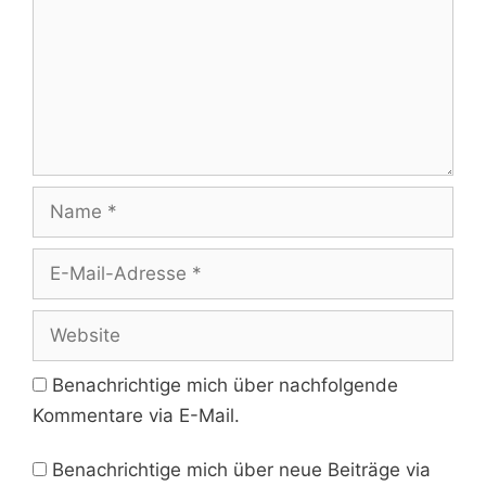
Name
E-
Mail-
Adresse
Website
Benachrichtige mich über nachfolgende
Kommentare via E-Mail.
Benachrichtige mich über neue Beiträge via