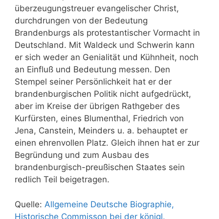
überzeugungstreuer evangelischer Christ,
durchdrungen von der Bedeutung
Brandenburgs als protestantischer Vormacht in
Deutschland. Mit Waldeck und Schwerin kann
er sich weder an Genialität und Kühnheit, noch
an Einfluß und Bedeutung messen. Den
Stempel seiner Persönlichkeit hat er der
brandenburgischen Politik nicht aufgedrückt,
aber im Kreise der übrigen Rathgeber des
Kurfürsten, eines Blumenthal, Friedrich von
Jena, Canstein, Meinders u. a. behauptet er
einen ehrenvollen Platz. Gleich ihnen hat er zur
Begründung und zum Ausbau des
brandenburgisch-preußischen Staates sein
redlich Teil beigetragen.
Quelle:
Allgemeine Deutsche Biographie,
Historische Commisson bei der königl.