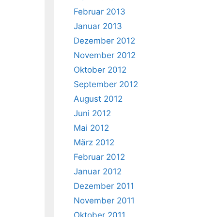
Februar 2013
Januar 2013
Dezember 2012
November 2012
Oktober 2012
September 2012
August 2012
Juni 2012
Mai 2012
März 2012
Februar 2012
Januar 2012
Dezember 2011
November 2011
Oktober 2011