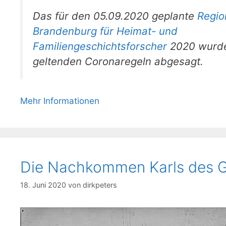
Das für den 05.09.2020 geplante
Regio
Brandenburg für Heimat- und
Familiengeschichtsforscher
2020 wurde
geltenden Coronaregeln abgesagt.
Mehr Informationen
Die Nachkommen Karls des 
18. Juni 2020
von
dirkpeters