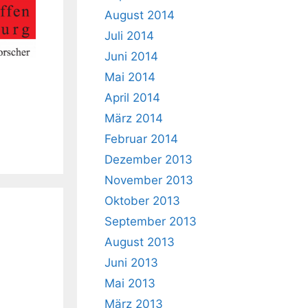
August 2014
Juli 2014
Juni 2014
Mai 2014
April 2014
März 2014
Februar 2014
Dezember 2013
November 2013
Oktober 2013
September 2013
August 2013
Juni 2013
Mai 2013
März 2013