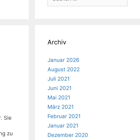
nach:
Archiv
Januar 2026
August 2022
Juli 2021
Juni 2021
Mai 2021
März 2021
Februar 2021
. Sie
Januar 2021
ng zu
Dezember 2020