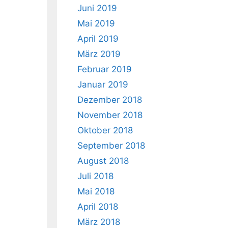
Juni 2019
Mai 2019
April 2019
März 2019
Februar 2019
Januar 2019
Dezember 2018
November 2018
Oktober 2018
September 2018
August 2018
Juli 2018
Mai 2018
April 2018
März 2018