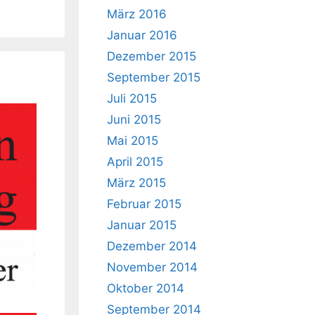
März 2016
Januar 2016
Dezember 2015
September 2015
Juli 2015
Juni 2015
Mai 2015
April 2015
März 2015
Februar 2015
Januar 2015
Dezember 2014
November 2014
Oktober 2014
September 2014