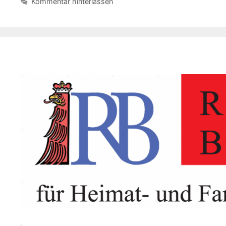
Kommentar hinterlassen