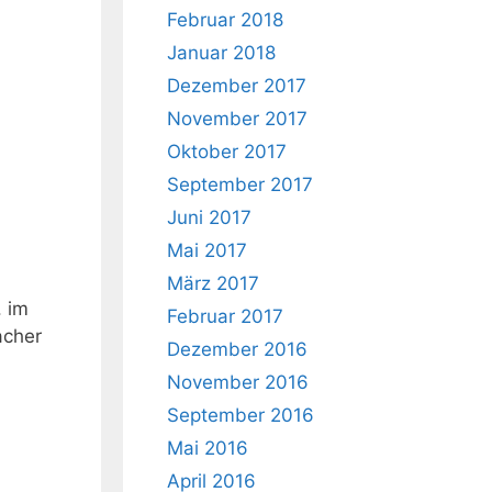
Februar 2018
Januar 2018
Dezember 2017
November 2017
Oktober 2017
September 2017
Juni 2017
Mai 2017
März 2017
. im
Februar 2017
acher
Dezember 2016
November 2016
September 2016
Mai 2016
April 2016