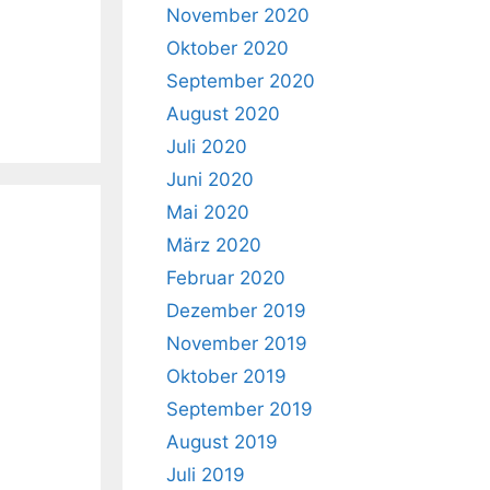
November 2020
Oktober 2020
September 2020
August 2020
Juli 2020
Juni 2020
Mai 2020
März 2020
Februar 2020
Dezember 2019
November 2019
Oktober 2019
September 2019
August 2019
Juli 2019