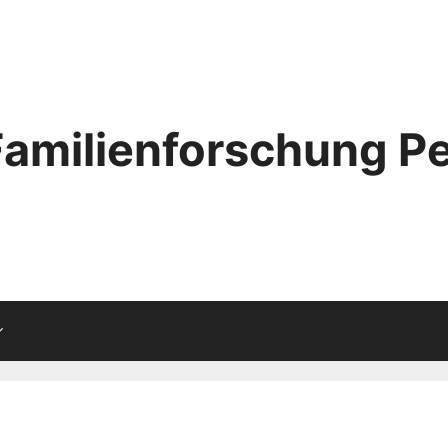
Familienforschung Pe