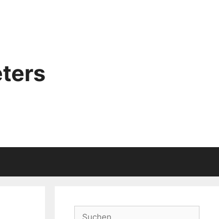
ters
Suchen