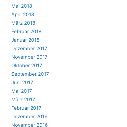
Mai 2018
April 2018
März 2018
Februar 2018
Januar 2018
Dezember 2017
November 2017
Oktober 2017
September 2017
Juni 2017
Mai 2017
März 2017
Februar 2017
Dezember 2016
November 2016