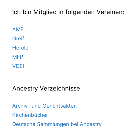
Ich bin Mitglied in folgenden Vereinen:
AMF
Greif
Herold
MFP
VDEI
Ancestry Verzeichnisse
Archiv- und Gerichtsakten
Kirchenbücher
Deutsche Sammlungen bei Ancestry