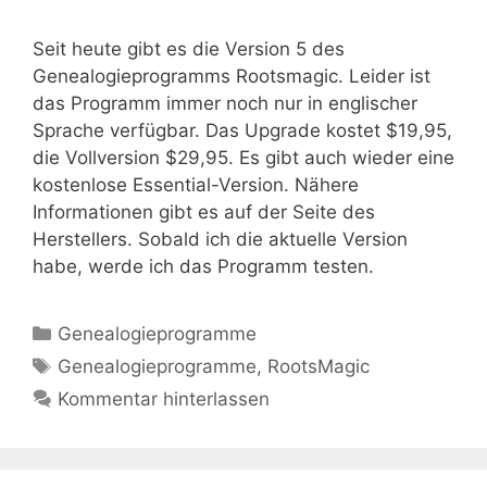
Seit heute gibt es die Version 5 des
Genealogieprogramms Rootsmagic. Leider ist
das Programm immer noch nur in englischer
Sprache verfügbar. Das Upgrade kostet $19,95,
die Vollversion $29,95. Es gibt auch wieder eine
kostenlose Essential-Version. Nähere
Informationen gibt es auf der Seite des
Herstellers. Sobald ich die aktuelle Version
habe, werde ich das Programm testen.
Kategorien
Genealogieprogramme
Schlagwörter
Genealogieprogramme
,
RootsMagic
Kommentar hinterlassen