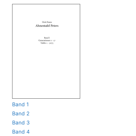
Band 1
Band 2
Band 3
Band 4