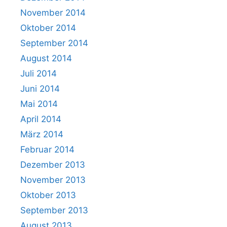
November 2014
Oktober 2014
September 2014
August 2014
Juli 2014
Juni 2014
Mai 2014
April 2014
März 2014
Februar 2014
Dezember 2013
November 2013
Oktober 2013
September 2013
August 2013