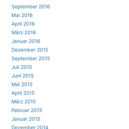
September 2016
Mai 2016
April 2016
März 2016
Januar 2016
Dezember 2015
September 2015
Juli 2015
Juni 2015
Mai 2015
April 2015
März 2015
Februar 2015
Januar 2015
Dezember 2014