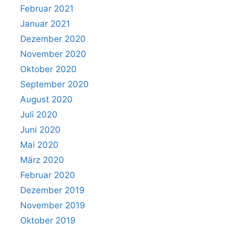
Februar 2021
Januar 2021
Dezember 2020
November 2020
Oktober 2020
September 2020
August 2020
Juli 2020
Juni 2020
Mai 2020
März 2020
Februar 2020
Dezember 2019
November 2019
Oktober 2019