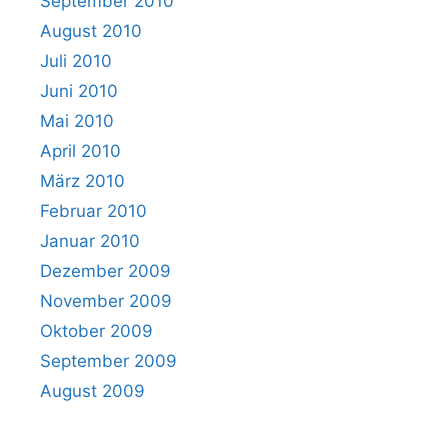
September 2010
August 2010
Juli 2010
Juni 2010
Mai 2010
April 2010
März 2010
Februar 2010
Januar 2010
Dezember 2009
November 2009
Oktober 2009
September 2009
August 2009