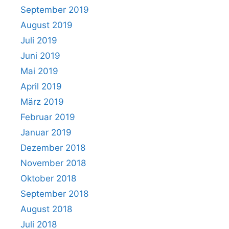
September 2019
August 2019
Juli 2019
Juni 2019
Mai 2019
April 2019
März 2019
Februar 2019
Januar 2019
Dezember 2018
November 2018
Oktober 2018
September 2018
August 2018
Juli 2018