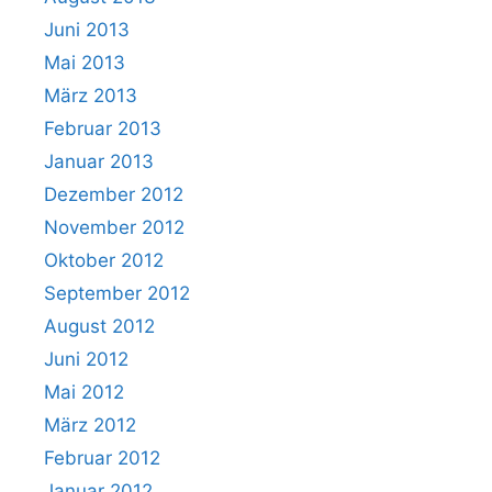
Juni 2013
Mai 2013
März 2013
Februar 2013
Januar 2013
Dezember 2012
November 2012
Oktober 2012
September 2012
August 2012
Juni 2012
Mai 2012
März 2012
Februar 2012
Januar 2012