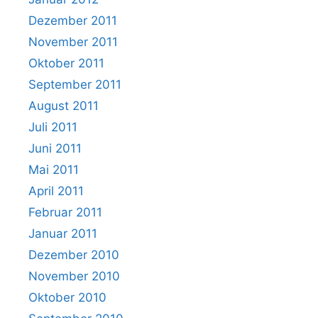
Dezember 2011
November 2011
Oktober 2011
September 2011
August 2011
Juli 2011
Juni 2011
Mai 2011
April 2011
Februar 2011
Januar 2011
Dezember 2010
November 2010
Oktober 2010