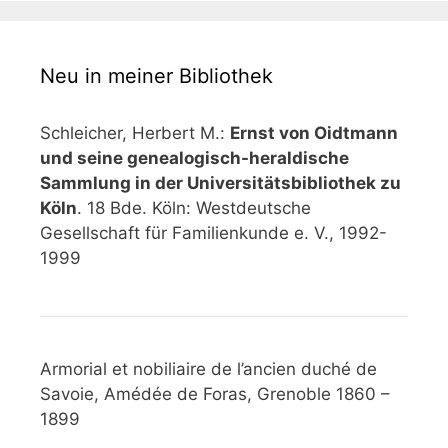
Neu in meiner Bibliothek
Schleicher, Herbert M.:
Ernst von Oidtmann
und seine genealogisch-heraldische
Sammlung in der Universitätsbibliothek zu
Köln
. 18 Bde. Köln: Westdeutsche
Gesellschaft für Familienkunde e. V., 1992-
1999
Armorial et nobiliaire de l’ancien duché de
Savoie, Amédée de Foras, Grenoble 1860 –
1899