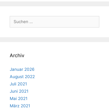
Suchen
nach:
Archiv
Januar 2026
August 2022
Juli 2021
Juni 2021
Mai 2021
März 2021