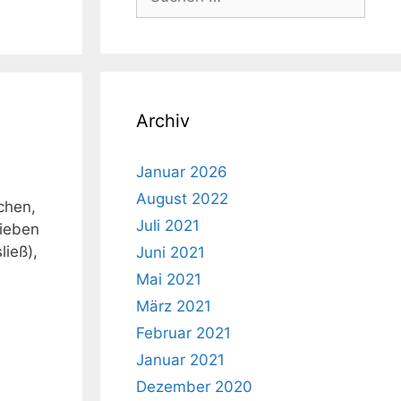
nach:
Archiv
Januar 2026
August 2022
chen,
Juli 2021
rieben
ließ),
Juni 2021
Mai 2021
März 2021
Februar 2021
Januar 2021
Dezember 2020