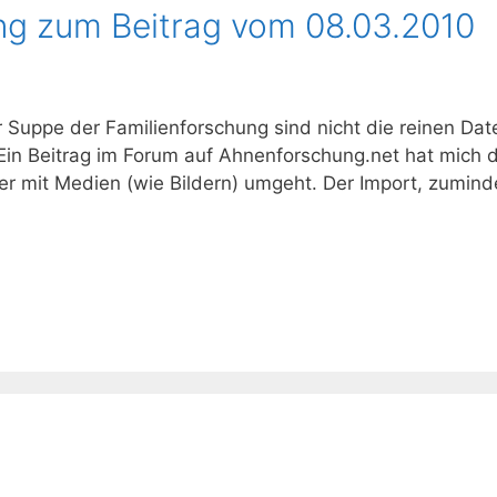
ng zum Beitrag vom 08.03.2010
 Suppe der Familienforschung sind nicht die reinen Dat
Ein Beitrag im Forum auf Ahnenforschung.net hat mich 
er mit Medien (wie Bildern) umgeht. Der Import, zumind