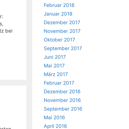
Februar 2018
Januar 2018
r:
Dezember 2017
s,
tz bei
November 2017
Oktober 2017
September 2017
Juni 2017
Mai 2017
März 2017
Februar 2017
Dezember 2016
November 2016
September 2016
Mai 2016
April 2016
orten