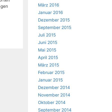
März 2016
agen
Januar 2016
Dezember 2015
September 2015
Juli 2015
Juni 2015
Mai 2015
April 2015
März 2015
Februar 2015
Januar 2015
Dezember 2014
November 2014
Oktober 2014
September 2014