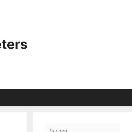
ters
Suchen