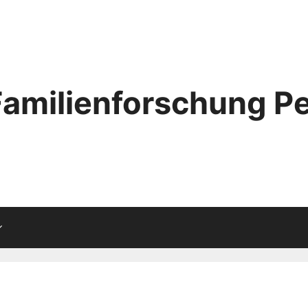
Familienforschung Pe