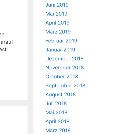
Juni 2019
Mai 2019
April 2019
März 2019
en,
Februar 2019
darauf
est
Januar 2019
Dezember 2018
November 2018
Oktober 2018
September 2018
August 2018
Juli 2018
Mai 2018
April 2018
März 2018