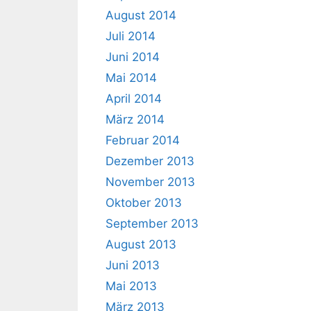
August 2014
Juli 2014
Juni 2014
Mai 2014
April 2014
März 2014
Februar 2014
Dezember 2013
November 2013
Oktober 2013
September 2013
August 2013
Juni 2013
Mai 2013
März 2013