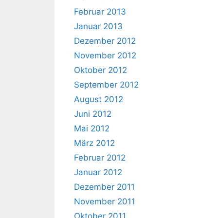
Februar 2013
Januar 2013
Dezember 2012
November 2012
Oktober 2012
September 2012
August 2012
Juni 2012
Mai 2012
März 2012
Februar 2012
Januar 2012
Dezember 2011
November 2011
Oktober 2011