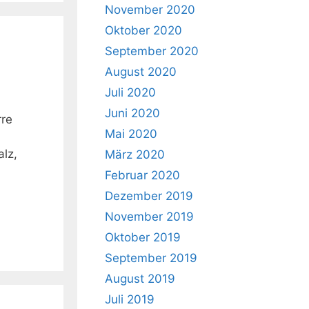
November 2020
Oktober 2020
September 2020
August 2020
Juli 2020
Juni 2020
rre
Mai 2020
alz,
März 2020
Februar 2020
Dezember 2019
November 2019
Oktober 2019
September 2019
August 2019
Juli 2019