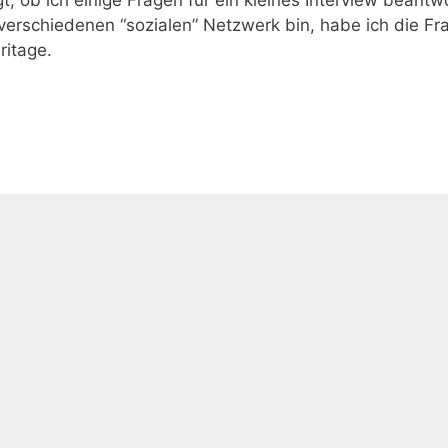
verschiedenen “sozialen” Netzwerk bin, habe ich die Fr
ritage.