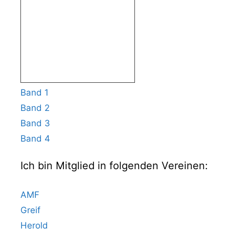
Band 1
Band 2
Band 3
Band 4
Ich bin Mitglied in folgenden Vereinen:
AMF
Greif
Herold