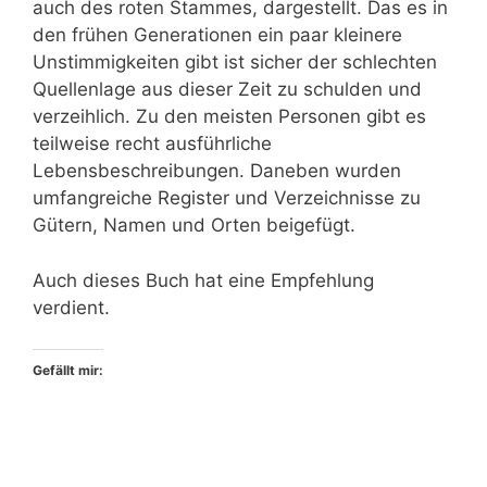
auch des roten Stammes, dargestellt. Das es in
den frühen Generationen ein paar kleinere
Unstimmigkeiten gibt ist sicher der schlechten
Quellenlage aus dieser Zeit zu schulden und
verzeihlich. Zu den meisten Personen gibt es
teilweise recht ausführliche
Lebensbeschreibungen. Daneben wurden
umfangreiche Register und Verzeichnisse zu
Gütern, Namen und Orten beigefügt.
Auch dieses Buch hat eine Empfehlung
verdient.
Gefällt mir: