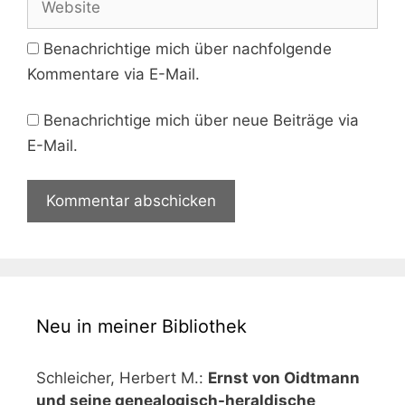
Benachrichtige mich über nachfolgende
Kommentare via E-Mail.
Benachrichtige mich über neue Beiträge via
E-Mail.
Neu in meiner Bibliothek
Schleicher, Herbert M.:
Ernst von Oidtmann
und seine genealogisch-heraldische