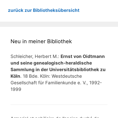
zurück zur Bibliotheksübersicht
Neu in meiner Bibliothek
Schleicher, Herbert M.:
Ernst von Oidtmann
und seine genealogisch-heraldische
Sammlung in der Universitätsbibliothek zu
Köln
. 18 Bde. Köln: Westdeutsche
Gesellschaft für Familienkunde e. V., 1992-
1999