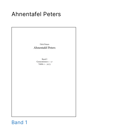
Ahnentafel Peters
Band 1