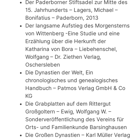
Der Paderborner Stiftsadel zur Mitte des
15. Jahrhunderts – Lagers, Michael –
Bonifatius – Paderborn, 2013
Der langsame Aufstieg des Morgensterns
von Wittenberg -Eine Studie und eine
Erzählung über die Herkunft der
Katharina von Bora – Liebehenschel,
Wolfgang – Dr. Ziethen Verlag,
Oschersleben
Die Dynastien der Welt, Ein
chronologisches und genealogisches
Handbuch – Patmos Verlag GmbH & Co
KG
Die Grabplatten auf dem Rittergut
Großgoltern – Ewig, Wolfgang W. –
Sonderveröffentlichung des Vereins für
Orts- und Familienkunde Barsinghausen
Die Großen Dynastien – Karl Müller Verlag