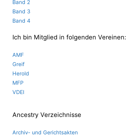
Band 2
Band 3
Band 4
Ich bin Mitglied in folgenden Vereinen:
AMF
Greif
Herold
MFP
VDEI
Ancestry Verzeichnisse
Archiv- und Gerichtsakten