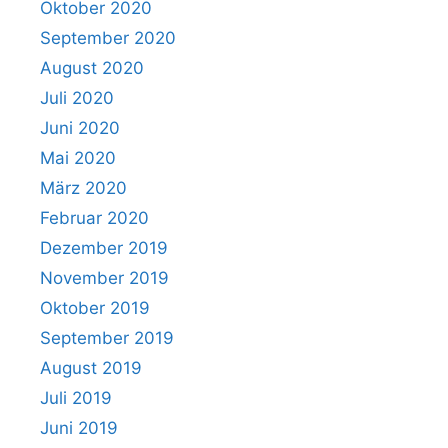
Oktober 2020
September 2020
August 2020
Juli 2020
Juni 2020
Mai 2020
März 2020
Februar 2020
Dezember 2019
November 2019
Oktober 2019
September 2019
August 2019
Juli 2019
Juni 2019