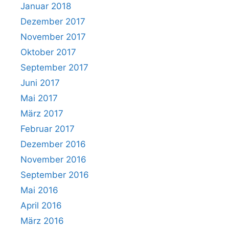
Januar 2018
Dezember 2017
November 2017
Oktober 2017
September 2017
Juni 2017
Mai 2017
März 2017
Februar 2017
Dezember 2016
November 2016
September 2016
Mai 2016
April 2016
März 2016