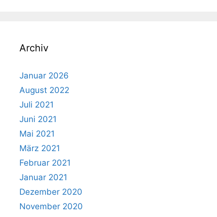
Archiv
Januar 2026
August 2022
Juli 2021
Juni 2021
Mai 2021
März 2021
Februar 2021
Januar 2021
Dezember 2020
November 2020