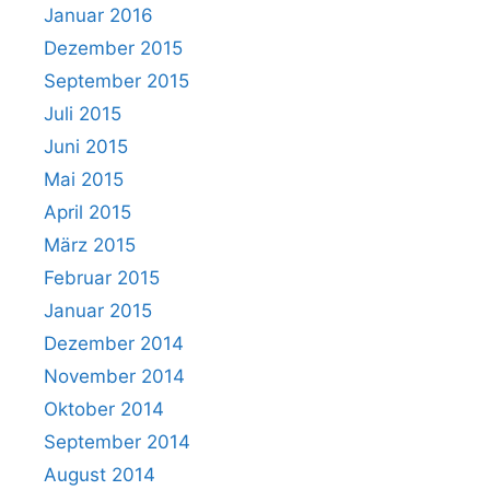
Januar 2016
Dezember 2015
September 2015
Juli 2015
Juni 2015
Mai 2015
April 2015
März 2015
Februar 2015
Januar 2015
Dezember 2014
November 2014
Oktober 2014
September 2014
August 2014