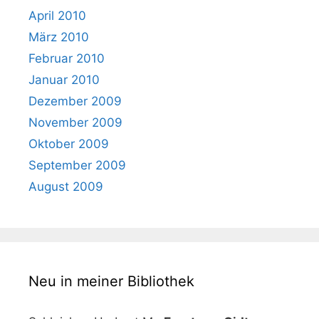
April 2010
März 2010
Februar 2010
Januar 2010
Dezember 2009
November 2009
Oktober 2009
September 2009
August 2009
Neu in meiner Bibliothek