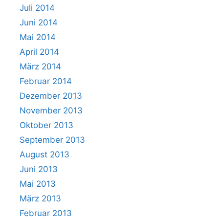
Juli 2014
Juni 2014
Mai 2014
April 2014
März 2014
Februar 2014
Dezember 2013
November 2013
Oktober 2013
September 2013
August 2013
Juni 2013
Mai 2013
März 2013
Februar 2013