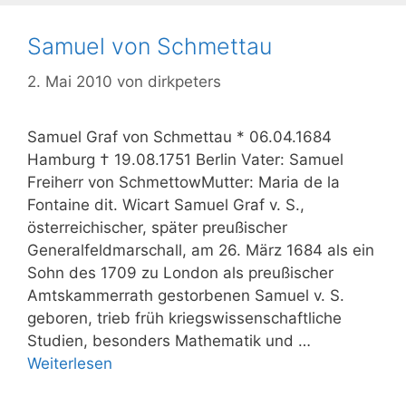
Samuel von Schmettau
2. Mai 2010
von
dirkpeters
Samuel Graf von Schmettau * 06.04.1684
Hamburg † 19.08.1751 Berlin Vater: Samuel
Freiherr von SchmettowMutter: Maria de la
Fontaine dit. Wicart Samuel Graf v. S.,
österreichischer, später preußischer
Generalfeldmarschall, am 26. März 1684 als ein
Sohn des 1709 zu London als preußischer
Amtskammerrath gestorbenen Samuel v. S.
geboren, trieb früh kriegswissenschaftliche
Studien, besonders Mathematik und …
Weiterlesen