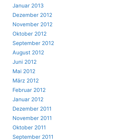
Januar 2013
Dezember 2012
November 2012
Oktober 2012
September 2012
August 2012
Juni 2012
Mai 2012
März 2012
Februar 2012
Januar 2012
Dezember 2011
November 2011
Oktober 2011
September 2011