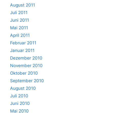
August 2011
Juli 2011
Juni 2011
Mai 2011
April 2011
Februar 2011
Januar 2011
Dezember 2010
November 2010
Oktober 2010
September 2010
August 2010
Juli 2010
Juni 2010
Mai 2010