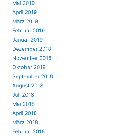
Mai 2019
April 2019
März 2019
Februar 2019
Januar 2019
Dezember 2018
November 2018
Oktober 2018
September 2018
August 2018
Juli 2018
Mai 2018
April 2018
März 2018
Februar 2018