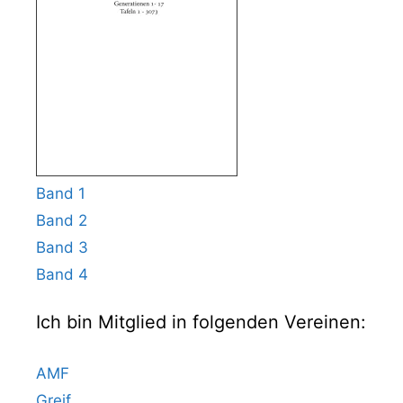
Band 1
Band 2
Band 3
Band 4
Ich bin Mitglied in folgenden Vereinen:
AMF
Greif