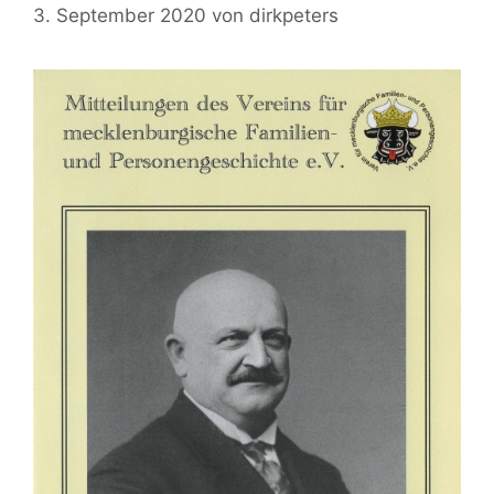
3. September 2020
von
dirkpeters