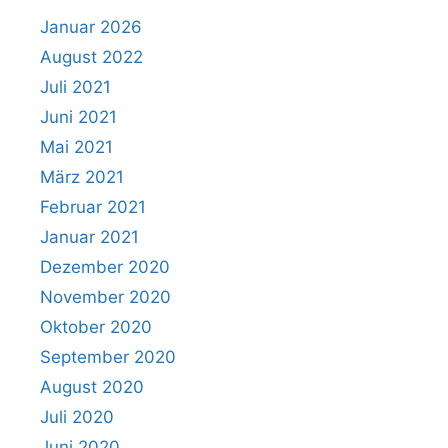
Januar 2026
August 2022
Juli 2021
Juni 2021
Mai 2021
März 2021
Februar 2021
Januar 2021
Dezember 2020
November 2020
Oktober 2020
September 2020
August 2020
Juli 2020
Juni 2020