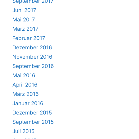
September 2017
Juni 2017
Mai 2017
März 2017
Februar 2017
Dezember 2016
November 2016
September 2016
Mai 2016
April 2016
März 2016
Januar 2016
Dezember 2015
September 2015
Juli 2015