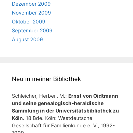
Dezember 2009
November 2009
Oktober 2009
September 2009
August 2009
Neu in meiner Bibliothek
Schleicher, Herbert M.:
Ernst von Oidtmann
und seine genealogisch-heraldische
Sammlung in der Universitätsbibliothek zu
Köln
. 18 Bde. Köln: Westdeutsche
Gesellschaft für Familienkunde e. V., 1992-