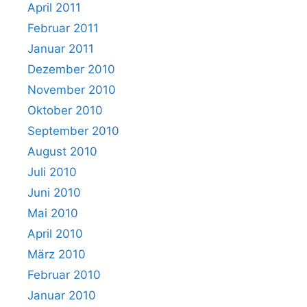
April 2011
Februar 2011
Januar 2011
Dezember 2010
November 2010
Oktober 2010
September 2010
August 2010
Juli 2010
Juni 2010
Mai 2010
April 2010
März 2010
Februar 2010
Januar 2010