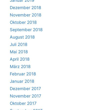
Januar 2019
Dezember 2018
November 2018
Oktober 2018
September 2018
August 2018
Juli 2018
Mai 2018
April 2018
März 2018
Februar 2018
Januar 2018
Dezember 2017
November 2017
Oktober 2017