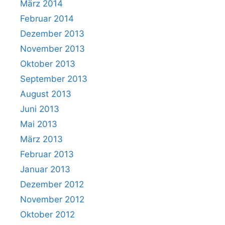
März 2014
Februar 2014
Dezember 2013
November 2013
Oktober 2013
September 2013
August 2013
Juni 2013
Mai 2013
März 2013
Februar 2013
Januar 2013
Dezember 2012
November 2012
Oktober 2012