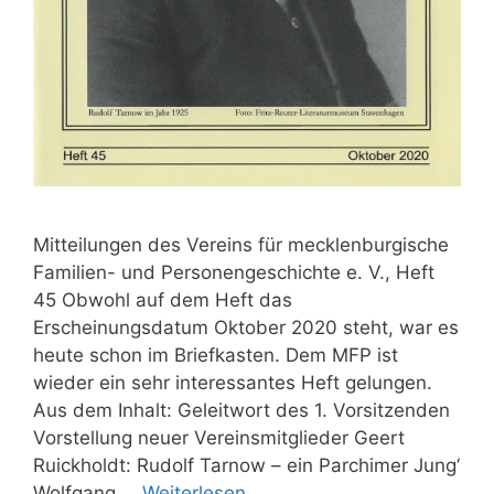
Mitteilungen des Vereins für mecklenburgische
Familien- und Personengeschichte e. V., Heft
45 Obwohl auf dem Heft das
Erscheinungsdatum Oktober 2020 steht, war es
heute schon im Briefkasten. Dem MFP ist
wieder ein sehr interessantes Heft gelungen.
Aus dem Inhalt: Geleitwort des 1. Vorsitzenden
Vorstellung neuer Vereinsmitglieder Geert
Ruickholdt: Rudolf Tarnow – ein Parchimer Jung‘
Wolfgang …
Weiterlesen