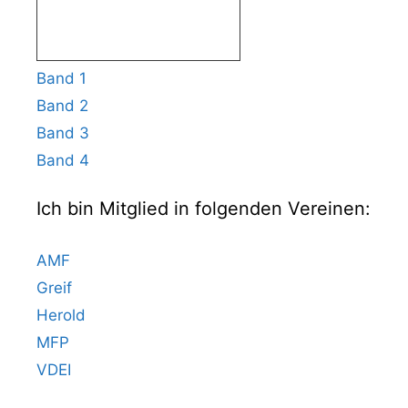
Band 1
Band 2
Band 3
Band 4
Ich bin Mitglied in folgenden Vereinen:
AMF
Greif
Herold
MFP
VDEI