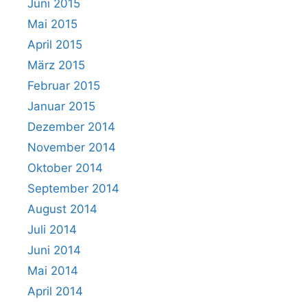
Juni 2015
Mai 2015
April 2015
März 2015
Februar 2015
Januar 2015
Dezember 2014
November 2014
Oktober 2014
September 2014
August 2014
Juli 2014
Juni 2014
Mai 2014
April 2014