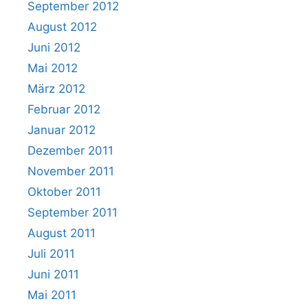
September 2012
August 2012
Juni 2012
Mai 2012
März 2012
Februar 2012
Januar 2012
Dezember 2011
November 2011
Oktober 2011
September 2011
August 2011
Juli 2011
Juni 2011
Mai 2011