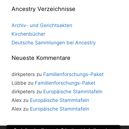
Ancestry Verzeichnisse
Archiv- und Gerichtsakten
Kirchenbücher
Deutsche Sammlungen bei Ancestry
Neueste Kommentare
dirkpeters
zu
Familienforschungs-Paket
Lübbe
zu
Familienforschungs-Paket
dirkpeters
zu
Europäische Stammtafeln
Alex
zu
Europäische Stammtafeln
Alex
zu
Europäische Stammtafeln