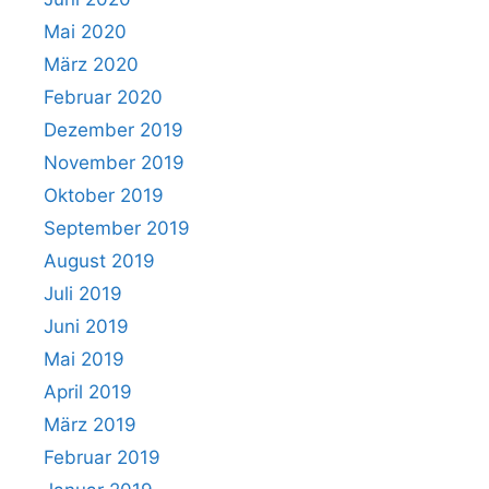
Mai 2020
März 2020
Februar 2020
Dezember 2019
November 2019
Oktober 2019
September 2019
August 2019
Juli 2019
Juni 2019
Mai 2019
April 2019
März 2019
Februar 2019