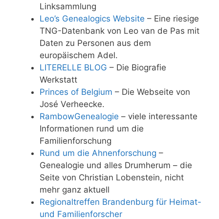
Linksammlung
Leo’s Genealogics Website
– Eine riesige
TNG-Datenbank von Leo van de Pas mit
Daten zu Personen aus dem
europäischem Adel.
LITERELLE BLOG
– Die Biografie
Werkstatt
Princes of Belgium
– Die Webseite von
José Verheecke.
RambowGenealogie
– viele interessante
Informationen rund um die
Familienforschung
Rund um die Ahnenforschung
–
Genealogie und alles Drumherum – die
Seite von Christian Lobenstein, nicht
mehr ganz aktuell
Regionaltreffen Brandenburg für Heimat-
und Familienforscher