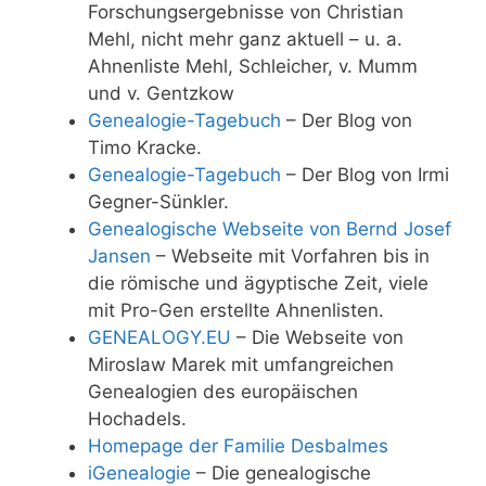
Forschungsergebnisse von Christian
Mehl, nicht mehr ganz aktuell – u. a.
Ahnenliste Mehl, Schleicher, v. Mumm
und v. Gentzkow
Genealogie-Tagebuch
– Der Blog von
Timo Kracke.
Genealogie-Tagebuch
– Der Blog von Irmi
Gegner-Sünkler.
Genealogische Webseite von Bernd Josef
Jansen
– Webseite mit Vorfahren bis in
die römische und ägyptische Zeit, viele
mit Pro-Gen erstellte Ahnenlisten.
GENEALOGY.EU
– Die Webseite von
Miroslaw Marek mit umfangreichen
Genealogien des europäischen
Hochadels.
Homepage der Familie Desbalmes
iGenealogie
– Die genealogische