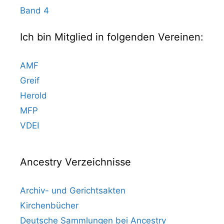
Band 4
Ich bin Mitglied in folgenden Vereinen:
AMF
Greif
Herold
MFP
VDEI
Ancestry Verzeichnisse
Archiv- und Gerichtsakten
Kirchenbücher
Deutsche Sammlungen bei Ancestry