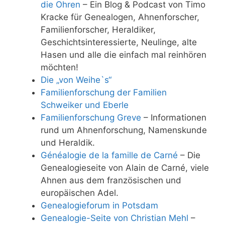
die Ohren
– Ein Blog & Podcast von Timo
Kracke für Genealogen, Ahnenforscher,
Familienforscher, Heraldiker,
Geschichtsinteressierte, Neulinge, alte
Hasen und alle die einfach mal reinhören
möchten!
Die „von Weihe`s“
Familienforschung der Familien
Schweiker und Eberle
Familienforschung Greve
– Informationen
rund um Ahnenforschung, Namenskunde
und Heraldik.
Généalogie de la famille de Carné
– Die
Genealogieseite von Alain de Carné, viele
Ahnen aus dem französischen und
europäischen Adel.
Genealogieforum in Potsdam
Genealogie-Seite von Christian Mehl
–