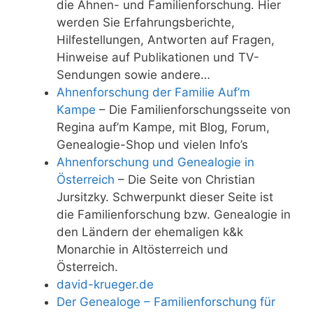
die Ahnen- und Familienforschung. Hier
werden Sie Erfahrungsberichte,
Hilfestellungen, Antworten auf Fragen,
Hinweise auf Publikationen und TV-
Sendungen sowie andere…
Ahnenforschung der Familie Auf’m
Kampe
– Die Familienforschungsseite von
Regina auf’m Kampe, mit Blog, Forum,
Genealogie-Shop und vielen Info’s
Ahnenforschung und Genealogie in
Österreich
– Die Seite von Christian
Jursitzky. Schwerpunkt dieser Seite ist
die Familienforschung bzw. Genealogie in
den Ländern der ehemaligen k&k
Monarchie in Altösterreich und
Österreich.
david-krueger.de
Der Genealoge – Familienforschung für