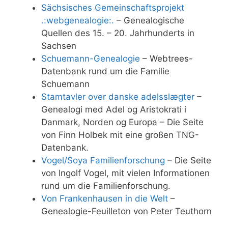
Sächsisches Gemeinschaftsprojekt
.:webgenealogie:.
– Genealogische
Quellen des 15. – 20. Jahrhunderts in
Sachsen
Schuemann-Genealogie
– Webtrees-
Datenbank rund um die Familie
Schuemann
Stamtavler over danske adelsslægter
–
Genealogi med Adel og Aristokrati i
Danmark, Norden og Europa – Die Seite
von Finn Holbek mit eine großen TNG-
Datenbank.
Vogel/Soya Familienforschung
– Die Seite
von Ingolf Vogel, mit vielen Informationen
rund um die Familienforschung.
Von Frankenhausen in die Welt
–
Genealogie-Feuilleton von Peter Teuthorn