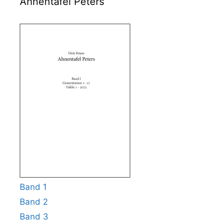
Ahnentafel Peters
Band 1
Band 2
Band 3