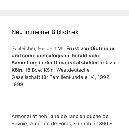
Neu in meiner Bibliothek
Schleicher, Herbert M.:
Ernst von Oidtmann
und seine genealogisch-heraldische
Sammlung in der Universitätsbibliothek zu
Köln
. 18 Bde. Köln: Westdeutsche
Gesellschaft für Familienkunde e. V., 1992-
1999
Armorial et nobiliaire de l’ancien duché de
Savoie, Amédée de Foras, Grenoble 1860 –