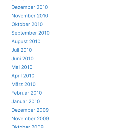
Dezember 2010
November 2010
Oktober 2010
September 2010
August 2010
Juli 2010
Juni 2010
Mai 2010
April 2010
März 2010
Februar 2010
Januar 2010
Dezember 2009
November 2009
Oktober 2009