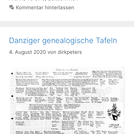
Kommentar hinterlassen
Danziger genealogische Tafeln
4. August 2020
von
dirkpeters