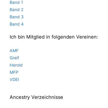
Band 1
Band 2
Band 3
Band 4
Ich bin Mitglied in folgenden Vereinen:
AMF
Greif
Herold
MFP
VDEI
Ancestry Verzeichnisse