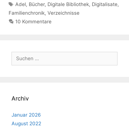
Schlagwörter
Adel
,
Bücher
,
Digitale Bibliothek
,
Digitalisate
,
Familienchronik
,
Verzeichnisse
10 Kommentare
Suchen
nach:
Archiv
Januar 2026
August 2022