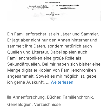
Ein Familienforscher ist ein Jäger und Sammler.
Er jagt aber nicht nur den Ahnen hinterher und
sammelt ihre Daten, sondern natürlich auch
Quellen und Literatur. Dabei spielen auch
Familienchroniken eine große Rolle als
Sekundärquellen. Bei mir haben sich bisher eine
Menge digitaler Kopien von Familienchroniken
angesammelt. Soweit es mir möglich ist, gebe
ich gerne Auskunft. …
Weiterlesen
Kategorien
Ahnenforschung
,
Bücher
,
Familienchronik
,
Genealogien
,
Verzeichnisse