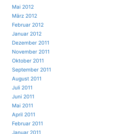
Mai 2012
März 2012
Februar 2012
Januar 2012
Dezember 2011
November 2011
Oktober 2011
September 2011
August 2011
Juli 2011
Juni 2011
Mai 2011
April 2011
Februar 2011
Januar 2011