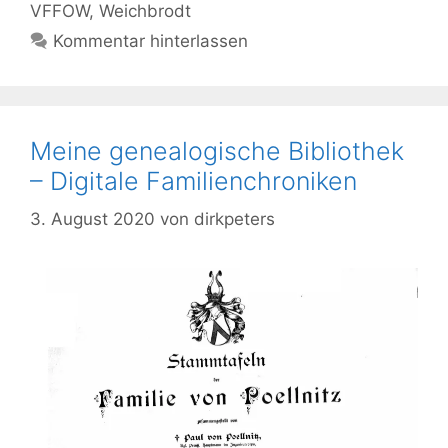
VFFOW
,
Weichbrodt
Kommentar hinterlassen
Meine genealogische Bibliothek
– Digitale Familienchroniken
3. August 2020
von
dirkpeters