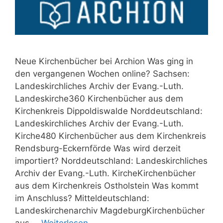
Neue Kirchenbücher bei Archion Was ging in
den vergangenen Wochen online? Sachsen:
Landeskirchliches Archiv der Evang.-Luth.
Landeskirche360 Kirchenbücher aus dem
Kirchenkreis Dippoldiswalde Norddeutschland:
Landeskirchliches Archiv der Evang.-Luth.
Kirche480 Kirchenbücher aus dem Kirchenkreis
Rendsburg-Eckernförde Was wird derzeit
importiert? Norddeutschland: Landeskirchliches
Archiv der Evang.-Luth. KircheKirchenbücher
aus dem Kirchenkreis Ostholstein Was kommt
im Anschluss? Mitteldeutschland:
Landeskirchenarchiv MagdeburgKirchenbücher
aus …
Weiterlesen