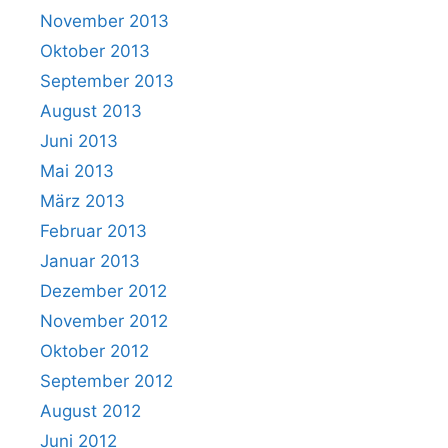
November 2013
Oktober 2013
September 2013
August 2013
Juni 2013
Mai 2013
März 2013
Februar 2013
Januar 2013
Dezember 2012
November 2012
Oktober 2012
September 2012
August 2012
Juni 2012