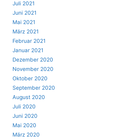
Juli 2021
Juni 2021
Mai 2021
März 2021
Februar 2021
Januar 2021
Dezember 2020
November 2020
Oktober 2020
September 2020
August 2020
Juli 2020
Juni 2020
Mai 2020
März 2020