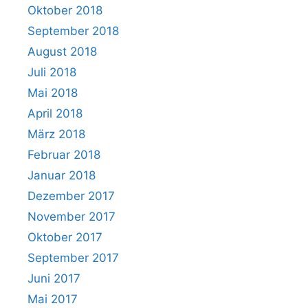
Oktober 2018
September 2018
August 2018
Juli 2018
Mai 2018
April 2018
März 2018
Februar 2018
Januar 2018
Dezember 2017
November 2017
Oktober 2017
September 2017
Juni 2017
Mai 2017