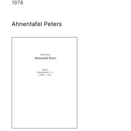
1978
Ahnentafel Peters