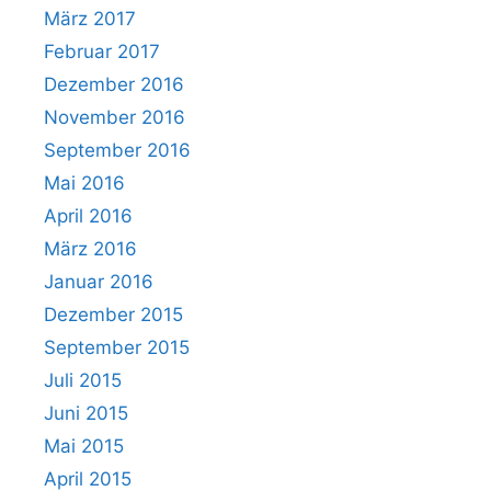
März 2017
Februar 2017
Dezember 2016
November 2016
September 2016
Mai 2016
April 2016
März 2016
Januar 2016
Dezember 2015
September 2015
Juli 2015
Juni 2015
Mai 2015
April 2015