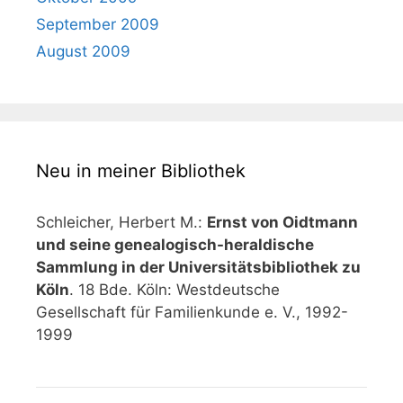
September 2009
August 2009
Neu in meiner Bibliothek
Schleicher, Herbert M.:
Ernst von Oidtmann
und seine genealogisch-heraldische
Sammlung in der Universitätsbibliothek zu
Köln
. 18 Bde. Köln: Westdeutsche
Gesellschaft für Familienkunde e. V., 1992-
1999