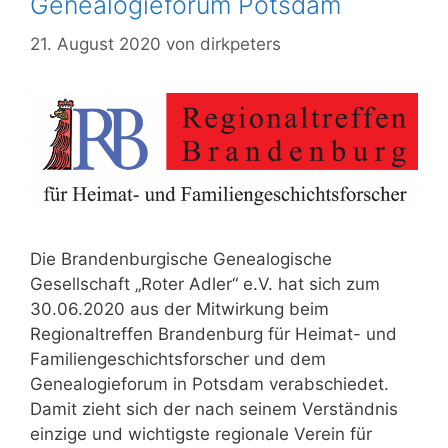
Genealogieforum Potsdam
21. August 2020
von
dirkpeters
Die Brandenburgische Genealogische
Gesellschaft „Roter Adler“ e.V. hat sich zum
30.06.2020 aus der Mitwirkung beim
Regionaltreffen Brandenburg für Heimat- und
Familiengeschichtsforscher und dem
Genealogieforum in Potsdam verabschiedet.
Damit zieht sich der nach seinem Verständnis
einzige und wichtigste regionale Verein für