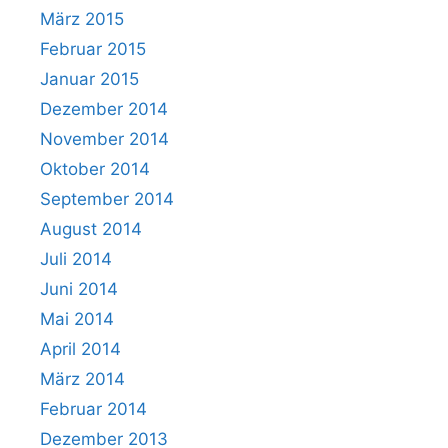
März 2015
Februar 2015
Januar 2015
Dezember 2014
November 2014
Oktober 2014
September 2014
August 2014
Juli 2014
Juni 2014
Mai 2014
April 2014
März 2014
Februar 2014
Dezember 2013