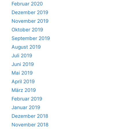
Februar 2020
Dezember 2019
November 2019
Oktober 2019
September 2019
August 2019
Juli 2019
Juni 2019
Mai 2019
April 2019
März 2019
Februar 2019
Januar 2019
Dezember 2018
November 2018