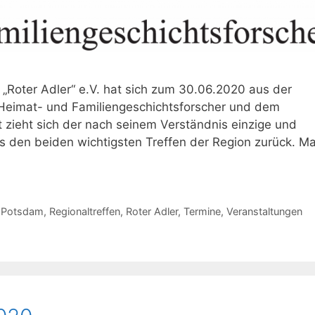
„Roter Adler“ e.V. hat sich zum 30.06.2020 aus der
 Heimat- und Familiengeschichtsforscher und dem
zieht sich der nach seinem Verständnis einzige und
aus den beiden wichtigsten Treffen der Region zurück. M
,
Potsdam
,
Regionaltreffen
,
Roter Adler
,
Termine
,
Veranstaltungen