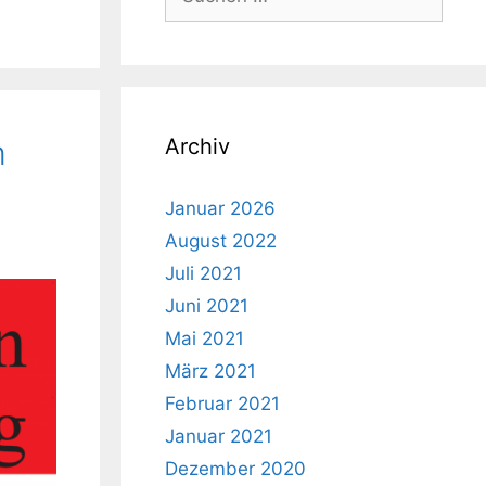
nach:
m
Archiv
Januar 2026
August 2022
Juli 2021
Juni 2021
Mai 2021
März 2021
Februar 2021
Januar 2021
Dezember 2020