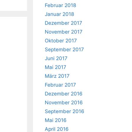
Februar 2018
Januar 2018
Dezember 2017
November 2017
Oktober 2017
September 2017
Juni 2017
Mai 2017
März 2017
Februar 2017
Dezember 2016
November 2016
September 2016
Mai 2016
April 2016