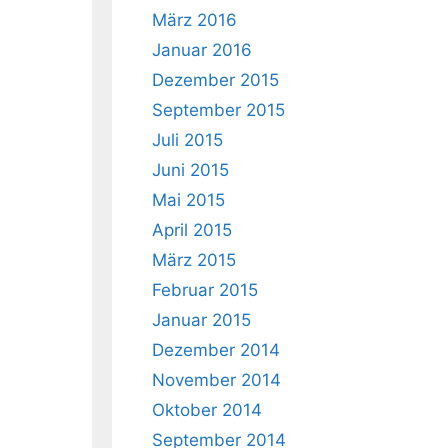
März 2016
Januar 2016
Dezember 2015
September 2015
Juli 2015
Juni 2015
Mai 2015
April 2015
März 2015
Februar 2015
Januar 2015
Dezember 2014
November 2014
Oktober 2014
September 2014