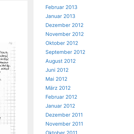
Februar 2013
Januar 2013
Dezember 2012
November 2012
Oktober 2012
September 2012
August 2012
Juni 2012
Mai 2012
März 2012
Februar 2012
Januar 2012
Dezember 2011
November 2011
Oktober 2011