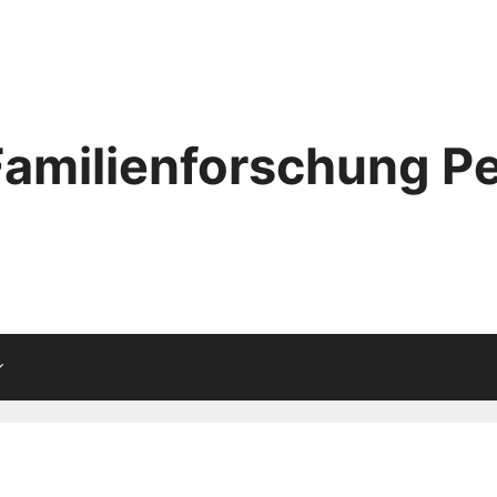
Familienforschung Pe