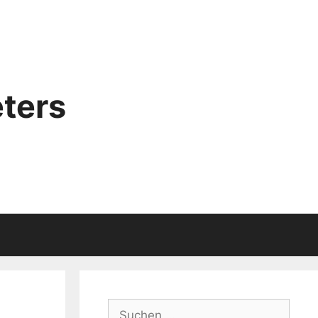
ters
Suchen