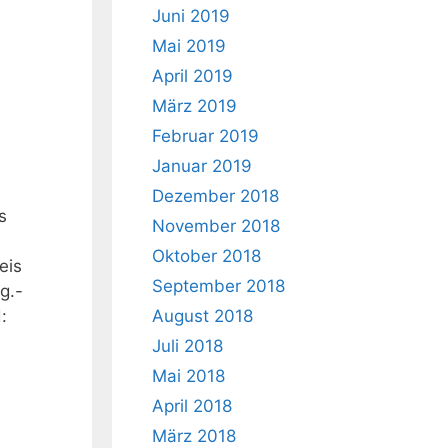
Juni 2019
Mai 2019
April 2019
März 2019
Februar 2019
Januar 2019
Dezember 2018
s
November 2018
Oktober 2018
eis
September 2018
g.-
:
August 2018
Juli 2018
Mai 2018
April 2018
März 2018