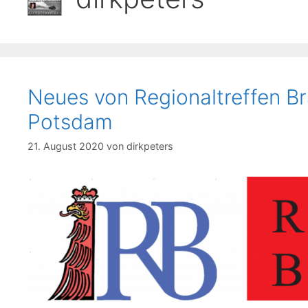
Neues von Regionaltreffen 
Potsdam
21. August 2020
von
dirkpeters