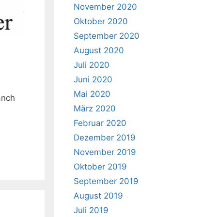
November 2020
Oktober 2020
September 2020
August 2020
Juli 2020
Juni 2020
Mai 2020
anch
März 2020
Februar 2020
Dezember 2019
November 2019
Oktober 2019
September 2019
August 2019
Juli 2019