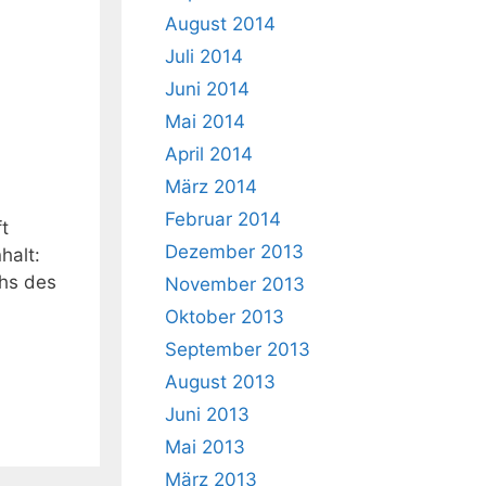
August 2014
Juli 2014
Juni 2014
Mai 2014
April 2014
März 2014
Februar 2014
t
Dezember 2013
halt:
chs des
November 2013
Oktober 2013
September 2013
August 2013
Juni 2013
Mai 2013
März 2013