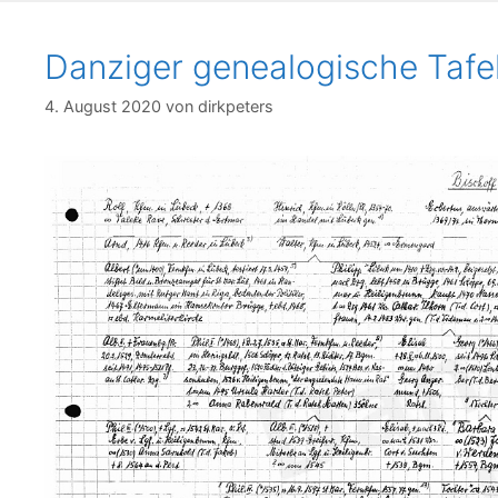
Danziger genealogische Tafe
4. August 2020
von
dirkpeters