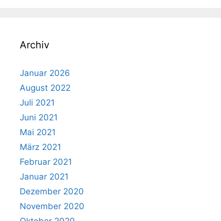
Archiv
Januar 2026
August 2022
Juli 2021
Juni 2021
Mai 2021
März 2021
Februar 2021
Januar 2021
Dezember 2020
November 2020