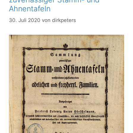
Ahnentafeln
30. Juli 2020
von
dirkpeters