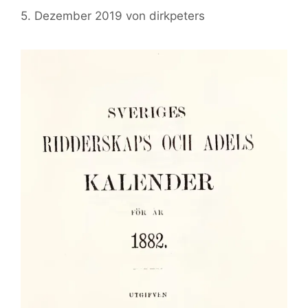
5. Dezember 2019
von
dirkpeters