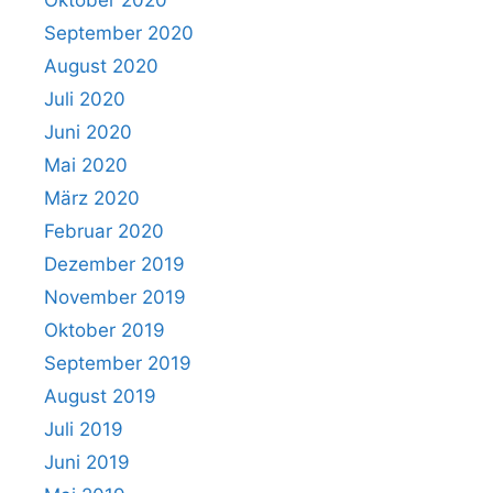
Oktober 2020
September 2020
August 2020
Juli 2020
Juni 2020
Mai 2020
März 2020
Februar 2020
Dezember 2019
November 2019
Oktober 2019
September 2019
August 2019
Juli 2019
Juni 2019