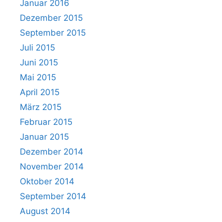
Januar 2016
Dezember 2015
September 2015
Juli 2015
Juni 2015
Mai 2015
April 2015
März 2015
Februar 2015
Januar 2015
Dezember 2014
November 2014
Oktober 2014
September 2014
August 2014