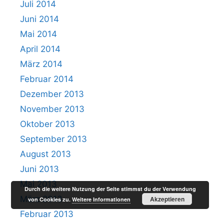
Juli 2014
Juni 2014
Mai 2014
April 2014
März 2014
Februar 2014
Dezember 2013
November 2013
Oktober 2013
September 2013
August 2013
Juni 2013
Mai 2013
Durch die weitere Nutzung der Seite stimmst du der Verwendung
März 2013
Akzeptieren
von Cookies zu.
Weitere Informationen
Februar 2013