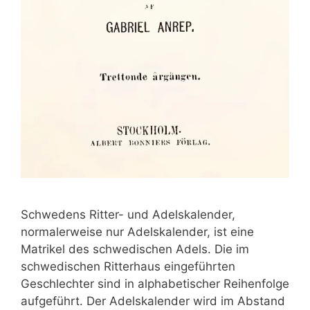
Schwedens Ritter- und Adelskalender,
normalerweise nur Adelskalender, ist eine
Matrikel des schwedischen Adels. Die im
schwedischen Ritterhaus eingeführten
Geschlechter sind in alphabetischer Reihenfolge
aufgeführt. Der Adelskalender wird im Abstand