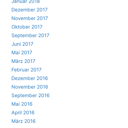
Januar 2018
Dezember 2017
November 2017
Oktober 2017
September 2017
Juni 2017
Mai 2017
März 2017
Februar 2017
Dezember 2016
November 2016
September 2016
Mai 2016
April 2016
März 2016