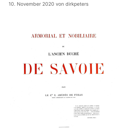
10. November 2020
von
dirkpeters