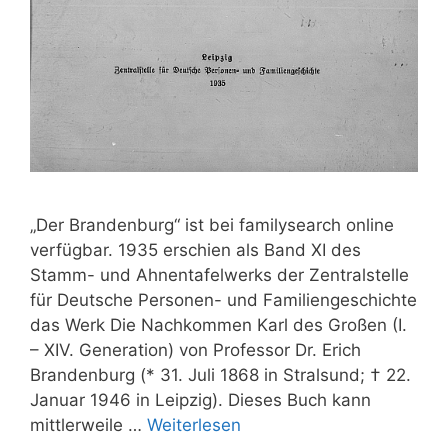
„Der Brandenburg“ ist bei familysearch online
verfügbar. 1935 erschien als Band XI des
Stamm- und Ahnentafelwerks der Zentralstelle
für Deutsche Personen- und Familiengeschichte
das Werk Die Nachkommen Karl des Großen (I.
– XIV. Generation) von Professor Dr. Erich
Brandenburg (* 31. Juli 1868 in Stralsund; † 22.
Januar 1946 in Leipzig). Dieses Buch kann
mittlerweile …
Weiterlesen