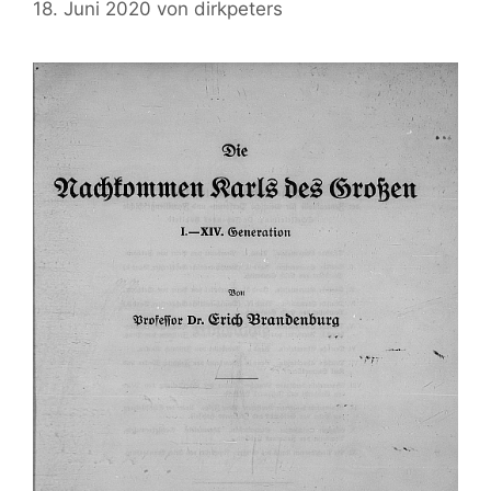
18. Juni 2020
von
dirkpeters