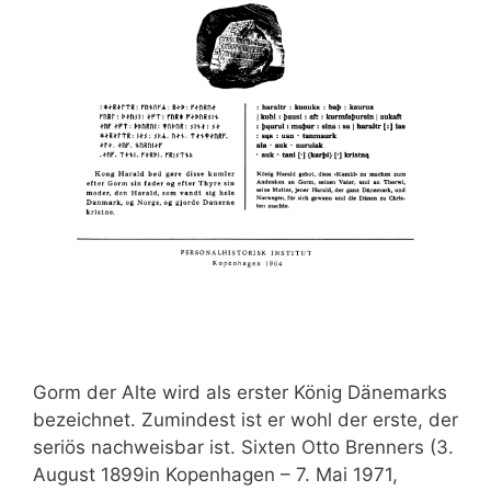
Gorm der Alte wird als erster König Dänemarks
bezeichnet. Zumindest ist er wohl der erste, der
seriös nachweisbar ist. Sixten Otto Brenners (3.
August 1899in Kopenhagen – 7. Mai 1971,