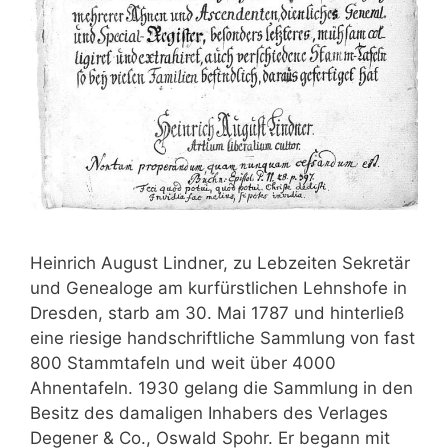
Heinrich August Lindner, zu Lebzeiten Sekretär
und Genealoge am kurfürstlichen Lehnshofe in
Dresden, starb am 30. Mai 1787 und hinterließ
eine riesige handschriftliche Sammlung von fast
800 Stammtafeln und weit über 4000
Ahnentafeln. 1930 gelang die Sammlung in den
Besitz des damaligen Inhabers des Verlages
Degener & Co., Oswald Spohr. Er begann mit