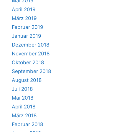
Mai 2019
April 2019
März 2019
Februar 2019
Januar 2019
Dezember 2018
November 2018
Oktober 2018
September 2018
August 2018
Juli 2018
Mai 2018
April 2018
März 2018
Februar 2018