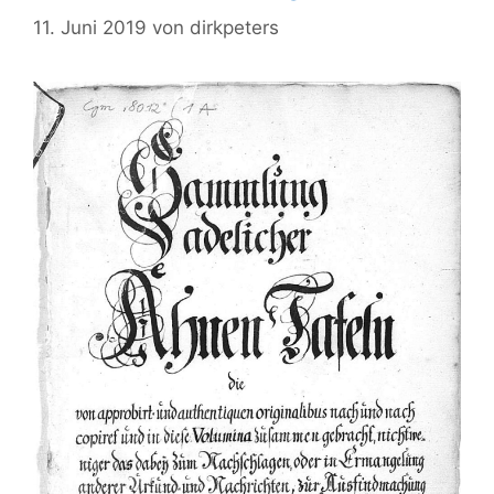
11. Juni 2019
von
dirkpeters