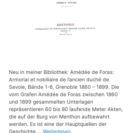
Neu in meiner Bibliothek: Amédée de Foras:
Armorial et nobiliaire de l’ancien duché de
Savoie, Bände 1-6, Grenoble 1860 – 1899. Die
vom Grafen Amédée de Foras zwischen 1860
und 1899 gesammelten Unterlagen
repräsentieren 60 bis 80 laufende Meter Akten,
die auf der Burg von Menthon aufbewahrt
werden. Es ist eine der Hauptquellen der
Geschichte …
Weiterlesen