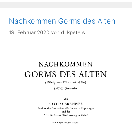
Nachkommen Gorms des Alten
19. Februar 2020
von
dirkpeters