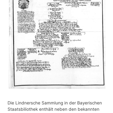
Die Lindnersche Sammlung in der Bayerischen
Staatsbiliothek enthält neben den bekannten