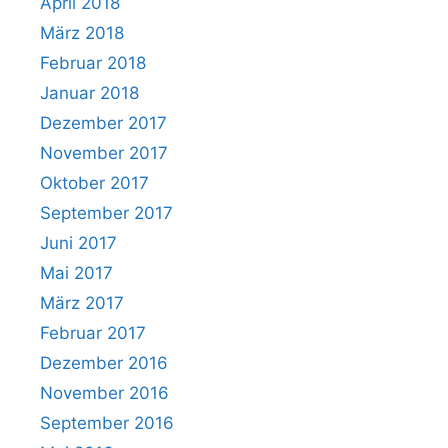
April 2018
März 2018
Februar 2018
Januar 2018
Dezember 2017
November 2017
Oktober 2017
September 2017
Juni 2017
Mai 2017
März 2017
Februar 2017
Dezember 2016
November 2016
September 2016