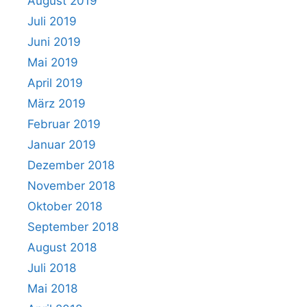
August 2019
Juli 2019
Juni 2019
Mai 2019
April 2019
März 2019
Februar 2019
Januar 2019
Dezember 2018
November 2018
Oktober 2018
September 2018
August 2018
Juli 2018
Mai 2018