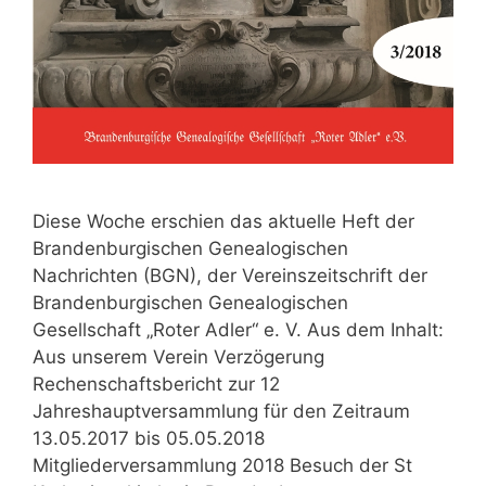
Diese Woche erschien das aktuelle Heft der
Brandenburgischen Genealogischen
Nachrichten (BGN), der Vereinszeitschrift der
Brandenburgischen Genealogischen
Gesellschaft „Roter Adler“ e. V. Aus dem Inhalt:
Aus unserem Verein Verzögerung
Rechenschaftsbericht zur 12
Jahreshauptversammlung für den Zeitraum
13.05.2017 bis 05.05.2018
Mitgliederversammlung 2018 Besuch der St