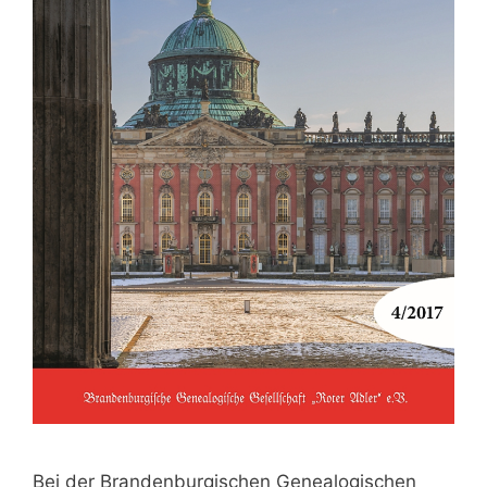
Bei der Brandenburgischen Genealogischen