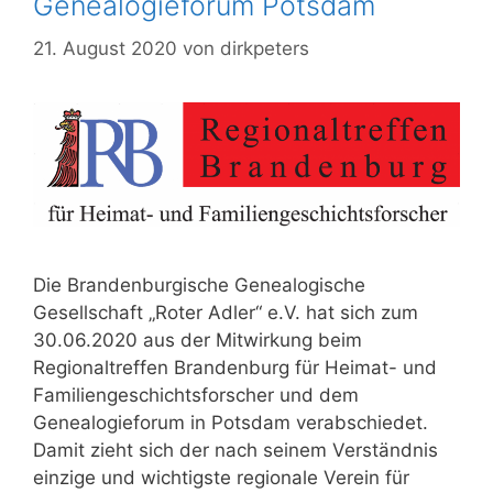
Genealogieforum Potsdam
21. August 2020
von
dirkpeters
Die Brandenburgische Genealogische
Gesellschaft „Roter Adler“ e.V. hat sich zum
30.06.2020 aus der Mitwirkung beim
Regionaltreffen Brandenburg für Heimat- und
Familiengeschichtsforscher und dem
Genealogieforum in Potsdam verabschiedet.
Damit zieht sich der nach seinem Verständnis
einzige und wichtigste regionale Verein für