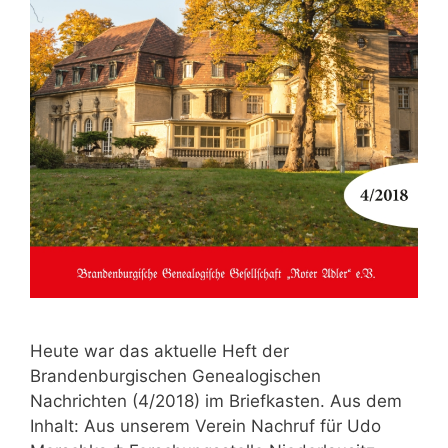
Heute war das aktuelle Heft der
Brandenburgischen Genealogischen
Nachrichten (4/2018) im Briefkasten. Aus dem
Inhalt: Aus unserem Verein Nachruf für Udo