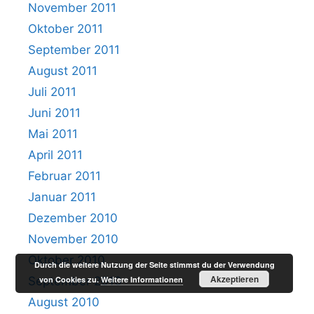
November 2011
Oktober 2011
September 2011
August 2011
Juli 2011
Juni 2011
Mai 2011
April 2011
Februar 2011
Januar 2011
Dezember 2010
November 2010
Oktober 2010
Durch die weitere Nutzung der Seite stimmst du der Verwendung
Akzeptieren
von Cookies zu.
Weitere Informationen
September 2010
August 2010