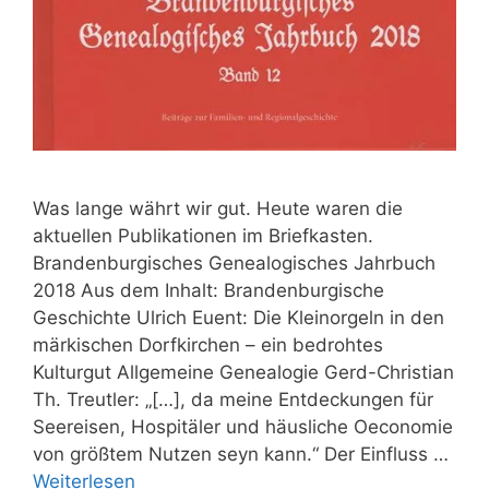
Was lange währt wir gut. Heute waren die
aktuellen Publikationen im Briefkasten.
Brandenburgisches Genealogisches Jahrbuch
2018 Aus dem Inhalt: Brandenburgische
Geschichte Ulrich Euent: Die Kleinorgeln in den
märkischen Dorfkirchen – ein bedrohtes
Kulturgut Allgemeine Genealogie Gerd-Christian
Th. Treutler: „[…], da meine Entdeckungen für
Seereisen, Hospitäler und häusliche Oeconomie
von größtem Nutzen seyn kann.“ Der Einfluss …
Weiterlesen