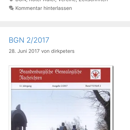
Kommentar hinterlassen
BGN 2/2017
28. Juni 2017
von
dirkpeters