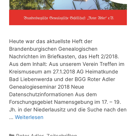
Heute war das aktuellste Heft der
Brandenburgischen Genealogischen
Nachrichten im Briefkasten, das Heft 2/2018.
Aus dem Inhalt: Aus unserem Verein Treffen im
Kreismuseum am 27.1.2018 AG Heimatkunde
Bad Liebenwerda und der BGG Roter Adler
Genealogieseminar 2018 Neue
Datenschutzinformationen Aus dem
Forschungsgebiet Namensgebung im 17. – 19.
Jh. in der Niederlausitz und die Suche nach den
…
Weiterlesen
Kategorien