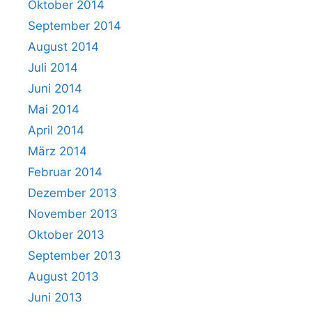
Oktober 2014
September 2014
August 2014
Juli 2014
Juni 2014
Mai 2014
April 2014
März 2014
Februar 2014
Dezember 2013
November 2013
Oktober 2013
September 2013
August 2013
Juni 2013