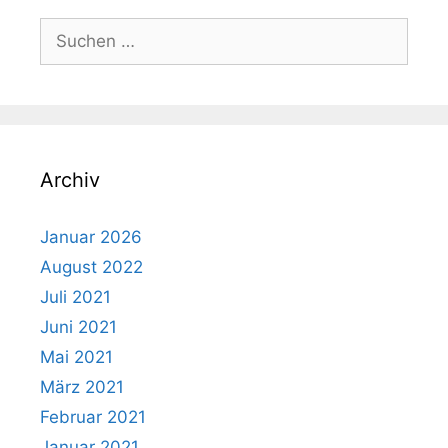
Suchen
nach:
Archiv
Januar 2026
August 2022
Juli 2021
Juni 2021
Mai 2021
März 2021
Februar 2021
Januar 2021