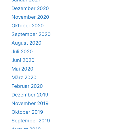
Dezember 2020
November 2020
Oktober 2020
September 2020
August 2020
Juli 2020
Juni 2020
Mai 2020
März 2020
Februar 2020
Dezember 2019
November 2019
Oktober 2019
September 2019