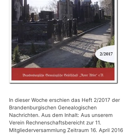
In dieser Woche erschien das Heft 2/2017 der
Brandenburgischen Genealogischen
Nachrichten. Aus dem Inhalt: Aus unserem
Verein Rechnenschaftsbereicht zur 11.
Mitgliederversammlung Zeitraum 16. April 2016