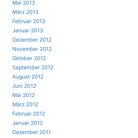
Mai 2013
März 2013
Februar 2013
Januar 2013
Dezember 2012
November 2012
Oktober 2012
September 2012
August 2012
Juni 2012
Mai 2012
März 2012
Februar 2012
Januar 2012
Dezember 2011