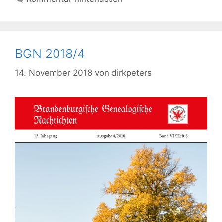
BGN 2018/4
14. November 2018
von
dirkpeters