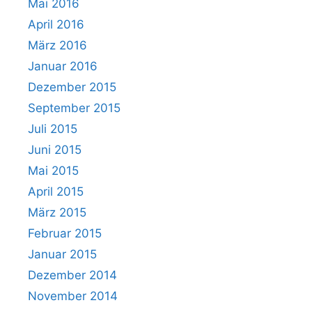
Mai 2016
April 2016
März 2016
Januar 2016
Dezember 2015
September 2015
Juli 2015
Juni 2015
Mai 2015
April 2015
März 2015
Februar 2015
Januar 2015
Dezember 2014
November 2014