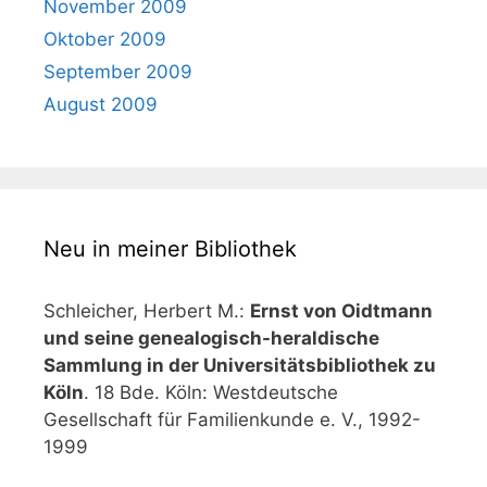
November 2009
Oktober 2009
September 2009
August 2009
Neu in meiner Bibliothek
Schleicher, Herbert M.:
Ernst von Oidtmann
und seine genealogisch-heraldische
Sammlung in der Universitätsbibliothek zu
Köln
. 18 Bde. Köln: Westdeutsche
Gesellschaft für Familienkunde e. V., 1992-
1999