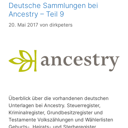
Deutsche Sammlungen bei
Ancestry – Teil 9
20. Mai 2017
von
dirkpeters
Überblick über die vorhandenen deutschen
Unterlagen bei Ancestry. Steuerregister,
Kriminalregister, Grundbesitzregister und
Testamente Volkszählungen und Wählerlisten
Geburts-, Heirats- und Sterberegister