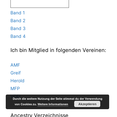
Band 1
Band 2
Band 3
Band 4
Ich bin Mitglied in folgenden Vereinen:
AMF
Greif
Herold
MFP
VDEI
Durch die weitere Nutzung der Seite stimmst du der Verwendung
Akzeptieren
von Cookies zu.
Weitere Informationen
Ancestry Verzeichnisse