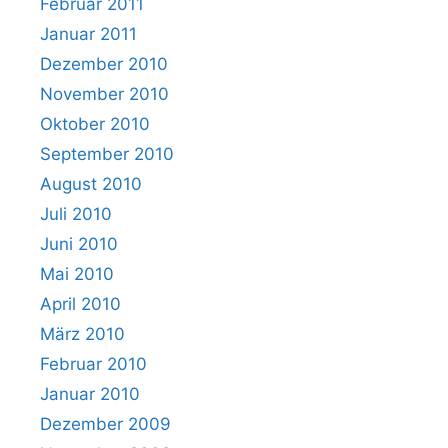
Februar 2011
Januar 2011
Dezember 2010
November 2010
Oktober 2010
September 2010
August 2010
Juli 2010
Juni 2010
Mai 2010
April 2010
März 2010
Februar 2010
Januar 2010
Dezember 2009