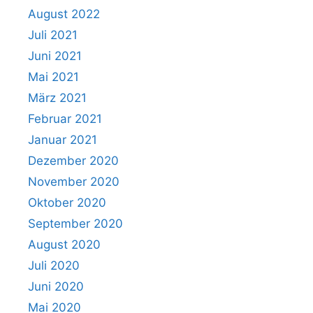
August 2022
Juli 2021
Juni 2021
Mai 2021
März 2021
Februar 2021
Januar 2021
Dezember 2020
November 2020
Oktober 2020
September 2020
August 2020
Juli 2020
Juni 2020
Mai 2020