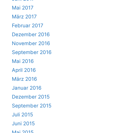
Mai 2017
März 2017
Februar 2017
Dezember 2016
November 2016
September 2016
Mai 2016
April 2016
März 2016
Januar 2016
Dezember 2015
September 2015
Juli 2015
Juni 2015
Mai 2015