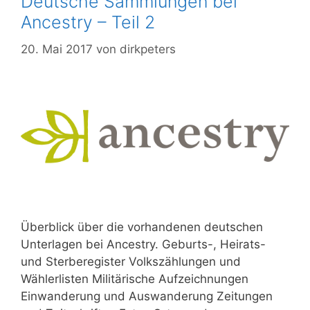
Deutsche Sammlungen bei
Ancestry – Teil 2
20. Mai 2017
von
dirkpeters
Überblick über die vorhandenen deutschen
Unterlagen bei Ancestry. Geburts-, Heirats-
und Sterberegister Volkszählungen und
Wählerlisten Militärische Aufzeichnungen
Einwanderung und Auswanderung Zeitungen