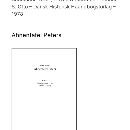
S. Otto – Dansk Historisk Haandbogsforlag –
1978
Ahnentafel Peters