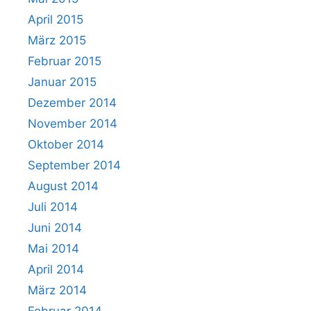
April 2015
März 2015
Februar 2015
Januar 2015
Dezember 2014
November 2014
Oktober 2014
September 2014
August 2014
Juli 2014
Juni 2014
Mai 2014
April 2014
März 2014
Februar 2014