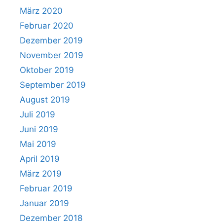
März 2020
Februar 2020
Dezember 2019
November 2019
Oktober 2019
September 2019
August 2019
Juli 2019
Juni 2019
Mai 2019
April 2019
März 2019
Februar 2019
Januar 2019
Dezember 2018