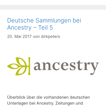
Deutsche Sammlungen bei
Ancestry – Teil 5
20. Mai 2017
von
dirkpeters
Überblick über die vorhandenen deutschen
Unterlagen bei Ancestry. Zeitungen und