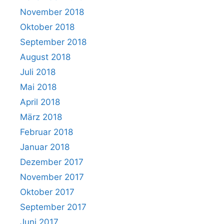
November 2018
Oktober 2018
September 2018
August 2018
Juli 2018
Mai 2018
April 2018
März 2018
Februar 2018
Januar 2018
Dezember 2017
November 2017
Oktober 2017
September 2017
Juni 2017