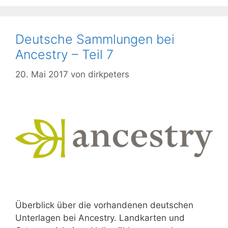
Deutsche Sammlungen bei
Ancestry – Teil 7
20. Mai 2017
von
dirkpeters
Überblick über die vorhandenen deutschen
Unterlagen bei Ancestry. Landkarten und