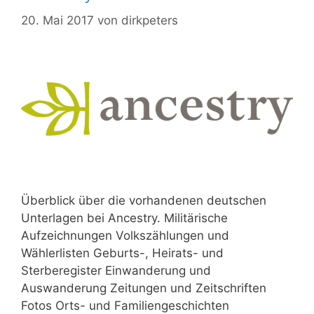
20. Mai 2017
von
dirkpeters
Überblick über die vorhandenen deutschen
Unterlagen bei Ancestry. Militärische
Aufzeichnungen Volkszählungen und
Wählerlisten Geburts-, Heirats- und
Sterberegister Einwanderung und
Auswanderung Zeitungen und Zeitschriften
Fotos Orts- und Familiengeschichten