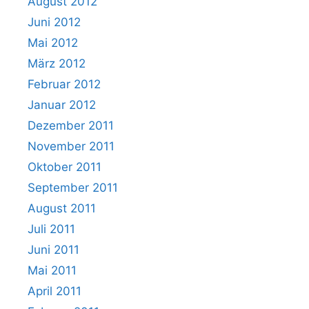
August 2012
Juni 2012
Mai 2012
März 2012
Februar 2012
Januar 2012
Dezember 2011
November 2011
Oktober 2011
September 2011
August 2011
Juli 2011
Juni 2011
Mai 2011
April 2011