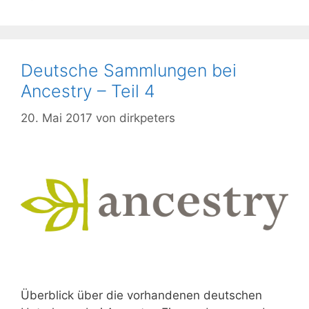
Deutsche Sammlungen bei
Ancestry – Teil 4
20. Mai 2017
von
dirkpeters
Überblick über die vorhandenen deutschen