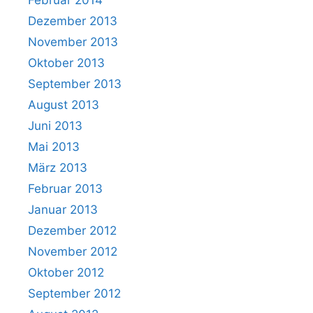
Dezember 2013
November 2013
Oktober 2013
September 2013
August 2013
Juni 2013
Mai 2013
März 2013
Februar 2013
Januar 2013
Dezember 2012
November 2012
Oktober 2012
September 2012