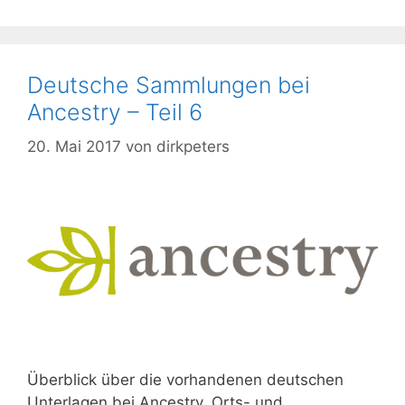
Deutsche Sammlungen bei
Ancestry – Teil 6
20. Mai 2017
von
dirkpeters
Überblick über die vorhandenen deutschen
Unterlagen bei Ancestry. Orts- und