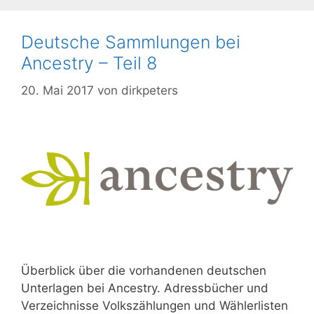
Deutsche Sammlungen bei
Ancestry – Teil 8
20. Mai 2017
von
dirkpeters
Überblick über die vorhandenen deutschen
Unterlagen bei Ancestry. Adressbücher und
Verzeichnisse Volkszählungen und Wählerlisten