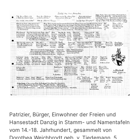
Patrizier, Bürger, Einwohner der Freien und
Hansestadt Danzig in Stamm- und Namentafeln
vom 14.-18. Jahrhundert, gesammelt von
Dorothea Weichbrodt geb. v. Tiedemann. 5