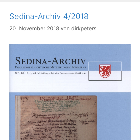
Sedina-Archiv 4/2018
20. November 2018
von
dirkpeters