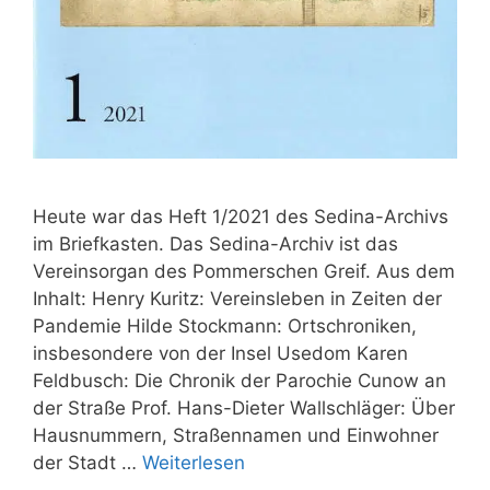
Heute war das Heft 1/2021 des Sedina-Archivs
im Briefkasten. Das Sedina-Archiv ist das
Vereinsorgan des Pommerschen Greif. Aus dem
Inhalt: Henry Kuritz: Vereinsleben in Zeiten der
Pandemie Hilde Stockmann: Ortschroniken,
insbesondere von der Insel Usedom Karen
Feldbusch: Die Chronik der Parochie Cunow an
der Straße Prof. Hans-Dieter Wallschläger: Über
Hausnummern, Straßennamen und Einwohner
der Stadt …
Weiterlesen