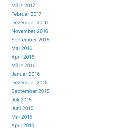
März 2017
Februar 2017
Dezember 2016
November 2016
September 2016
Mai 2016
April 2016
März 2016
Januar 2016
Dezember 2015
September 2015
Juli 2015
Juni 2015
Mai 2015
April 2015