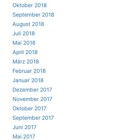
Oktober 2018
September 2018
August 2018
Juli 2018
Mai 2018
April 2018
März 2018
Februar 2018
Januar 2018
Dezember 2017
November 2017
Oktober 2017
September 2017
Juni 2017
Mai 2017