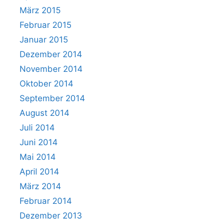
März 2015
Februar 2015
Januar 2015
Dezember 2014
November 2014
Oktober 2014
September 2014
August 2014
Juli 2014
Juni 2014
Mai 2014
April 2014
März 2014
Februar 2014
Dezember 2013