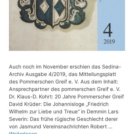
Auch noch im November erschien das Sedina-
Archiv Ausgabe 4/2019, das Mitteilungsplatt
des Pommerschen Greif e. V. Aus dem Inhalt:
Ansprechpartner des pommerschen Greif e. V.
Dr. Klaus-D. Kohrt: 20 Jahre Pommerscher Greif
David Krüder: Die Johannisloge „Friedrich
Wilhelm zur Liebe und Treue“ in Demmin Lars
Severin: Das frühe rügische Geschlecht derer
von Jasmund Vereinsnachrichten Robert …