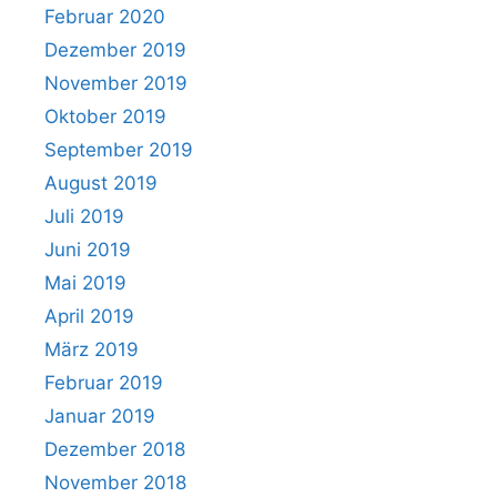
Februar 2020
Dezember 2019
November 2019
Oktober 2019
September 2019
August 2019
Juli 2019
Juni 2019
Mai 2019
April 2019
März 2019
Februar 2019
Januar 2019
Dezember 2018
November 2018