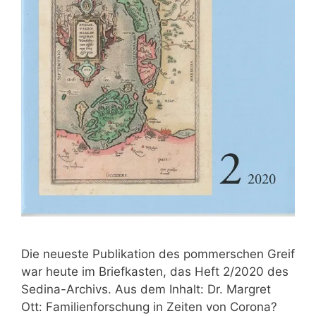
Die neueste Publikation des pommerschen Greif
war heute im Briefkasten, das Heft 2/2020 des
Sedina-Archivs. Aus dem Inhalt: Dr. Margret
Ott: Familienforschung in Zeiten von Corona?