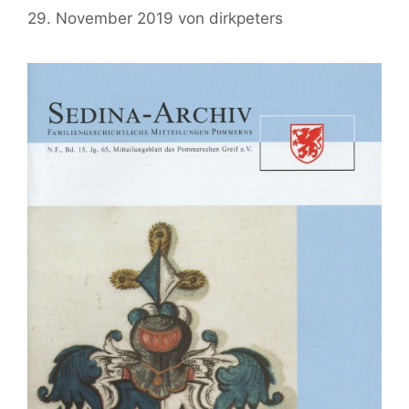
29. November 2019
von
dirkpeters