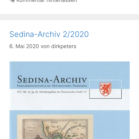
Kommentar hinterlassen
Sedina-Archiv 2/2020
6. Mai 2020
von
dirkpeters