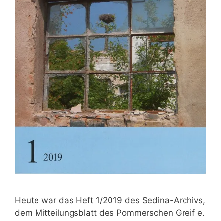
Heute war das Heft 1/2019 des Sedina-Archivs,
dem Mitteilungsblatt des Pommerschen Greif e.