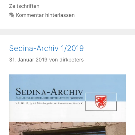
Zeitschriften
Kommentar hinterlassen
Sedina-Archiv 1/2019
31. Januar 2019
von
dirkpeters