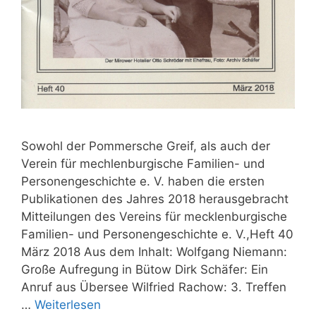
Sowohl der Pommersche Greif, als auch der
Verein für mechlenburgische Familien- und
Personengeschichte e. V. haben die ersten
Publikationen des Jahres 2018 herausgebracht
Mitteilungen des Vereins für mecklenburgische
Familien- und Personengeschichte e. V.,Heft 40
März 2018 Aus dem Inhalt: Wolfgang Niemann:
Große Aufregung in Bütow Dirk Schäfer: Ein
Anruf aus Übersee Wilfried Rachow: 3. Treffen
…
Weiterlesen