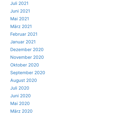
Juli 2021
Juni 2021
Mai 2021
März 2021
Februar 2021
Januar 2021
Dezember 2020
November 2020
Oktober 2020
September 2020
August 2020
Juli 2020
Juni 2020
Mai 2020
März 2020