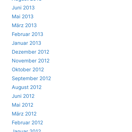
Juni 2013
Mai 2013
März 2013
Februar 2013
Januar 2013
Dezember 2012
November 2012
Oktober 2012
September 2012
August 2012
Juni 2012
Mai 2012
März 2012
Februar 2012
Januar 2012