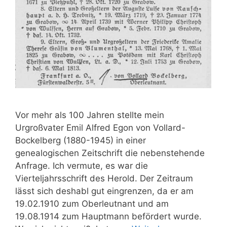
Vor mehr als 100 Jahren stellte mein
Urgroßvater Emil Alfred Egon von Vollard-
Bockelberg (1880-1945) in einer
genealogischen Zeitschrift die nebenstehende
Anfrage. Ich vermute, es war die
Vierteljahrsschrift des Herold. Der Zeitraum
lässt sich deshabl gut eingrenzen, da er am
19.02.1910 zum Oberleutnant und am
19.08.1914 zum Hauptmann befördert wurde.