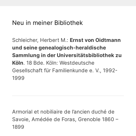
Neu in meiner Bibliothek
Schleicher, Herbert M.:
Ernst von Oidtmann
und seine genealogisch-heraldische
Sammlung in der Universitätsbibliothek zu
Köln
. 18 Bde. Köln: Westdeutsche
Gesellschaft für Familienkunde e. V., 1992-
1999
Armorial et nobiliaire de l’ancien duché de
Savoie, Amédée de Foras, Grenoble 1860 –
1899