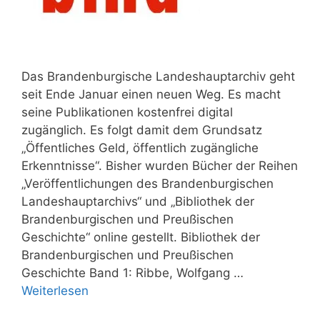
Das Brandenburgische Landeshauptarchiv geht
seit Ende Januar einen neuen Weg. Es macht
seine Publikationen kostenfrei digital
zugänglich. Es folgt damit dem Grundsatz
„Öffentliches Geld, öffentlich zugängliche
Erkenntnisse“. Bisher wurden Bücher der Reihen
„Veröffentlichungen des Brandenburgischen
Landeshauptarchivs“ und „Bibliothek der
Brandenburgischen und Preußischen
Geschichte“ online gestellt. Bibliothek der
Brandenburgischen und Preußischen
Geschichte Band 1: Ribbe, Wolfgang …
Weiterlesen