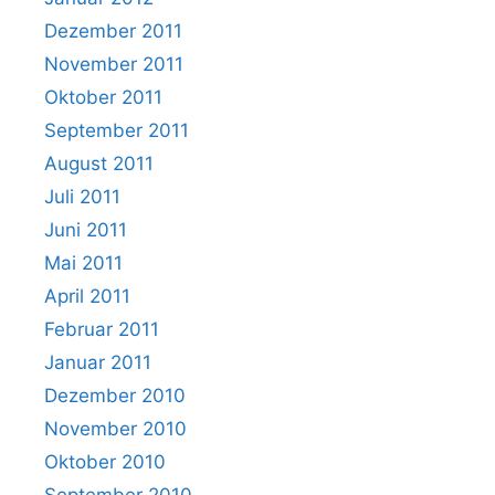
Dezember 2011
November 2011
Oktober 2011
September 2011
August 2011
Juli 2011
Juni 2011
Mai 2011
April 2011
Februar 2011
Januar 2011
Dezember 2010
November 2010
Oktober 2010