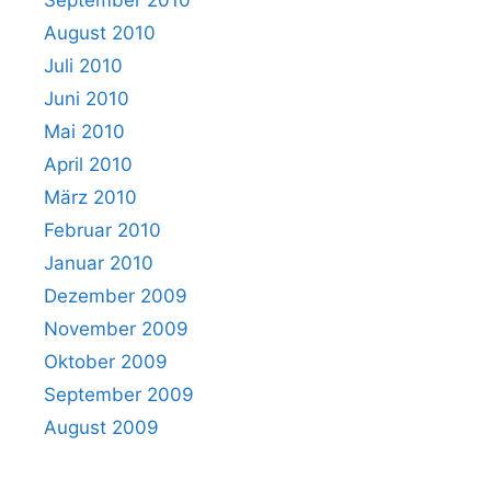
September 2010
August 2010
Juli 2010
Juni 2010
Mai 2010
April 2010
März 2010
Februar 2010
Januar 2010
Dezember 2009
November 2009
Oktober 2009
September 2009
August 2009