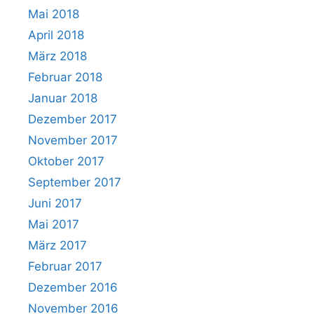
Mai 2018
April 2018
März 2018
Februar 2018
Januar 2018
Dezember 2017
November 2017
Oktober 2017
September 2017
Juni 2017
Mai 2017
März 2017
Februar 2017
Dezember 2016
November 2016