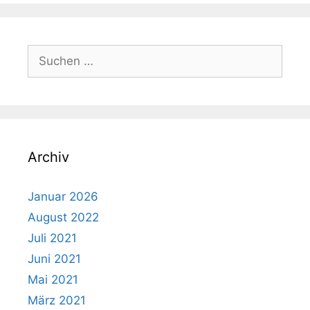
Suchen
nach:
Archiv
Januar 2026
August 2022
Juli 2021
Juni 2021
Mai 2021
März 2021