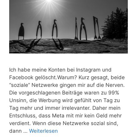
Ich habe meine Konten bei Instagram und
Facebook gelöscht.Warum? Kurz gesagt, beide
“soziale” Netzwerke gingen mir auf die Nerven.
Die vorgeschlagenen Beiträge waren zu 99%
Unsinn, die Werbung wird gefühlt von Tag zu
Tag mehr und immer irrelevanter. Daher mein
Entschluss, dass Meta mit mir kein Geld mehr
verdient. Wenn diese Netzwerke sozial sind,
dann …
Weiterlesen