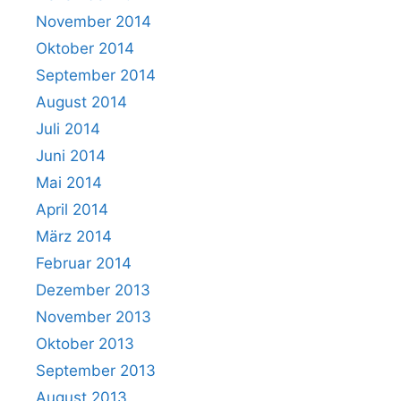
November 2014
Oktober 2014
September 2014
August 2014
Juli 2014
Juni 2014
Mai 2014
April 2014
März 2014
Februar 2014
Dezember 2013
November 2013
Oktober 2013
September 2013
August 2013