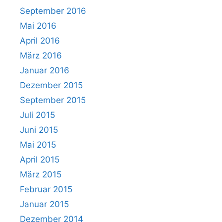
September 2016
Mai 2016
April 2016
März 2016
Januar 2016
Dezember 2015
September 2015
Juli 2015
Juni 2015
Mai 2015
April 2015
März 2015
Februar 2015
Januar 2015
Dezember 2014