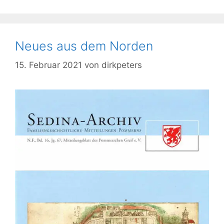
Neues aus dem Norden
15. Februar 2021
von
dirkpeters