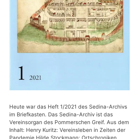
Heute war das Heft 1/2021 des Sedina-Archivs
im Briefkasten. Das Sedina-Archiv ist das
Vereinsorgan des Pommerschen Greif. Aus dem
Inhalt: Henry Kuritz: Vereinsleben in Zeiten der
Pandemie Hilde Stockmann: Ortschroniken,