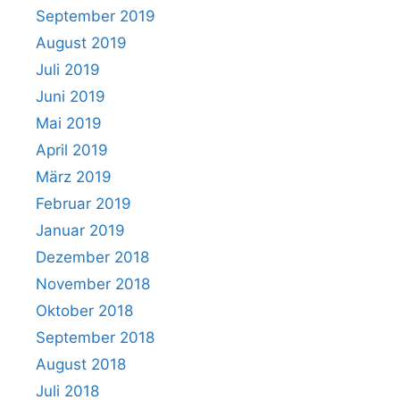
September 2019
August 2019
Juli 2019
Juni 2019
Mai 2019
April 2019
März 2019
Februar 2019
Januar 2019
Dezember 2018
November 2018
Oktober 2018
September 2018
August 2018
Juli 2018