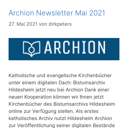
Archion Newsletter Mai 2021
27. Mai 2021
von
dirkpeters
Katholische und evangelische Kirchenbücher
unter einem digitalen Dach: Bistumsarchiv
Hildesheim jetzt neu bei Archion Dank einer
neuen Kooperation können wir Ihnen jetzt
Kirchenbücher des Bistumsarchivs Hildesheim
online zur Verfügung stellen. Als erstes
katholisches Archiv nutzt Hildesheim Archion
zur Veröffentlichung seiner digitalen Bestände