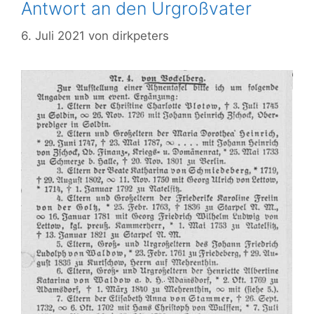
Antwort an den Urgroßvater
6. Juli 2021
von
dirkpeters