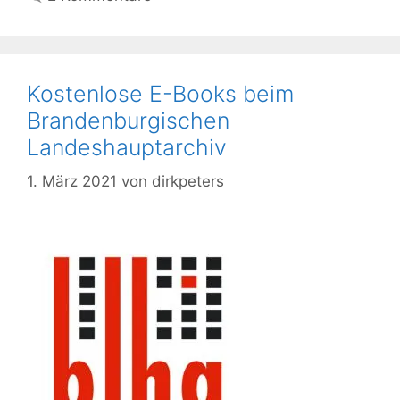
Kostenlose E-Books beim
Brandenburgischen
Landeshauptarchiv
1. März 2021
von
dirkpeters