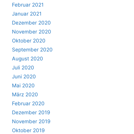
Februar 2021
Januar 2021
Dezember 2020
November 2020
Oktober 2020
September 2020
August 2020
Juli 2020
Juni 2020
Mai 2020
März 2020
Februar 2020
Dezember 2019
November 2019
Oktober 2019