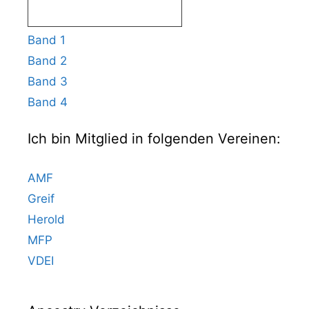
Band 1
Band 2
Band 3
Band 4
Ich bin Mitglied in folgenden Vereinen:
AMF
Greif
Herold
MFP
VDEI