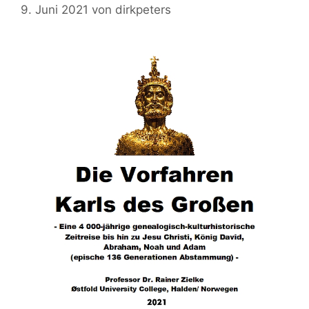
9. Juni 2021
von
dirkpeters