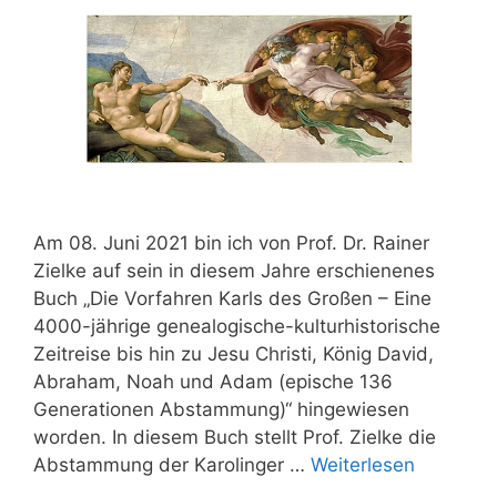
Am 08. Juni 2021 bin ich von Prof. Dr. Rainer
Zielke auf sein in diesem Jahre erschienenes
Buch „Die Vorfahren Karls des Großen – Eine
4000-jährige genealogische-kulturhistorische
Zeitreise bis hin zu Jesu Christi, König David,
Abraham, Noah und Adam (epische 136
Generationen Abstammung)“ hingewiesen
worden. In diesem Buch stellt Prof. Zielke die
Abstammung der Karolinger …
Weiterlesen