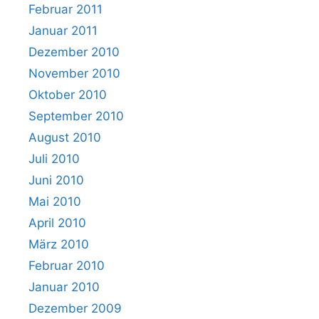
Februar 2011
Januar 2011
Dezember 2010
November 2010
Oktober 2010
September 2010
August 2010
Juli 2010
Juni 2010
Mai 2010
April 2010
März 2010
Februar 2010
Januar 2010
Dezember 2009