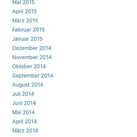
Mai 2015
April 2015
März 2015
Februar 2015
Januar 2015
Dezember 2014
November 2014
Oktober 2014
September 2014
August 2014
Juli 2014
Juni 2014
Mai 2014
April 2014
März 2014