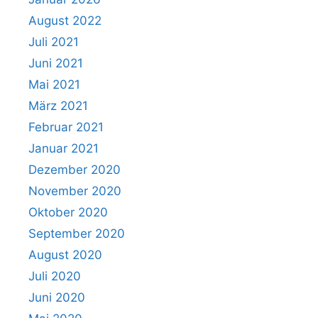
August 2022
Juli 2021
Juni 2021
Mai 2021
März 2021
Februar 2021
Januar 2021
Dezember 2020
November 2020
Oktober 2020
September 2020
August 2020
Juli 2020
Juni 2020