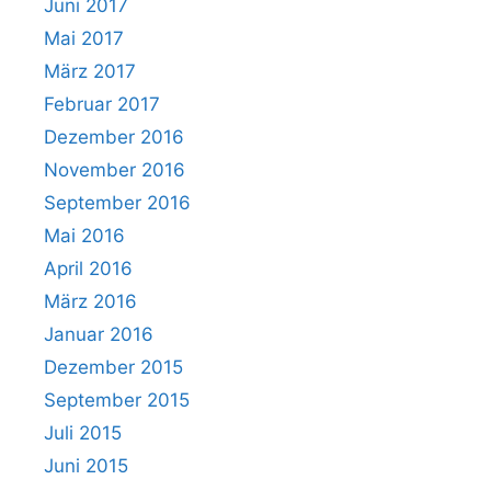
Juni 2017
Mai 2017
März 2017
Februar 2017
Dezember 2016
November 2016
September 2016
Mai 2016
April 2016
März 2016
Januar 2016
Dezember 2015
September 2015
Juli 2015
Juni 2015