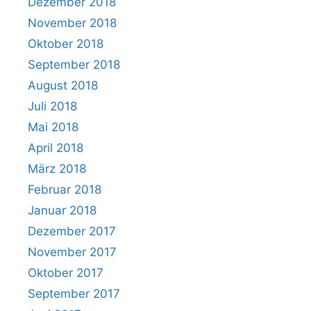
Dezember 2018
November 2018
Oktober 2018
September 2018
August 2018
Juli 2018
Mai 2018
April 2018
März 2018
Februar 2018
Januar 2018
Dezember 2017
November 2017
Oktober 2017
September 2017