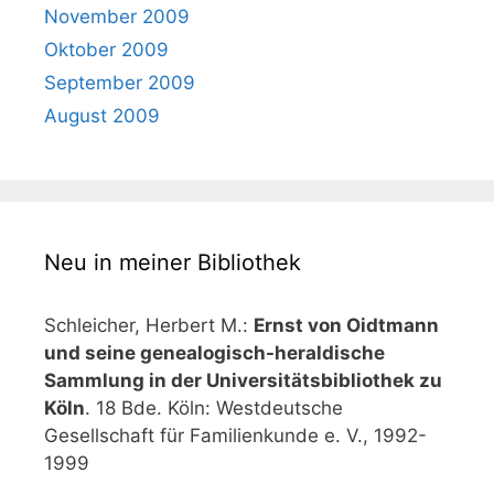
November 2009
Oktober 2009
September 2009
August 2009
Neu in meiner Bibliothek
Schleicher, Herbert M.:
Ernst von Oidtmann
und seine genealogisch-heraldische
Sammlung in der Universitätsbibliothek zu
Köln
. 18 Bde. Köln: Westdeutsche
Gesellschaft für Familienkunde e. V., 1992-
1999