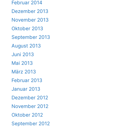
Februar 2014
Dezember 2013
November 2013
Oktober 2013
September 2013
August 2013
Juni 2013
Mai 2013
März 2013
Februar 2013
Januar 2013
Dezember 2012
November 2012
Oktober 2012
September 2012