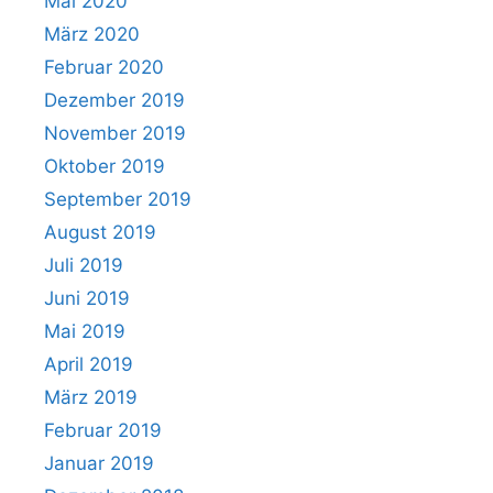
Mai 2020
März 2020
Februar 2020
Dezember 2019
November 2019
Oktober 2019
September 2019
August 2019
Juli 2019
Juni 2019
Mai 2019
April 2019
März 2019
Februar 2019
Januar 2019