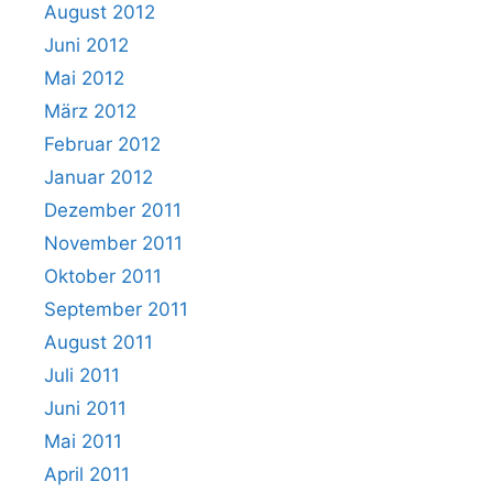
August 2012
Juni 2012
Mai 2012
März 2012
Februar 2012
Januar 2012
Dezember 2011
November 2011
Oktober 2011
September 2011
August 2011
Juli 2011
Juni 2011
Mai 2011
April 2011