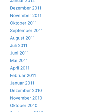
Januar 2012
Dezember 2011
November 2011
Oktober 2011
September 2011
August 2011
Juli 2011
Juni 2011
Mai 2011
April 2011
Februar 2011
Januar 2011
Dezember 2010
November 2010
Oktober 2010