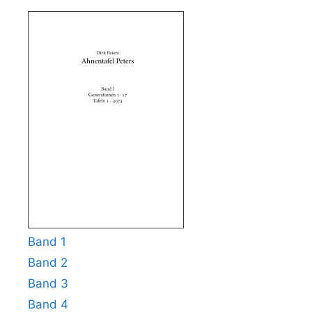
Band 1
Band 2
Band 3
Band 4