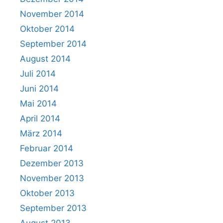
November 2014
Oktober 2014
September 2014
August 2014
Juli 2014
Juni 2014
Mai 2014
April 2014
März 2014
Februar 2014
Dezember 2013
November 2013
Oktober 2013
September 2013
August 2013