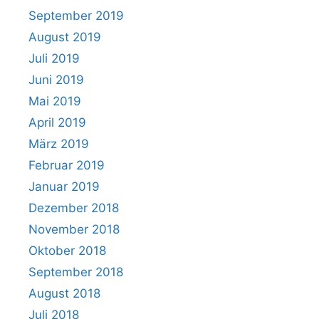
September 2019
August 2019
Juli 2019
Juni 2019
Mai 2019
April 2019
März 2019
Februar 2019
Januar 2019
Dezember 2018
November 2018
Oktober 2018
September 2018
August 2018
Juli 2018