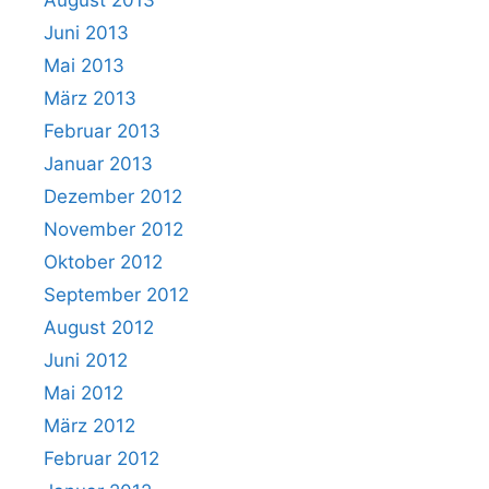
Juni 2013
Mai 2013
März 2013
Februar 2013
Januar 2013
Dezember 2012
November 2012
Oktober 2012
September 2012
August 2012
Juni 2012
Mai 2012
März 2012
Februar 2012