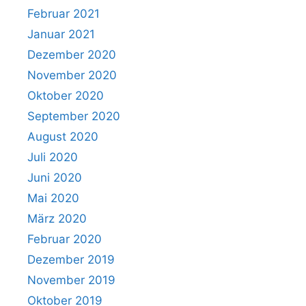
Februar 2021
Januar 2021
Dezember 2020
November 2020
Oktober 2020
September 2020
August 2020
Juli 2020
Juni 2020
Mai 2020
März 2020
Februar 2020
Dezember 2019
November 2019
Oktober 2019