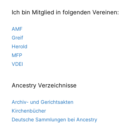
Ich bin Mitglied in folgenden Vereinen:
AMF
Greif
Herold
MFP
VDEI
Ancestry Verzeichnisse
Archiv- und Gerichtsakten
Kirchenbücher
Deutsche Sammlungen bei Ancestry