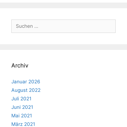
Suchen
nach:
Archiv
Januar 2026
August 2022
Juli 2021
Juni 2021
Mai 2021
März 2021