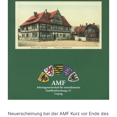
Neuerscheinung bei der AMF Kurz vor Ende des