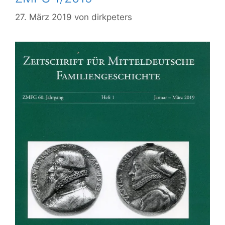
27. März 2019
von
dirkpeters