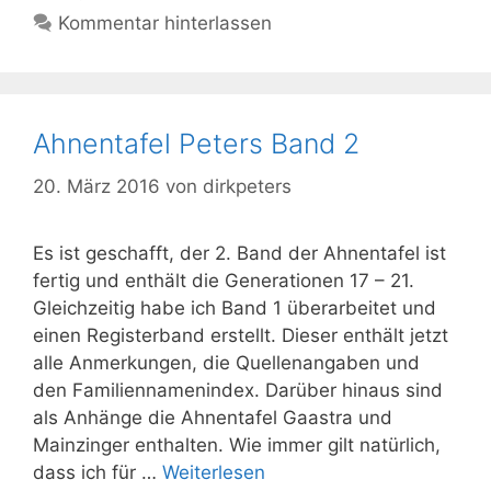
Kommentar hinterlassen
Ahnentafel Peters Band 2
20. März 2016
von
dirkpeters
Es ist geschafft, der 2. Band der Ahnentafel ist
fertig und enthält die Generationen 17 – 21.
Gleichzeitig habe ich Band 1 überarbeitet und
einen Registerband erstellt. Dieser enthält jetzt
alle Anmerkungen, die Quellenangaben und
den Familiennamenindex. Darüber hinaus sind
als Anhänge die Ahnentafel Gaastra und
Mainzinger enthalten. Wie immer gilt natürlich,
dass ich für …
Weiterlesen