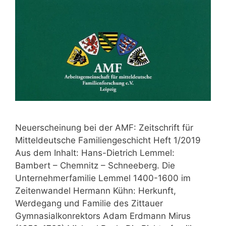
Neuerscheinung bei der AMF: Zeitschrift für
Mitteldeutsche Familiengeschicht Heft 1/2019
Aus dem Inhalt: Hans-Dietrich Lemmel:
Bambert – Chemnitz – Schneeberg. Die
Unternehmerfamilie Lemmel 1400-1600 im
Zeitenwandel Hermann Kühn: Herkunft,
Werdegang und Familie des Zittauer
Gymnasialkonrektors Adam Erdmann Mirus