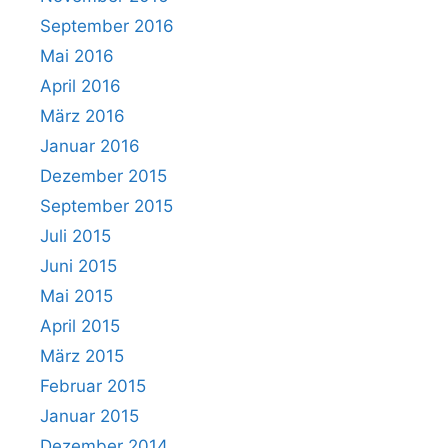
September 2016
Mai 2016
April 2016
März 2016
Januar 2016
Dezember 2015
September 2015
Juli 2015
Juni 2015
Mai 2015
April 2015
März 2015
Februar 2015
Januar 2015
Dezember 2014