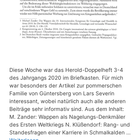
Diese Woche war das Herold-Doppelheft 3-4
des Jahrgangs 2020 im Briefkasten. Für mich
war besonders der Artikel zur pommerschen
Familie von Güntersberg von Lars Severin
interessant, wobei natürlich auch alle anderen
Beiträge sehr informativ sind. Aus dem Inhalt:
M. Zander: Wappen als Nagelungs-Denkmäler
des Ersten Weltkriegs N. Klüßendorf: Rang- und
Standesfragen einer Karriere in Schmalkalden …