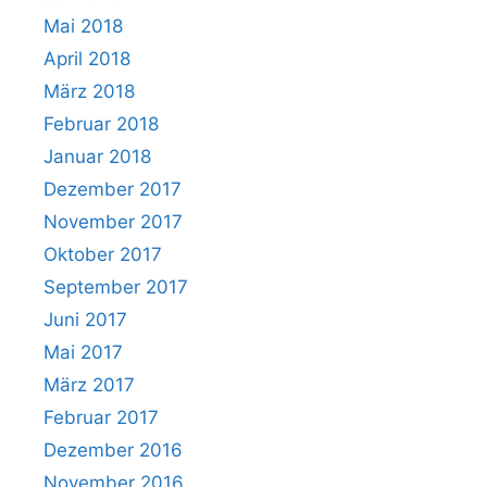
Mai 2018
April 2018
März 2018
Februar 2018
Januar 2018
Dezember 2017
November 2017
Oktober 2017
September 2017
Juni 2017
Mai 2017
März 2017
Februar 2017
Dezember 2016
November 2016