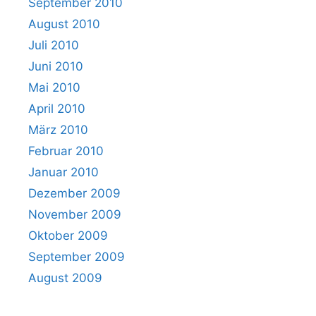
September 2010
August 2010
Juli 2010
Juni 2010
Mai 2010
April 2010
März 2010
Februar 2010
Januar 2010
Dezember 2009
November 2009
Oktober 2009
September 2009
August 2009