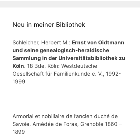
Neu in meiner Bibliothek
Schleicher, Herbert M.:
Ernst von Oidtmann
und seine genealogisch-heraldische
Sammlung in der Universitätsbibliothek zu
Köln
. 18 Bde. Köln: Westdeutsche
Gesellschaft für Familienkunde e. V., 1992-
1999
Armorial et nobiliaire de l’ancien duché de
Savoie, Amédée de Foras, Grenoble 1860 –
1899