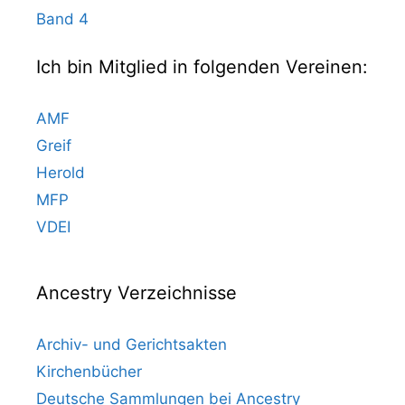
Band 4
Ich bin Mitglied in folgenden Vereinen:
AMF
Greif
Herold
MFP
VDEI
Ancestry Verzeichnisse
Archiv- und Gerichtsakten
Kirchenbücher
Deutsche Sammlungen bei Ancestry