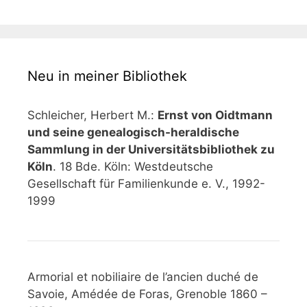
Neu in meiner Bibliothek
Schleicher, Herbert M.:
Ernst von Oidtmann
und seine genealogisch-heraldische
Sammlung in der Universitätsbibliothek zu
Köln
. 18 Bde. Köln: Westdeutsche
Gesellschaft für Familienkunde e. V., 1992-
1999
Armorial et nobiliaire de l’ancien duché de
Savoie, Amédée de Foras, Grenoble 1860 –