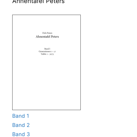
Ahnentafel Peters
Band 1
Band 2
Band 3