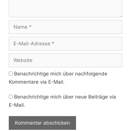
Name
E-
Mail-
Adresse
Website
Benachrichtige mich über nachfolgende
Kommentare via E-Mail.
Benachrichtige mich über neue Beiträge via
E-Mail.