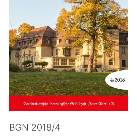
BGN 2018/4