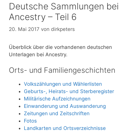
Deutsche Sammlungen bei
Ancestry – Teil 6
20. Mai 2017
von
dirkpeters
Überblick über die vorhandenen deutschen
Unterlagen bei Ancestry.
Orts- und Familiengeschichten
Volkszählungen und Wählerlisten
Geburts-, Heirats- und Sterberegister
Militärische Aufzeichnungen
Einwanderung und Auswanderung
Zeitungen und Zeitschriften
Fotos
Landkarten und Ortsverzeichnisse