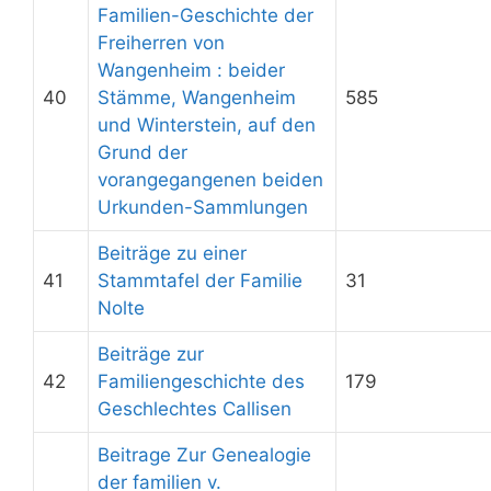
Familien-Geschichte der
Freiherren von
Wangenheim : beider
40
Stämme, Wangenheim
585
und Winterstein, auf den
Grund der
vorangegangenen beiden
Urkunden-Sammlungen
Beiträge zu einer
41
Stammtafel der Familie
31
Nolte
Beiträge zur
42
Familiengeschichte des
179
Geschlechtes Callisen
Beitrage Zur Genealogie
der familien v.