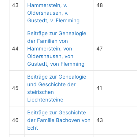
43
Hammerstein, v.
48
Oldershausen, v.
Gustedt, v. Flemming
Beiträge zur Genealogie
der Familien von
44
Hammerstein, von
47
Oldershausen, von
Gustedt, von Flemming
Beiträge zur Genealogie
und Geschichte der
45
41
steirischen
Liechtensteine
Beiträge zur Geschichte
46
der Familie Bachoven von
43
Echt