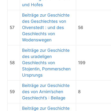
und Hofes
Beiträge zur Geschichte
des Geschlechtes von
57
Olvenstedt : und des
56
Geschlechts von
Wodenswegen
Beiträge zur Geschichte
des uradeligen
58
Geschlechts von
199
Stojentin, Pommerschen
Ursprungs
Beiträge zur Geschichte
59
des von Arnim’schen
8
Geschlecht’s : Beilage
Beiträge zur Geschichte