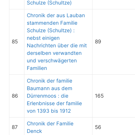
Schulze (Schultze)
Chronik der aus Lauban
stammenden Familie
Schulze (Schultze) :
nebst einigen
85
89
Nachrichten über die mit
derselben verwandten
und verschwägerten
Familien
Chronik der familie
Baumann aus dem
86
Dürrenmoos : die
165
Erlenbnisse der familie
von 1393 bis 1912
Chronik der Familie
87
56
Denck