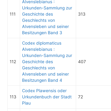
Alvenslebianus :
Urkunden-Sammlung zur
111
Geschichte des
313
Geschlechts von
Alvensleben und seiner
Besitzungen Band 3
Codex diplomaticus
Alvenslebianus :
Urkunden-Sammlung zur
112
Geschichte des
407
Geschlechts von
Alvensleben und seiner
Besitzungen Band 4
Codex Plawensis oder
113
Urkundenbuch der Stadt
72
Plau