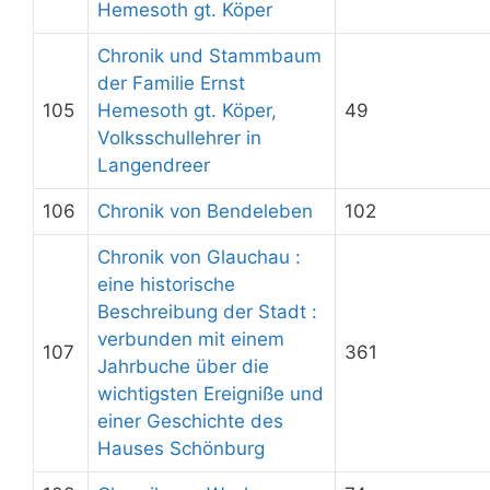
Hemesoth gt. Köper
Chronik und Stammbaum
der Familie Ernst
105
Hemesoth gt. Köper,
49
Volksschullehrer in
Langendreer
106
Chronik von Bendeleben
102
Chronik von Glauchau :
eine historische
Beschreibung der Stadt :
verbunden mit einem
107
361
Jahrbuche über die
wichtigsten Ereigniße und
einer Geschichte des
Hauses Schönburg