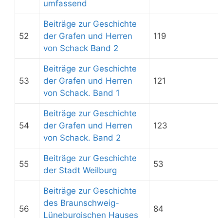
umfassend
Beiträge zur Geschichte
52
der Grafen und Herren
119
von Schack Band 2
Beiträge zur Geschichte
53
der Grafen und Herren
121
von Schack. Band 1
Beiträge zur Geschichte
54
der Grafen und Herren
123
von Schack. Band 2
Beiträge zur Geschichte
55
53
der Stadt Weilburg
Beiträge zur Geschichte
des Braunschweig-
56
84
Lüneburgischen Hauses