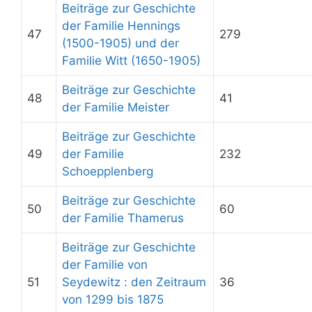
Beiträge zur Geschichte
der Familie Hennings
47
279
(1500-1905) und der
Familie Witt (1650-1905)
Beiträge zur Geschichte
48
41
der Familie Meister
Beiträge zur Geschichte
49
der Familie
232
Schoepplenberg
Beiträge zur Geschichte
50
60
der Familie Thamerus
Beiträge zur Geschichte
der Familie von
51
Seydewitz : den Zeitraum
36
von 1299 bis 1875