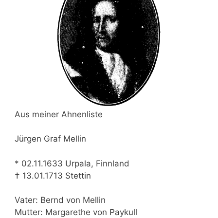
Aus meiner Ahnenliste
Jürgen Graf Mellin
* 02.11.1633 Urpala, Finnland
† 13.01.1713 Stettin
Vater: Bernd von Mellin
Mutter: Margarethe von Paykull