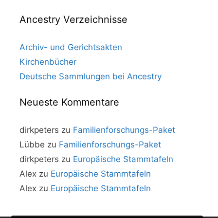
Ancestry Verzeichnisse
Archiv- und Gerichtsakten
Kirchenbücher
Deutsche Sammlungen bei Ancestry
Neueste Kommentare
dirkpeters
zu
Familienforschungs-Paket
Lübbe
zu
Familienforschungs-Paket
dirkpeters
zu
Europäische Stammtafeln
Alex
zu
Europäische Stammtafeln
Alex
zu
Europäische Stammtafeln