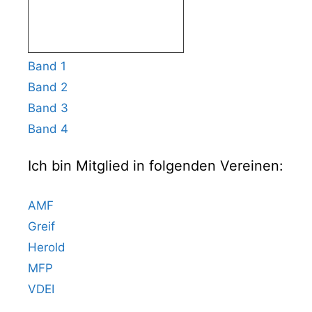
Band 1
Band 2
Band 3
Band 4
Ich bin Mitglied in folgenden Vereinen:
AMF
Greif
Herold
MFP
VDEI