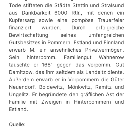
Tode stifteten die Städte Stettin und Stralsund
aus Dankbarkeit 6000 Rtlr., mit denen ein
Kupfersarg sowie eine pompöse Trauerfeier
finanziert wurden. Durch erfolgreiche
Bewirtschaftung seines umfangreichen
Gutsbesitzes in Pommern, Estland und Finnland
erwarb M. ein ansehnliches Privatvermögen.
Sein hinterpomm. Familiengut Wahnerow
tauschte er 1681 gegen das vorpomm. Gut
Damitzow, das ihm seitdem als Landsitz diente.
Außerdem erwarb er in Vorpommern die Güter
Neuendorf, Boldewitz, Mönkwitz, Ramitz und
Ungelitz. Er begründete den gräflichen Ast der
Familie mit Zweigen in Hinterpommern und
Estland.
Quelle: