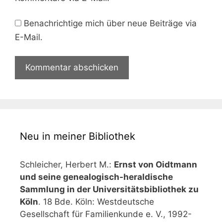
Benachrichtige mich über neue Beiträge via
E-Mail.
Neu in meiner Bibliothek
Schleicher, Herbert M.:
Ernst von Oidtmann
und seine genealogisch-heraldische
Sammlung in der Universitätsbibliothek zu
Köln
. 18 Bde. Köln: Westdeutsche
Gesellschaft für Familienkunde e. V., 1992-