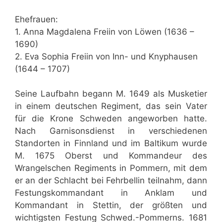
Ehefrauen:
1. Anna Magdalena Freiin von Löwen (1636 –
1690)
2. Eva Sophia Freiin von Inn- und Knyphausen
(1644 – 1707)
Seine Laufbahn begann M. 1649 als Musketier
in einem deutschen Regiment, das sein Vater
für die Krone Schweden angeworben hatte.
Nach Garnisonsdienst in verschiedenen
Standorten in Finnland und im Baltikum wurde
M. 1675 Oberst und Kommandeur des
Wrangelschen Regiments in Pommern, mit dem
er an der Schlacht bei Fehrbellin teilnahm, dann
Festungskommandant in Anklam und
Kommandant in Stettin, der größten und
wichtigsten Festung Schwed.-Pommerns. 1681