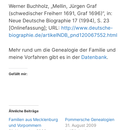
Werner Buchholz, „Mellin, Jürgen Graf
(schwedischer Freiherr 1691, Graf 1696)“, in:
Neue Deutsche Biographie 17 (1994), S. 23
[Onlinefassung]; URL:
http://www.deutsche-
biographie.de/artikelNDB_pnd120067552.html
Mehr rund um die Genealogie der Familie und
meine Vorfahren gibt es in der
Datenbank
.
Gefällt mir:
Ähnliche Beiträge
Familien aus Mecklenburg
Pommersche Genealogien
und Vorpommern
31. August 2009