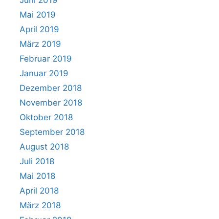
Mai 2019
April 2019
März 2019
Februar 2019
Januar 2019
Dezember 2018
November 2018
Oktober 2018
September 2018
August 2018
Juli 2018
Mai 2018
April 2018
März 2018