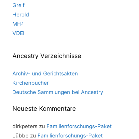
Greif
Herold
MFP
VDEI
Ancestry Verzeichnisse
Archiv- und Gerichtsakten
Kirchenbücher
Deutsche Sammlungen bei Ancestry
Neueste Kommentare
dirkpeters
zu
Familienforschungs-Paket
Lübbe
zu
Familienforschungs-Paket