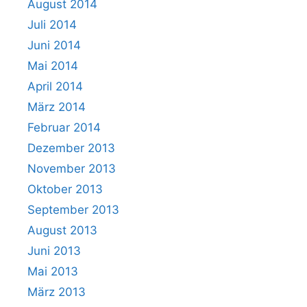
August 2014
Juli 2014
Juni 2014
Mai 2014
April 2014
März 2014
Februar 2014
Dezember 2013
November 2013
Oktober 2013
September 2013
August 2013
Juni 2013
Mai 2013
März 2013