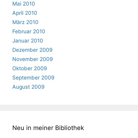
Mai 2010
April 2010
März 2010
Februar 2010
Januar 2010
Dezember 2009
November 2009
Oktober 2009
September 2009
August 2009
Neu in meiner Bibliothek