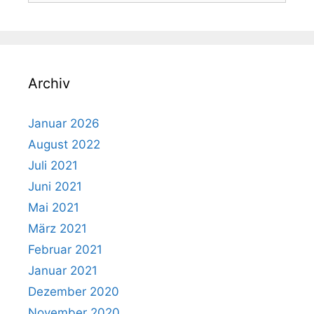
Archiv
Januar 2026
August 2022
Juli 2021
Juni 2021
Mai 2021
März 2021
Februar 2021
Januar 2021
Dezember 2020
November 2020