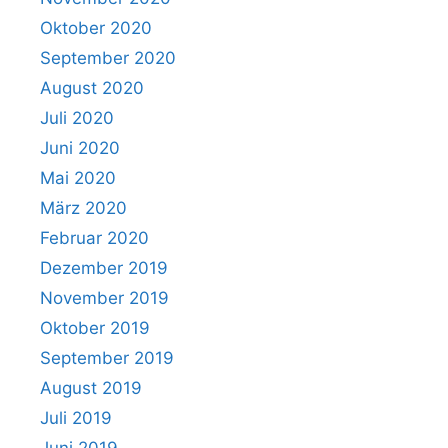
Oktober 2020
September 2020
August 2020
Juli 2020
Juni 2020
Mai 2020
März 2020
Februar 2020
Dezember 2019
November 2019
Oktober 2019
September 2019
August 2019
Juli 2019
Juni 2019