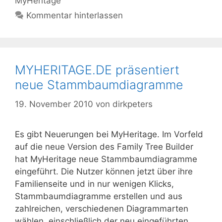
MyHeritage
Kommentar hinterlassen
MYHERITAGE.DE präsentiert
neue Stammbaumdiagramme
19. November 2010
von
dirkpeters
Es gibt Neuerungen bei MyHeritage. Im Vorfeld
auf die neue Version des Family Tree Builder
hat MyHeritage neue Stammbaumdiagramme
eingeführt. Die Nutzer können jetzt über ihre
Familienseite und in nur wenigen Klicks,
Stammbaumdiagramme erstellen und aus
zahlreichen, verschiedenen Diagrammarten
wählen, einschließlich der neu eingeführten