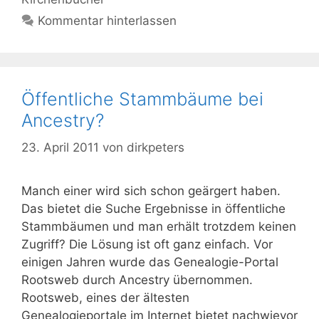
Kommentar hinterlassen
Öffentliche Stammbäume bei
Ancestry?
23. April 2011
von
dirkpeters
Manch einer wird sich schon geärgert haben.
Das bietet die Suche Ergebnisse in öffentliche
Stammbäumen und man erhält trotzdem keinen
Zugriff? Die Lösung ist oft ganz einfach. Vor
einigen Jahren wurde das Genealogie-Portal
Rootsweb durch Ancestry übernommen.
Rootsweb, eines der ältesten
Genealogieportale im Internet bietet nachwievor