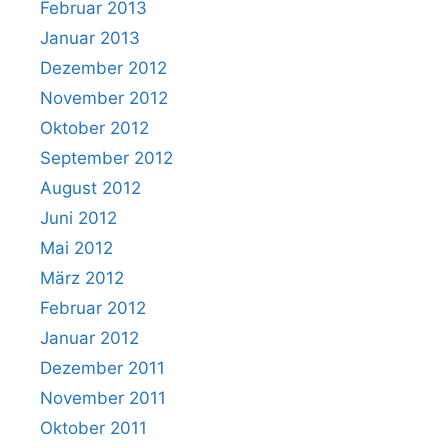
Februar 2013
Januar 2013
Dezember 2012
November 2012
Oktober 2012
September 2012
August 2012
Juni 2012
Mai 2012
März 2012
Februar 2012
Januar 2012
Dezember 2011
November 2011
Oktober 2011