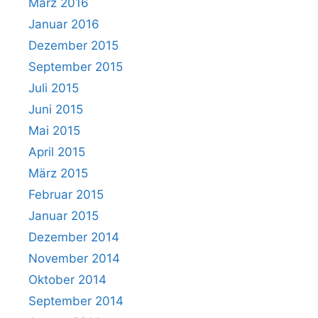
März 2016
Januar 2016
Dezember 2015
September 2015
Juli 2015
Juni 2015
Mai 2015
April 2015
März 2015
Februar 2015
Januar 2015
Dezember 2014
November 2014
Oktober 2014
September 2014