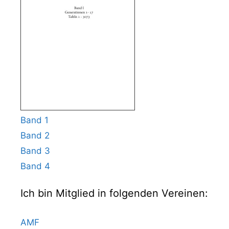
Band 1
Band 2
Band 3
Band 4
Ich bin Mitglied in folgenden Vereinen:
AMF