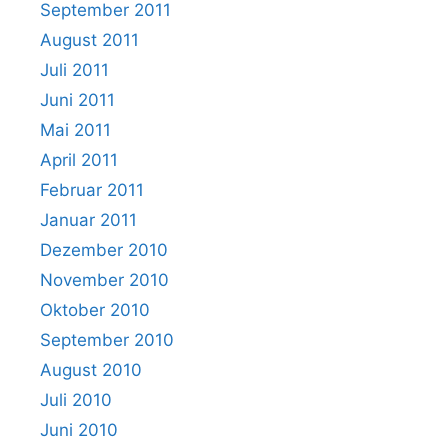
September 2011
August 2011
Juli 2011
Juni 2011
Mai 2011
April 2011
Februar 2011
Januar 2011
Dezember 2010
November 2010
Oktober 2010
September 2010
August 2010
Juli 2010
Juni 2010