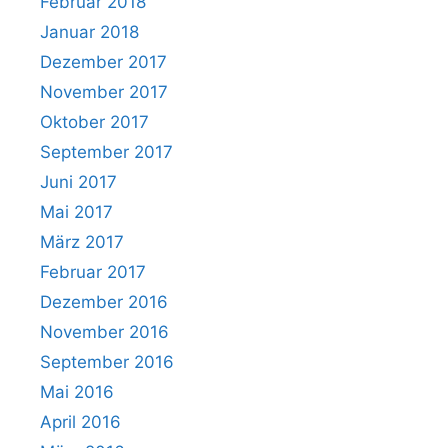
Februar 2018
Januar 2018
Dezember 2017
November 2017
Oktober 2017
September 2017
Juni 2017
Mai 2017
März 2017
Februar 2017
Dezember 2016
November 2016
September 2016
Mai 2016
April 2016