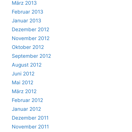
März 2013
Februar 2013
Januar 2013
Dezember 2012
November 2012
Oktober 2012
September 2012
August 2012
Juni 2012
Mai 2012
März 2012
Februar 2012
Januar 2012
Dezember 2011
November 2011