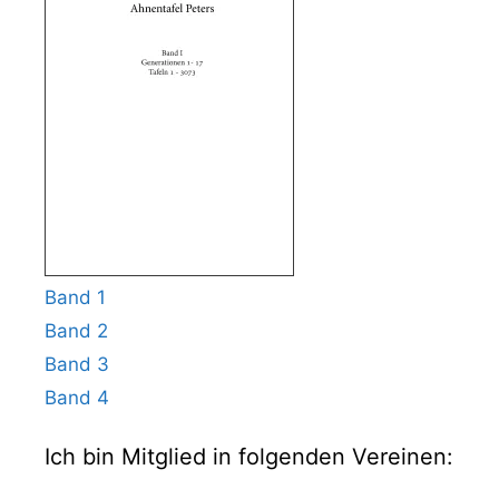
Band 1
Band 2
Band 3
Band 4
Ich bin Mitglied in folgenden Vereinen: