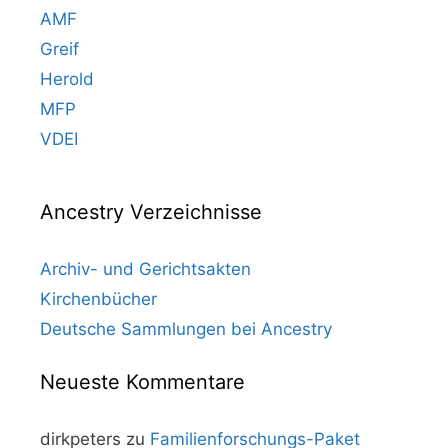
AMF
Greif
Herold
MFP
VDEI
Ancestry Verzeichnisse
Archiv- und Gerichtsakten
Kirchenbücher
Deutsche Sammlungen bei Ancestry
Neueste Kommentare
dirkpeters
zu
Familienforschungs-Paket