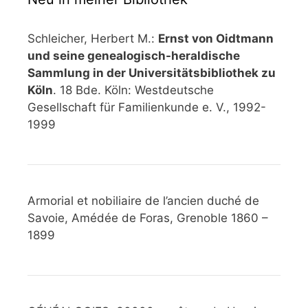
Schleicher, Herbert M.:
Ernst von Oidtmann
und seine genealogisch-heraldische
Sammlung in der Universitätsbibliothek zu
Köln
. 18 Bde. Köln: Westdeutsche
Gesellschaft für Familienkunde e. V., 1992-
1999
Armorial et nobiliaire de l’ancien duché de
Savoie, Amédée de Foras, Grenoble 1860 –
1899