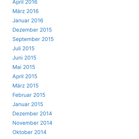
April 2016
März 2016
Januar 2016
Dezember 2015
September 2015
Juli 2015
Juni 2015
Mai 2015
April 2015
März 2015
Februar 2015
Januar 2015
Dezember 2014
November 2014
Oktober 2014