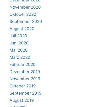
Dezember 2020
November 2020
Oktober 2020
September 2020
August 2020
Juli 2020
Juni 2020
Mai 2020
März 2020
Februar 2020
Dezember 2019
November 2019
Oktober 2019
September 2019
August 2019