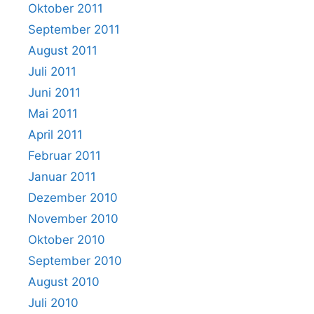
Oktober 2011
September 2011
August 2011
Juli 2011
Juni 2011
Mai 2011
April 2011
Februar 2011
Januar 2011
Dezember 2010
November 2010
Oktober 2010
September 2010
August 2010
Juli 2010