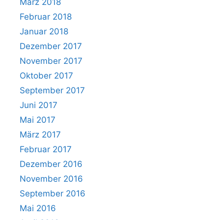
März 2018
Februar 2018
Januar 2018
Dezember 2017
November 2017
Oktober 2017
September 2017
Juni 2017
Mai 2017
März 2017
Februar 2017
Dezember 2016
November 2016
September 2016
Mai 2016