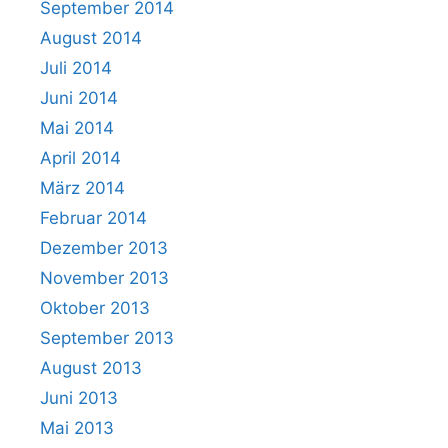
September 2014
August 2014
Juli 2014
Juni 2014
Mai 2014
April 2014
März 2014
Februar 2014
Dezember 2013
November 2013
Oktober 2013
September 2013
August 2013
Juni 2013
Mai 2013