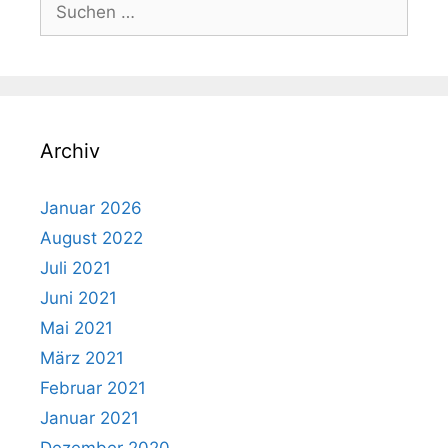
Suchen
nach:
Archiv
Januar 2026
August 2022
Juli 2021
Juni 2021
Mai 2021
März 2021
Februar 2021
Januar 2021