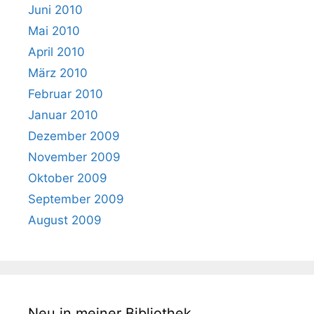
Juni 2010
Mai 2010
April 2010
März 2010
Februar 2010
Januar 2010
Dezember 2009
November 2009
Oktober 2009
September 2009
August 2009
Neu in meiner Bibliothek