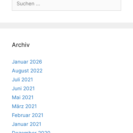
Suchen
nach:
Archiv
Januar 2026
August 2022
Juli 2021
Juni 2021
Mai 2021
März 2021
Februar 2021
Januar 2021