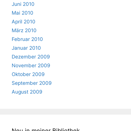
Juni 2010
Mai 2010
April 2010
März 2010
Februar 2010
Januar 2010
Dezember 2009
November 2009
Oktober 2009
September 2009
August 2009
Neu in meiner Bibliothek