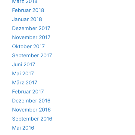
März 2018
Februar 2018
Januar 2018
Dezember 2017
November 2017
Oktober 2017
September 2017
Juni 2017
Mai 2017
März 2017
Februar 2017
Dezember 2016
November 2016
September 2016
Mai 2016