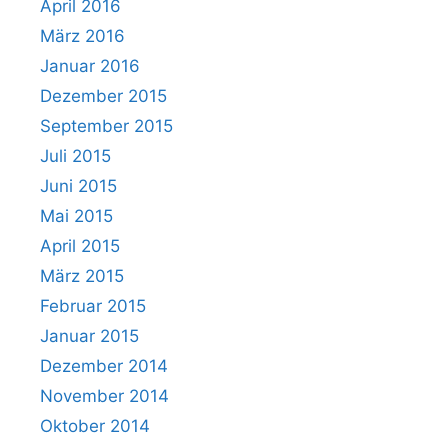
April 2016
März 2016
Januar 2016
Dezember 2015
September 2015
Juli 2015
Juni 2015
Mai 2015
April 2015
März 2015
Februar 2015
Januar 2015
Dezember 2014
November 2014
Oktober 2014