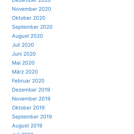
Dezember 2020
November 2020
Oktober 2020
September 2020
August 2020
Juli 2020
Juni 2020
Mai 2020
März 2020
Februar 2020
Dezember 2019
November 2019
Oktober 2019
September 2019
August 2019