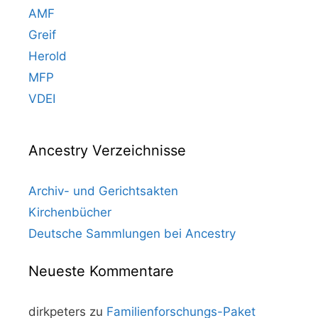
AMF
Greif
Herold
MFP
VDEI
Ancestry Verzeichnisse
Archiv- und Gerichtsakten
Kirchenbücher
Deutsche Sammlungen bei Ancestry
Neueste Kommentare
dirkpeters
zu
Familienforschungs-Paket