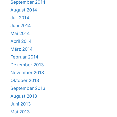
September 2014
August 2014
Juli 2014
Juni 2014
Mai 2014
April 2014
März 2014
Februar 2014
Dezember 2013
November 2013
Oktober 2013
September 2013
August 2013
Juni 2013
Mai 2013