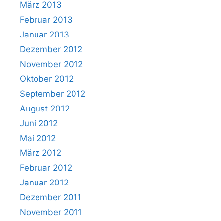
März 2013
Februar 2013
Januar 2013
Dezember 2012
November 2012
Oktober 2012
September 2012
August 2012
Juni 2012
Mai 2012
März 2012
Februar 2012
Januar 2012
Dezember 2011
November 2011