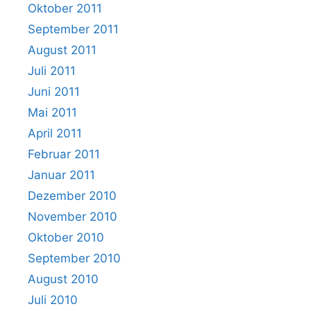
Oktober 2011
September 2011
August 2011
Juli 2011
Juni 2011
Mai 2011
April 2011
Februar 2011
Januar 2011
Dezember 2010
November 2010
Oktober 2010
September 2010
August 2010
Juli 2010