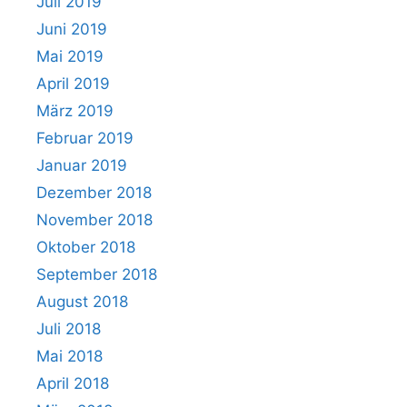
Juli 2019
Juni 2019
Mai 2019
April 2019
März 2019
Februar 2019
Januar 2019
Dezember 2018
November 2018
Oktober 2018
September 2018
August 2018
Juli 2018
Mai 2018
April 2018