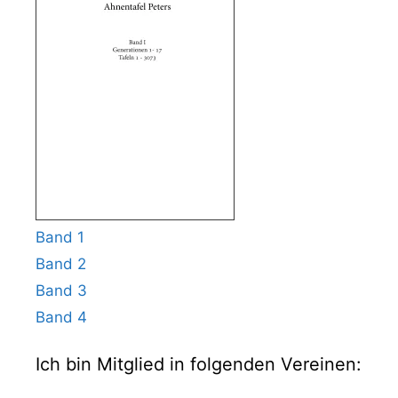
Band 1
Band 2
Band 3
Band 4
Ich bin Mitglied in folgenden Vereinen: