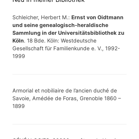
Schleicher, Herbert M.:
Ernst von Oidtmann
und seine genealogisch-heraldische
Sammlung in der Universitätsbibliothek zu
Köln
. 18 Bde. Köln: Westdeutsche
Gesellschaft für Familienkunde e. V., 1992-
1999
Armorial et nobiliaire de l’ancien duché de
Savoie, Amédée de Foras, Grenoble 1860 –
1899