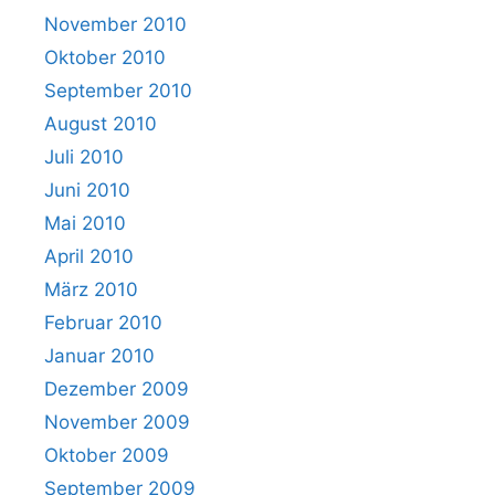
November 2010
Oktober 2010
September 2010
August 2010
Juli 2010
Juni 2010
Mai 2010
April 2010
März 2010
Februar 2010
Januar 2010
Dezember 2009
November 2009
Oktober 2009
September 2009