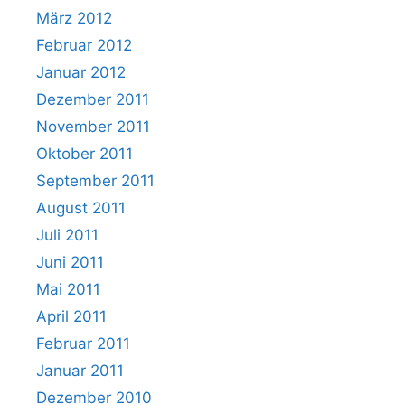
März 2012
Februar 2012
Januar 2012
Dezember 2011
November 2011
Oktober 2011
September 2011
August 2011
Juli 2011
Juni 2011
Mai 2011
April 2011
Februar 2011
Januar 2011
Dezember 2010