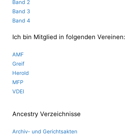
Band 2
Band 3
Band 4
Ich bin Mitglied in folgenden Vereinen:
AMF
Greif
Herold
MFP
VDEI
Ancestry Verzeichnisse
Archiv- und Gerichtsakten