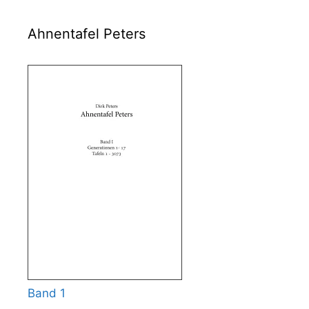
Ahnentafel Peters
Band 1