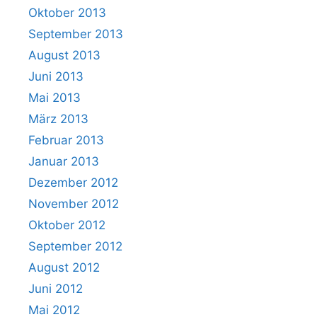
Oktober 2013
September 2013
August 2013
Juni 2013
Mai 2013
März 2013
Februar 2013
Januar 2013
Dezember 2012
November 2012
Oktober 2012
September 2012
August 2012
Juni 2012
Mai 2012