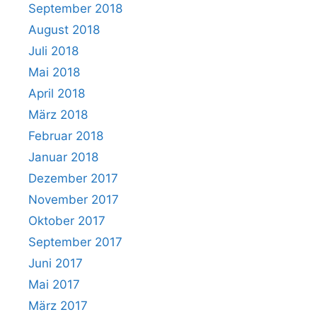
September 2018
August 2018
Juli 2018
Mai 2018
April 2018
März 2018
Februar 2018
Januar 2018
Dezember 2017
November 2017
Oktober 2017
September 2017
Juni 2017
Mai 2017
März 2017