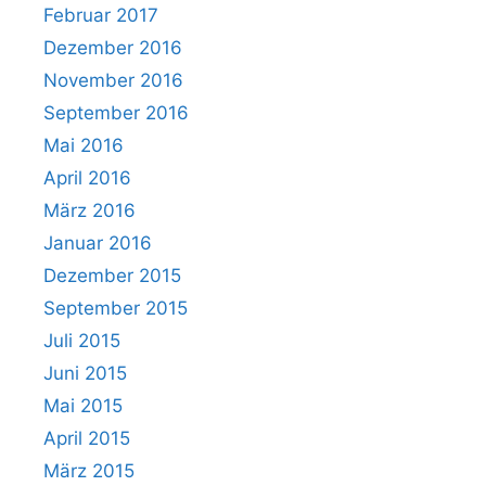
Februar 2017
Dezember 2016
November 2016
September 2016
Mai 2016
April 2016
März 2016
Januar 2016
Dezember 2015
September 2015
Juli 2015
Juni 2015
Mai 2015
April 2015
März 2015