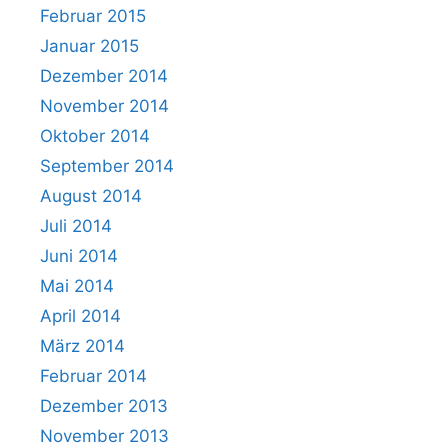
Februar 2015
Januar 2015
Dezember 2014
November 2014
Oktober 2014
September 2014
August 2014
Juli 2014
Juni 2014
Mai 2014
April 2014
März 2014
Februar 2014
Dezember 2013
November 2013