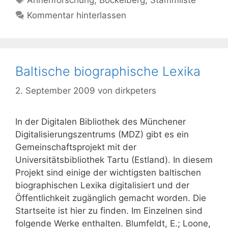
Kommentar hinterlassen
Baltische biographische Lexika
2. September 2009
von
dirkpeters
In der Digitalen Bibliothek des Münchener
Digitalisierungszentrums (MDZ) gibt es ein
Gemeinschaftsprojekt mit der
Universitätsbibliothek Tartu (Estland). In diesem
Projekt sind einige der wichtigsten baltischen
biographischen Lexika digitalisiert und der
Öffentlichkeit zugänglich gemacht worden. Die
Startseite ist hier zu finden. Im Einzelnen sind
folgende Werke enthalten. Blumfeldt, E.; Loone,