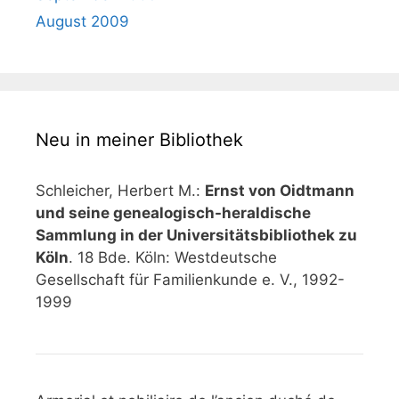
August 2009
Neu in meiner Bibliothek
Schleicher, Herbert M.:
Ernst von Oidtmann
und seine genealogisch-heraldische
Sammlung in der Universitätsbibliothek zu
Köln
. 18 Bde. Köln: Westdeutsche
Gesellschaft für Familienkunde e. V., 1992-
1999