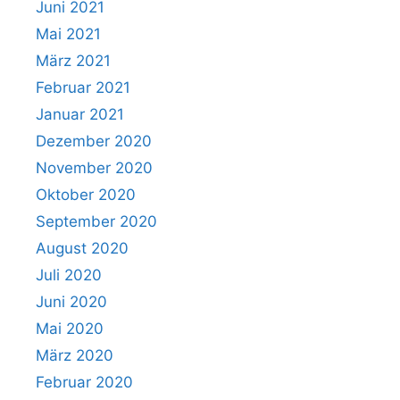
Juni 2021
Mai 2021
März 2021
Februar 2021
Januar 2021
Dezember 2020
November 2020
Oktober 2020
September 2020
August 2020
Juli 2020
Juni 2020
Mai 2020
März 2020
Februar 2020