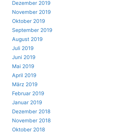
Dezember 2019
November 2019
Oktober 2019
September 2019
August 2019
Juli 2019
Juni 2019
Mai 2019
April 2019
März 2019
Februar 2019
Januar 2019
Dezember 2018
November 2018
Oktober 2018