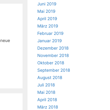
Juni 2019
Mai 2019
April 2019
März 2019
Februar 2019
e neue
Januar 2019
Dezember 2018
November 2018
Oktober 2018
September 2018
August 2018
Juli 2018
Mai 2018
April 2018
März 2018