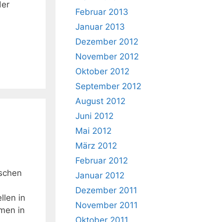
der
Februar 2013
Januar 2013
Dezember 2012
November 2012
Oktober 2012
September 2012
August 2012
Juni 2012
Mai 2012
März 2012
Februar 2012
ischen
Januar 2012
Dezember 2011
len in
November 2011
men in
Oktober 2011