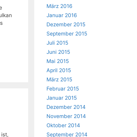
März 2016
e
ulkan
Januar 2016
es
Dezember 2015
September 2015
Juli 2015
Juni 2015
Mai 2015
April 2015
März 2015
Februar 2015
Januar 2015
Dezember 2014
November 2014
Oktober 2014
ist,
September 2014