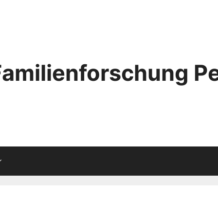
Familienforschung Pe