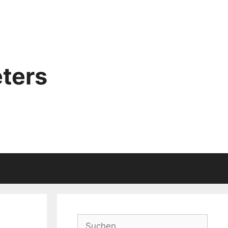
ters
Suchen