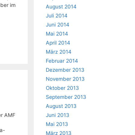
aber im
August 2014
Juli 2014
Juni 2014
Mai 2014
April 2014
März 2014
Februar 2014
Dezember 2013
November 2013
Oktober 2013
September 2013
August 2013
der AMF
Juni 2013
Mai 2013
a-
März 2013