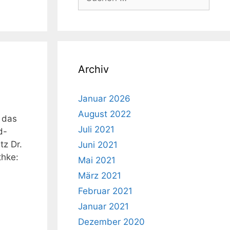
nach:
Archiv
Januar 2026
August 2022
e das
Juli 2021
d-
tz Dr.
Juni 2021
thke:
Mai 2021
März 2021
Februar 2021
Januar 2021
Dezember 2020