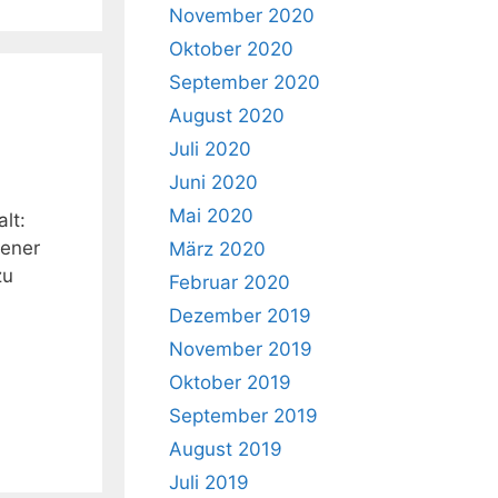
November 2020
Oktober 2020
September 2020
August 2020
Juli 2020
Juni 2020
Mai 2020
lt:
zener
März 2020
zu
Februar 2020
Dezember 2019
November 2019
Oktober 2019
September 2019
August 2019
Juli 2019