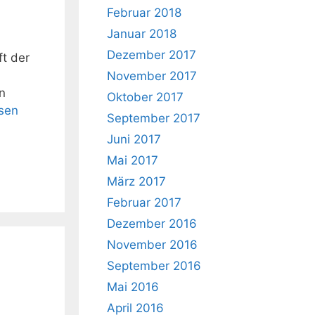
Februar 2018
Januar 2018
Dezember 2017
t der
November 2017
n
Oktober 2017
esen
September 2017
Juni 2017
Mai 2017
März 2017
Februar 2017
Dezember 2016
November 2016
September 2016
Mai 2016
April 2016