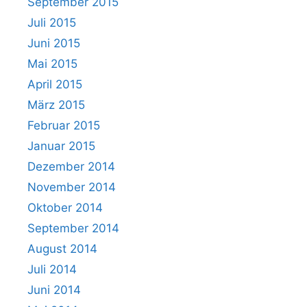
September 2015
Juli 2015
Juni 2015
Mai 2015
April 2015
März 2015
Februar 2015
Januar 2015
Dezember 2014
November 2014
Oktober 2014
September 2014
August 2014
Juli 2014
Juni 2014