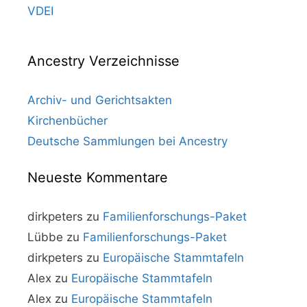
VDEI
Ancestry Verzeichnisse
Archiv- und Gerichtsakten
Kirchenbücher
Deutsche Sammlungen bei Ancestry
Neueste Kommentare
dirkpeters
zu
Familienforschungs-Paket
Lübbe
zu
Familienforschungs-Paket
dirkpeters
zu
Europäische Stammtafeln
Alex
zu
Europäische Stammtafeln
Alex
zu
Europäische Stammtafeln