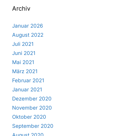
Archiv
Januar 2026
August 2022
Juli 2021
Juni 2021
Mai 2021
März 2021
Februar 2021
Januar 2021
Dezember 2020
November 2020
Oktober 2020
September 2020
August 2020