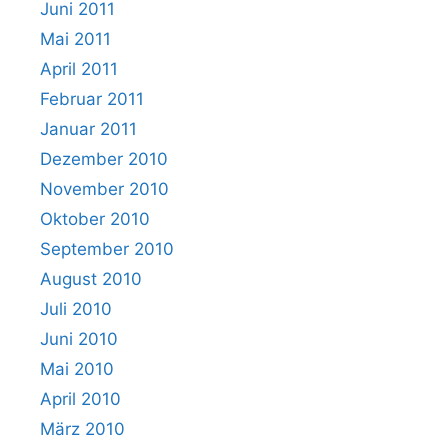
Juni 2011
Mai 2011
April 2011
Februar 2011
Januar 2011
Dezember 2010
November 2010
Oktober 2010
September 2010
August 2010
Juli 2010
Juni 2010
Mai 2010
April 2010
März 2010