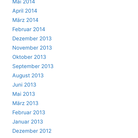
Mai 2014
April 2014
März 2014
Februar 2014
Dezember 2013
November 2013
Oktober 2013
September 2013
August 2013
Juni 2013
Mai 2013
März 2013
Februar 2013
Januar 2013
Dezember 2012