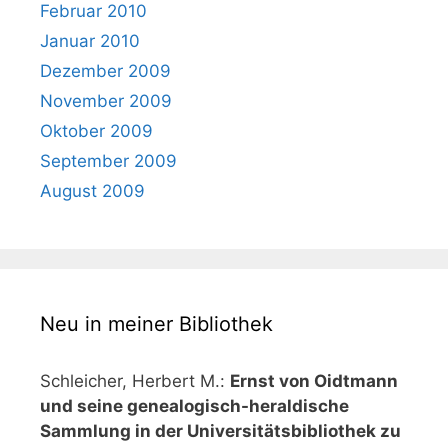
Februar 2010
Januar 2010
Dezember 2009
November 2009
Oktober 2009
September 2009
August 2009
Neu in meiner Bibliothek
Schleicher, Herbert M.:
Ernst von Oidtmann
und seine genealogisch-heraldische
Sammlung in der Universitätsbibliothek zu