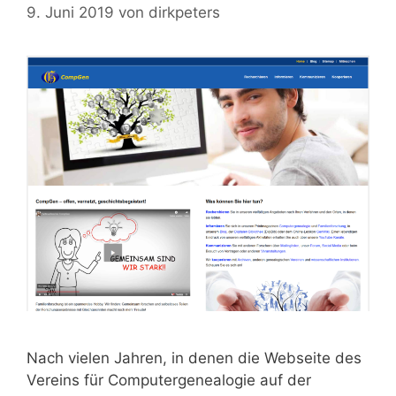
9. Juni 2019
von
dirkpeters
Nach vielen Jahren, in denen die Webseite des
Vereins für Computergenealogie auf der