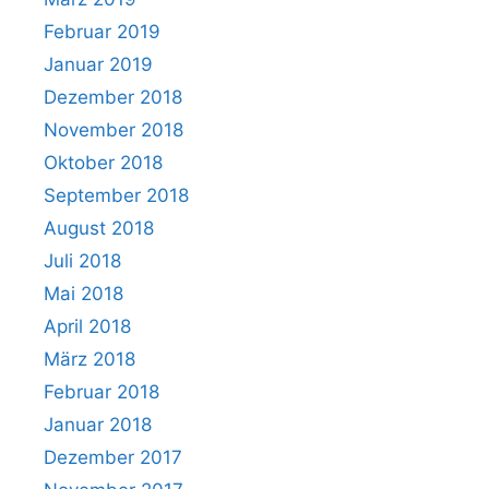
Februar 2019
Januar 2019
Dezember 2018
November 2018
Oktober 2018
September 2018
August 2018
Juli 2018
Mai 2018
April 2018
März 2018
Februar 2018
Januar 2018
Dezember 2017