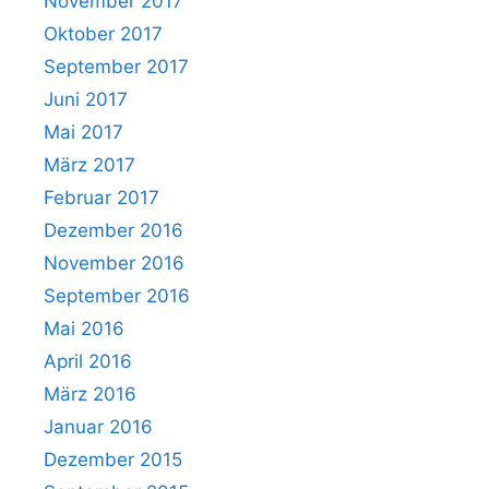
November 2017
Oktober 2017
September 2017
Juni 2017
Mai 2017
März 2017
Februar 2017
Dezember 2016
November 2016
September 2016
Mai 2016
April 2016
März 2016
Januar 2016
Dezember 2015