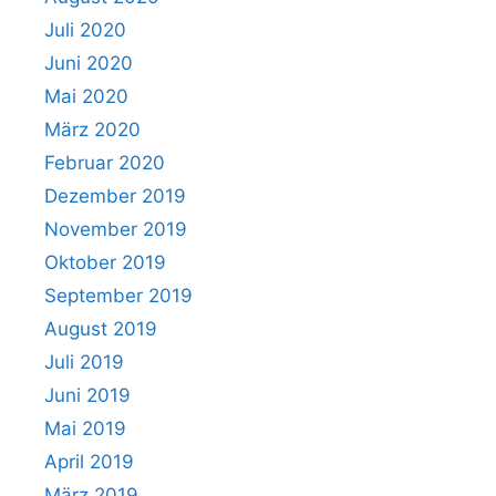
Juli 2020
Juni 2020
Mai 2020
März 2020
Februar 2020
Dezember 2019
November 2019
Oktober 2019
September 2019
August 2019
Juli 2019
Juni 2019
Mai 2019
April 2019
März 2019