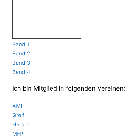
Band 1
Band 2
Band 3
Band 4
Ich bin Mitglied in folgenden Vereinen:
AMF
Greif
Herold
MFP