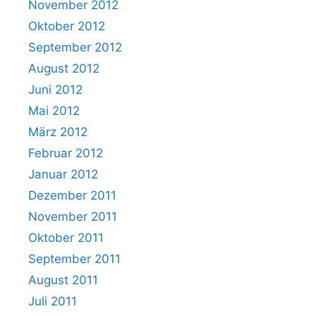
November 2012
Oktober 2012
September 2012
August 2012
Juni 2012
Mai 2012
März 2012
Februar 2012
Januar 2012
Dezember 2011
November 2011
Oktober 2011
September 2011
August 2011
Juli 2011