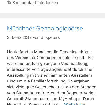
Kommentar hinterlassen
Münchner Genealogiebörse
3. März 2012
von
dirkpeters
Heute fand in München die Genealogiebörse
des Vereins für Computergenealogie statt. Es
war eine rundum gelungene Veranstaltung,
interessante Vorträge abgerundet durch eine
Ausstellung mit vielen namhaften Ausstellern
rund um die Familienforschung. So ergaben
sich viele gute Gespräche u. a. an den Ständen
vom Stammbaumdrucker, dem Degener-Verlag,
Genprofi-Stammbaum und MyHeritage. Durch
Herrn Prof. Stoyan und den …
Weiterlesen