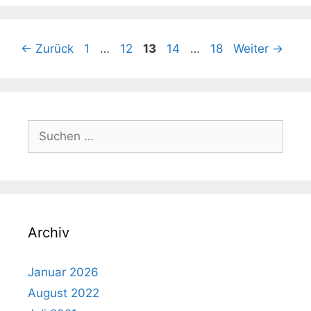
Seite
Seite
Seite
Seite
Seite
←
Zurück
1
…
12
13
14
…
18
Weiter
→
Suchen
nach:
Archiv
Januar 2026
August 2022