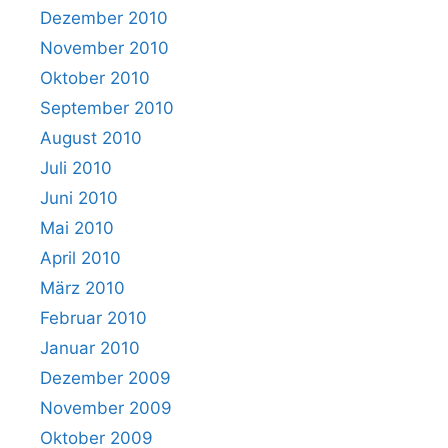
Dezember 2010
November 2010
Oktober 2010
September 2010
August 2010
Juli 2010
Juni 2010
Mai 2010
April 2010
März 2010
Februar 2010
Januar 2010
Dezember 2009
November 2009
Oktober 2009