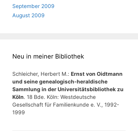
September 2009
August 2009
Neu in meiner Bibliothek
Schleicher, Herbert M.:
Ernst von Oidtmann
und seine genealogisch-heraldische
Sammlung in der Universitätsbibliothek zu
Köln
. 18 Bde. Köln: Westdeutsche
Gesellschaft für Familienkunde e. V., 1992-
1999