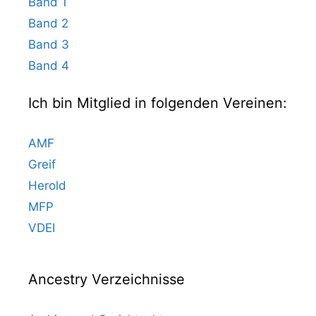
Band 1
Band 2
Band 3
Band 4
Ich bin Mitglied in folgenden Vereinen:
AMF
Greif
Herold
MFP
VDEI
Ancestry Verzeichnisse