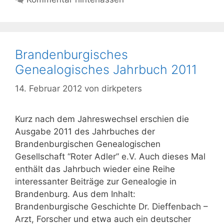
Brandenburgisches
Genealogisches Jahrbuch 2011
14. Februar 2012
von
dirkpeters
Kurz nach dem Jahreswechsel erschien die
Ausgabe 2011 des Jahrbuches der
Brandenburgischen Genealogischen
Gesellschaft “Roter Adler” e.V. Auch dieses Mal
enthält das Jahrbuch wieder eine Reihe
interessanter Beiträge zur Genealogie in
Brandenburg. Aus dem Inhalt:
Brandenburgische Geschichte Dr. Dieffenbach –
Arzt, Forscher und etwa auch ein deutscher