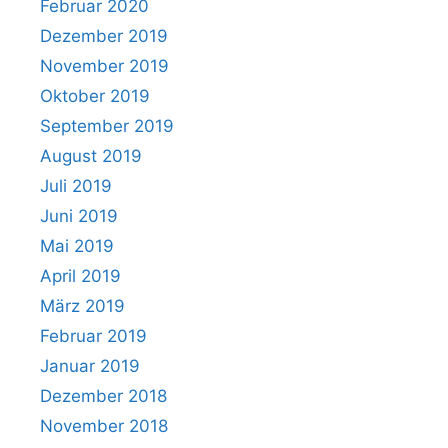
Februar 2020
Dezember 2019
November 2019
Oktober 2019
September 2019
August 2019
Juli 2019
Juni 2019
Mai 2019
April 2019
März 2019
Februar 2019
Januar 2019
Dezember 2018
November 2018