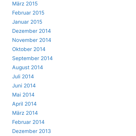
März 2015
Februar 2015
Januar 2015
Dezember 2014
November 2014
Oktober 2014
September 2014
August 2014
Juli 2014
Juni 2014
Mai 2014
April 2014
März 2014
Februar 2014
Dezember 2013