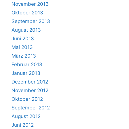
November 2013
Oktober 2013
September 2013
August 2013
Juni 2013
Mai 2013
März 2013
Februar 2013
Januar 2013
Dezember 2012
November 2012
Oktober 2012
September 2012
August 2012
Juni 2012