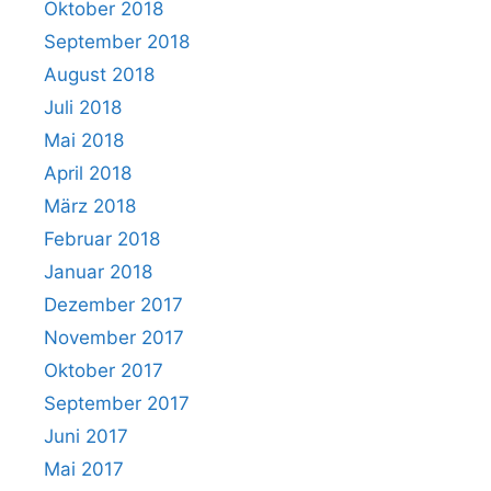
Oktober 2018
September 2018
August 2018
Juli 2018
Mai 2018
April 2018
März 2018
Februar 2018
Januar 2018
Dezember 2017
November 2017
Oktober 2017
September 2017
Juni 2017
Mai 2017