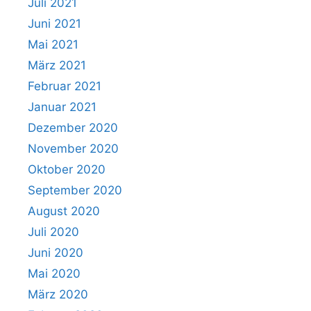
Juli 2021
Juni 2021
Mai 2021
März 2021
Februar 2021
Januar 2021
Dezember 2020
November 2020
Oktober 2020
September 2020
August 2020
Juli 2020
Juni 2020
Mai 2020
März 2020