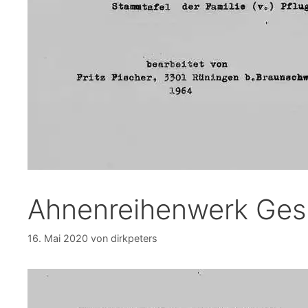
Ahnenreihenwerk Gesc
16. Mai 2020
von
dirkpeters