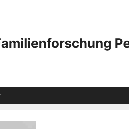
Familienforschung Pe