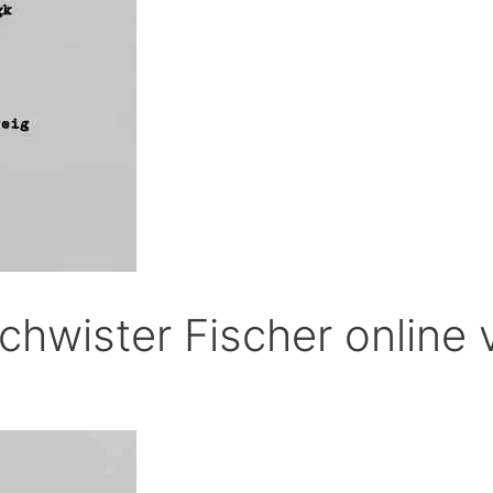
hwister Fischer online 