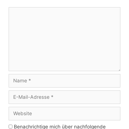
Kommentar
Name
E-
Mail-
Adresse
Website
Benachrichtige mich über nachfolgende