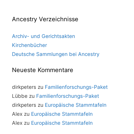
Ancestry Verzeichnisse
Archiv- und Gerichtsakten
Kirchenbücher
Deutsche Sammlungen bei Ancestry
Neueste Kommentare
dirkpeters
zu
Familienforschungs-Paket
Lübbe
zu
Familienforschungs-Paket
dirkpeters
zu
Europäische Stammtafeln
Alex
zu
Europäische Stammtafeln
Alex
zu
Europäische Stammtafeln