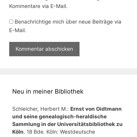
Kommentare via E-Mail.
Benachrichtige mich über neue Beiträge via
E-Mail.
Neu in meiner Bibliothek
Schleicher, Herbert M.:
Ernst von Oidtmann
und seine genealogisch-heraldische
Sammlung in der Universitätsbibliothek zu
Köln
. 18 Bde. Köln: Westdeutsche