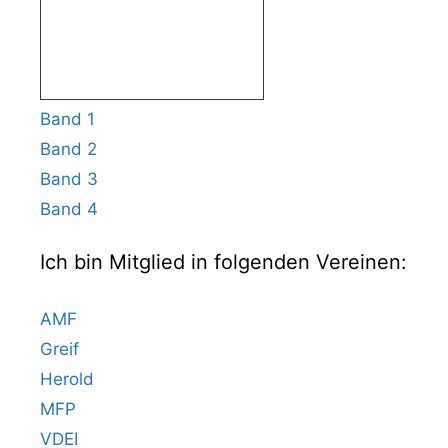
Band 1
Band 2
Band 3
Band 4
Ich bin Mitglied in folgenden Vereinen:
AMF
Greif
Herold
MFP
VDEI