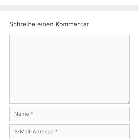
Schreibe einen Kommentar
Kommentar
Name
E-
Mail-