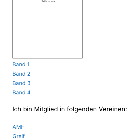
Band 1
Band 2
Band 3
Band 4
Ich bin Mitglied in folgenden Vereinen:
AMF
Greif