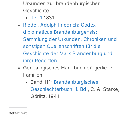
Urkunden zur brandenburgischen
Geschichte
Teil 1
1831
Riedel, Adolph Friedrich: Codex
diplomaticus Brandenburgensis:
Sammlung der Urkunden, Chroniken und
sonstigen Quellenschriften für die
Geschichte der Mark Brandenburg und
ihrer Regenten
Genealogisches Handbuch bürgerlicher
Familien
Band 111:
Brandenburgisches
Geschlechterbuch. 1. Bd.
, C. A. Starke,
Görlitz, 1941
Gefällt mir: