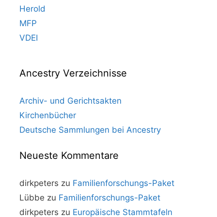
Herold
MFP
VDEI
Ancestry Verzeichnisse
Archiv- und Gerichtsakten
Kirchenbücher
Deutsche Sammlungen bei Ancestry
Neueste Kommentare
dirkpeters
zu
Familienforschungs-Paket
Lübbe
zu
Familienforschungs-Paket
dirkpeters
zu
Europäische Stammtafeln