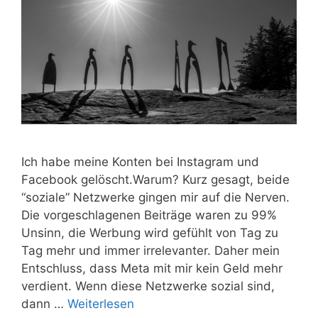
Ich habe meine Konten bei Instagram und
Facebook gelöscht.Warum? Kurz gesagt, beide
“soziale” Netzwerke gingen mir auf die Nerven.
Die vorgeschlagenen Beiträge waren zu 99%
Unsinn, die Werbung wird gefühlt von Tag zu
Tag mehr und immer irrelevanter. Daher mein
Entschluss, dass Meta mit mir kein Geld mehr
verdient. Wenn diese Netzwerke sozial sind,
dann …
Weiterlesen