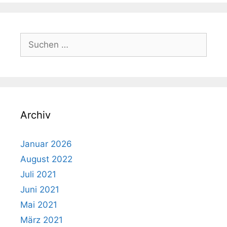
Suchen
nach:
Archiv
Januar 2026
August 2022
Juli 2021
Juni 2021
Mai 2021
März 2021