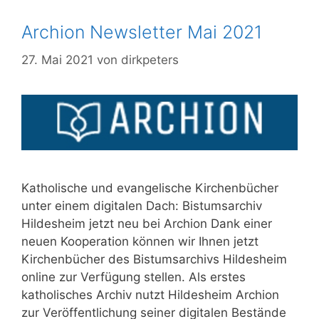
Archion Newsletter Mai 2021
27. Mai 2021
von
dirkpeters
Katholische und evangelische Kirchenbücher
unter einem digitalen Dach: Bistumsarchiv
Hildesheim jetzt neu bei Archion Dank einer
neuen Kooperation können wir Ihnen jetzt
Kirchenbücher des Bistumsarchivs Hildesheim
online zur Verfügung stellen. Als erstes
katholisches Archiv nutzt Hildesheim Archion
zur Veröffentlichung seiner digitalen Bestände