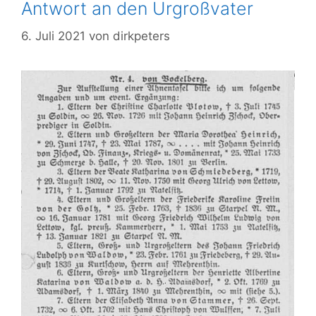
Antwort an den Urgroßvater
6. Juli 2021
von
dirkpeters