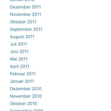
Dezember 2011
November 2011
Oktober 2011
September 2011
August 2011
Juli 2011
Juni 2011
Mai 2011
April 2011
Februar 2011
Januar 2011
Dezember 2010
November 2010
Oktober 2010