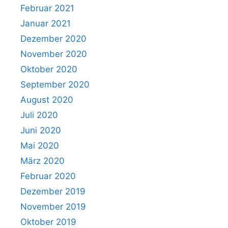
Februar 2021
Januar 2021
Dezember 2020
November 2020
Oktober 2020
September 2020
August 2020
Juli 2020
Juni 2020
Mai 2020
März 2020
Februar 2020
Dezember 2019
November 2019
Oktober 2019