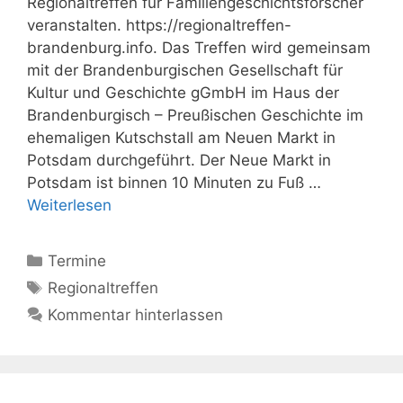
Regionaltreffen für Familiengeschichtsforscher
veranstalten. https://regionaltreffen-
brandenburg.info. Das Treffen wird gemeinsam
mit der Brandenburgischen Gesellschaft für
Kultur und Geschichte gGmbH im Haus der
Brandenburgisch – Preußischen Geschichte im
ehemaligen Kutschstall am Neuen Markt in
Potsdam durchgeführt. Der Neue Markt in
Potsdam ist binnen 10 Minuten zu Fuß …
Weiterlesen
Kategorien
Termine
Schlagwörter
Regionaltreffen
Kommentar hinterlassen