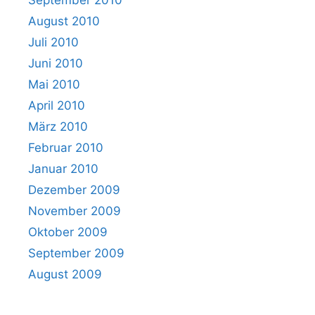
September 2010
August 2010
Juli 2010
Juni 2010
Mai 2010
April 2010
März 2010
Februar 2010
Januar 2010
Dezember 2009
November 2009
Oktober 2009
September 2009
August 2009