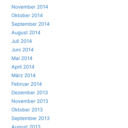
November 2014
Oktober 2014
September 2014
August 2014
Juli 2014
Juni 2014
Mai 2014
April 2014
März 2014
Februar 2014
Dezember 2013
November 2013
Oktober 2013
September 2013
August 2013