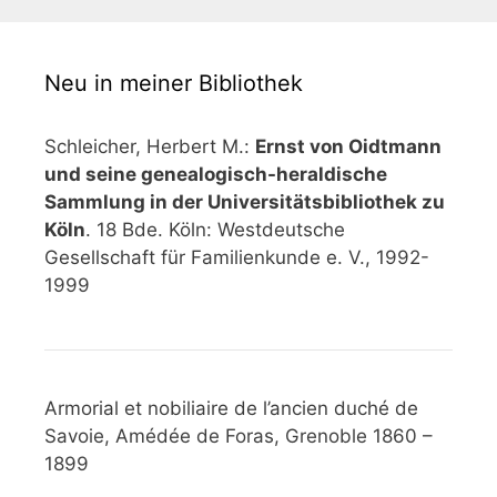
Neu in meiner Bibliothek
Schleicher, Herbert M.:
Ernst von Oidtmann
und seine genealogisch-heraldische
Sammlung in der Universitätsbibliothek zu
Köln
. 18 Bde. Köln: Westdeutsche
Gesellschaft für Familienkunde e. V., 1992-
1999
Armorial et nobiliaire de l’ancien duché de
Savoie, Amédée de Foras, Grenoble 1860 –
1899