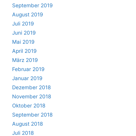
September 2019
August 2019
Juli 2019
Juni 2019
Mai 2019
April 2019
März 2019
Februar 2019
Januar 2019
Dezember 2018
November 2018
Oktober 2018
September 2018
August 2018
Juli 2018