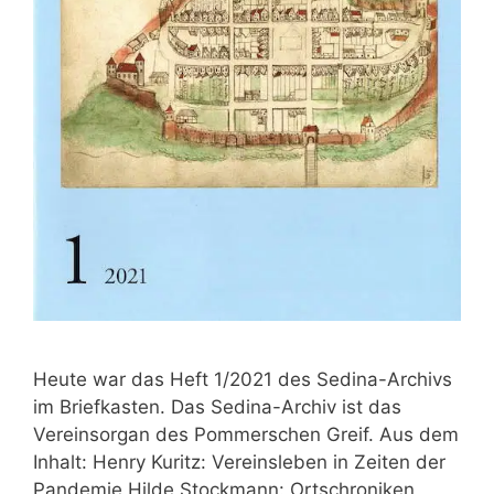
Heute war das Heft 1/2021 des Sedina-Archivs
im Briefkasten. Das Sedina-Archiv ist das
Vereinsorgan des Pommerschen Greif. Aus dem
Inhalt: Henry Kuritz: Vereinsleben in Zeiten der
Pandemie Hilde Stockmann: Ortschroniken,