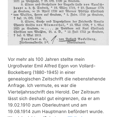
Vor mehr als 100 Jahren stellte mein
Urgroßvater Emil Alfred Egon von Vollard-
Bockelberg (1880-1945) in einer
genealogischen Zeitschrift die nebenstehende
Anfrage. Ich vermute, es war die
Vierteljahrsschrift des Herold. Der Zeitraum
lässt sich deshabl gut eingrenzen, da er am
19.02.1910 zum Oberleutnant und am
19.08.1914 zum Hauptmann befördert wurde.