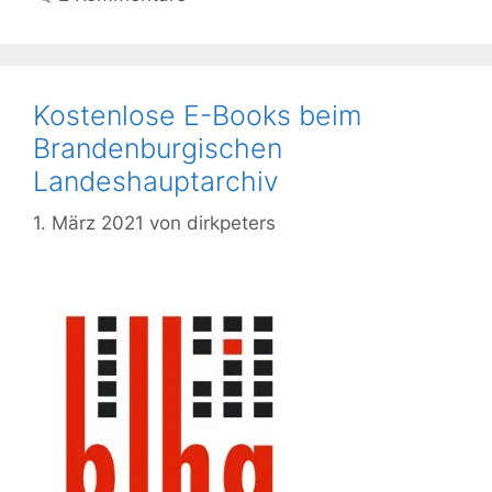
Kostenlose E-Books beim
Brandenburgischen
Landeshauptarchiv
1. März 2021
von
dirkpeters