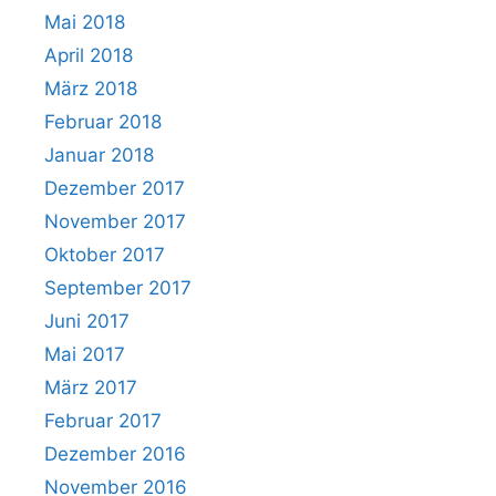
Mai 2018
April 2018
März 2018
Februar 2018
Januar 2018
Dezember 2017
November 2017
Oktober 2017
September 2017
Juni 2017
Mai 2017
März 2017
Februar 2017
Dezember 2016
November 2016