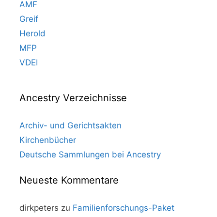
AMF
Greif
Herold
MFP
VDEI
Ancestry Verzeichnisse
Archiv- und Gerichtsakten
Kirchenbücher
Deutsche Sammlungen bei Ancestry
Neueste Kommentare
dirkpeters
zu
Familienforschungs-Paket