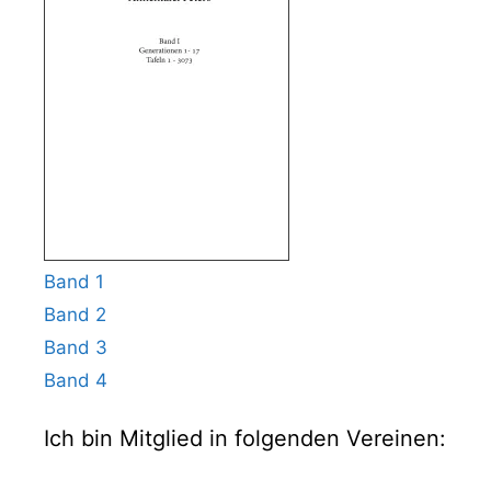
Band 1
Band 2
Band 3
Band 4
Ich bin Mitglied in folgenden Vereinen: