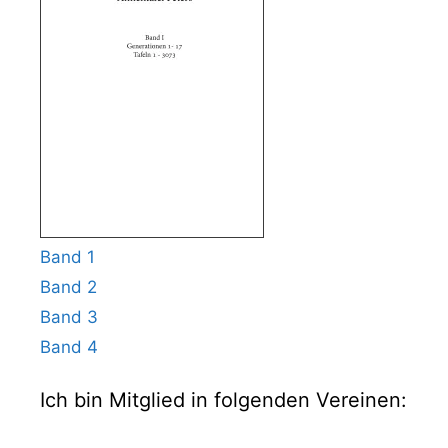
Band 1
Band 2
Band 3
Band 4
Ich bin Mitglied in folgenden Vereinen: