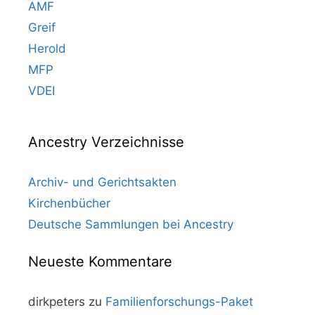
AMF
Greif
Herold
MFP
VDEI
Ancestry Verzeichnisse
Archiv- und Gerichtsakten
Kirchenbücher
Deutsche Sammlungen bei Ancestry
Neueste Kommentare
dirkpeters
zu
Familienforschungs-Paket