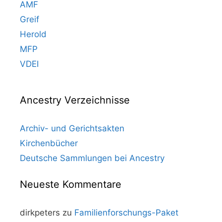
AMF
Greif
Herold
MFP
VDEI
Ancestry Verzeichnisse
Archiv- und Gerichtsakten
Kirchenbücher
Deutsche Sammlungen bei Ancestry
Neueste Kommentare
dirkpeters
zu
Familienforschungs-Paket