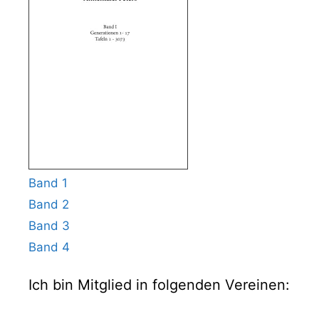
Band 1
Band 2
Band 3
Band 4
Ich bin Mitglied in folgenden Vereinen: