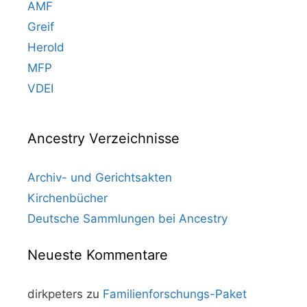
AMF
Greif
Herold
MFP
VDEI
Ancestry Verzeichnisse
Archiv- und Gerichtsakten
Kirchenbücher
Deutsche Sammlungen bei Ancestry
Neueste Kommentare
dirkpeters
zu
Familienforschungs-Paket