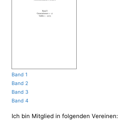
Band 1
Band 2
Band 3
Band 4
Ich bin Mitglied in folgenden Vereinen: