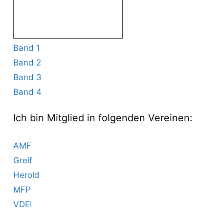
Band 1
Band 2
Band 3
Band 4
Ich bin Mitglied in folgenden Vereinen:
AMF
Greif
Herold
MFP
VDEI