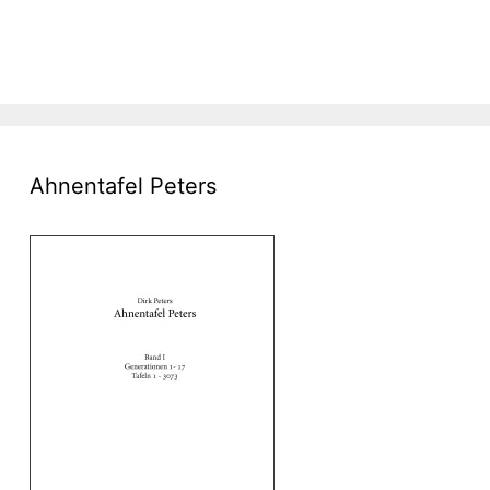
Ahnentafel Peters