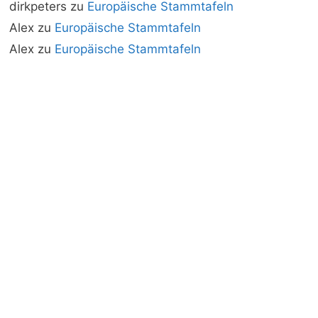
dirkpeters
zu
Europäische Stammtafeln
Alex
zu
Europäische Stammtafeln
Alex
zu
Europäische Stammtafeln