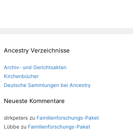
Ancestry Verzeichnisse
Archiv- und Gerichtsakten
Kirchenbücher
Deutsche Sammlungen bei Ancestry
Neueste Kommentare
dirkpeters
zu
Familienforschungs-Paket
Lübbe
zu
Familienforschungs-Paket