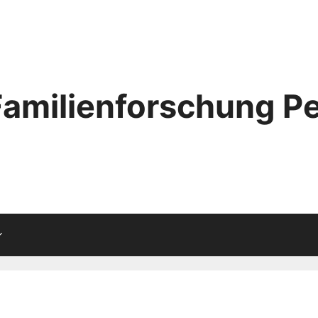
Familienforschung Pe