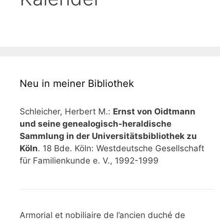
Neu in meiner Bibliothek
Schleicher, Herbert M.:
Ernst von Oidtmann
und seine genealogisch-heraldische
Sammlung in der Universitätsbibliothek zu
Köln
. 18 Bde. Köln: Westdeutsche Gesellschaft
für Familienkunde e. V., 1992-1999
Armorial et nobiliaire de l’ancien duché de