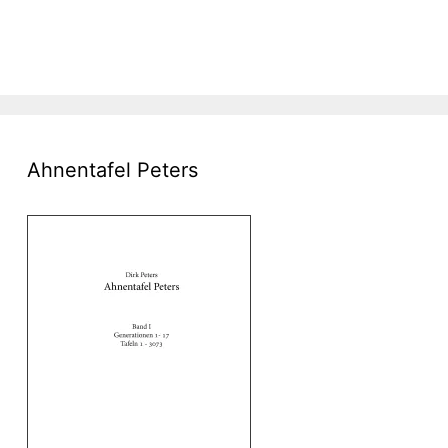
Ahnentafel Peters