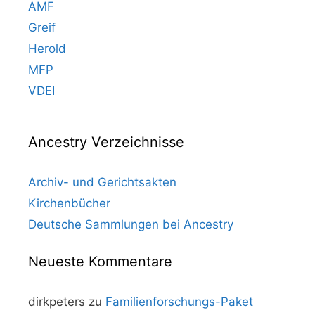
AMF
Greif
Herold
MFP
VDEI
Ancestry Verzeichnisse
Archiv- und Gerichtsakten
Kirchenbücher
Deutsche Sammlungen bei Ancestry
Neueste Kommentare
dirkpeters
zu
Familienforschungs-Paket