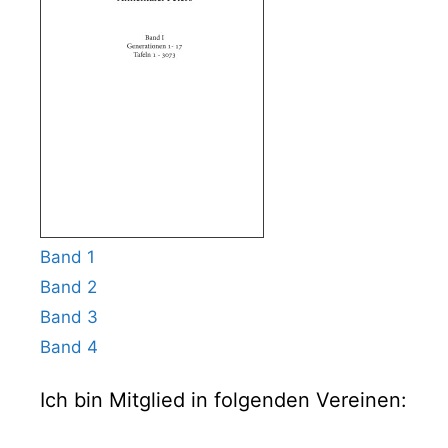
Band 1
Band 2
Band 3
Band 4
Ich bin Mitglied in folgenden Vereinen: