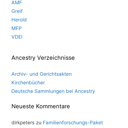
AMF
Greif
Herold
MFP
VDEI
Ancestry Verzeichnisse
Archiv- und Gerichtsakten
Kirchenbücher
Deutsche Sammlungen bei Ancestry
Neueste Kommentare
dirkpeters
zu
Familienforschungs-Paket