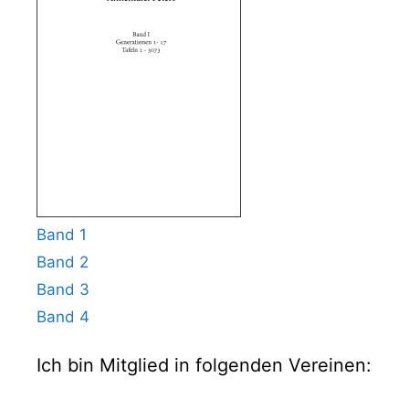
Band 1
Band 2
Band 3
Band 4
Ich bin Mitglied in folgenden Vereinen: