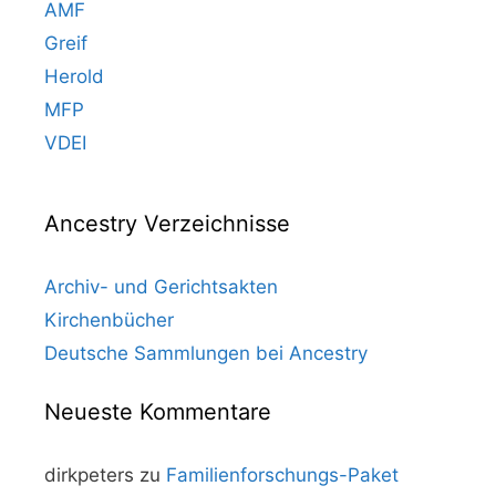
AMF
Greif
Herold
MFP
VDEI
Ancestry Verzeichnisse
Archiv- und Gerichtsakten
Kirchenbücher
Deutsche Sammlungen bei Ancestry
Neueste Kommentare
dirkpeters
zu
Familienforschungs-Paket