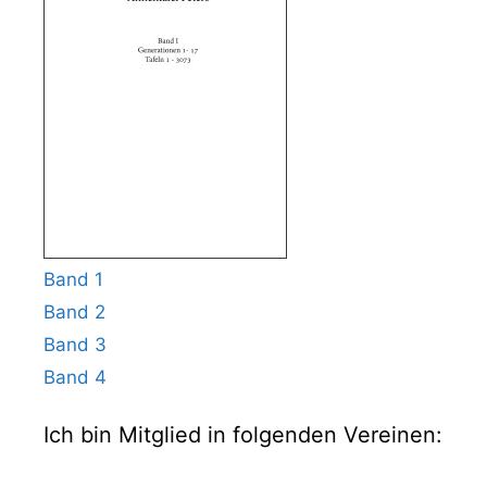
Band 1
Band 2
Band 3
Band 4
Ich bin Mitglied in folgenden Vereinen: