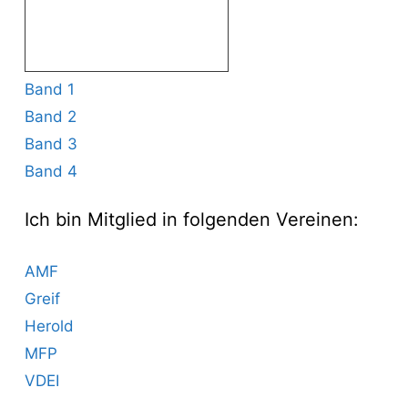
Band 1
Band 2
Band 3
Band 4
Ich bin Mitglied in folgenden Vereinen:
AMF
Greif
Herold
MFP
VDEI