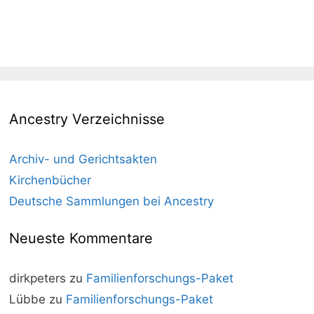
Ancestry Verzeichnisse
Archiv- und Gerichtsakten
Kirchenbücher
Deutsche Sammlungen bei Ancestry
Neueste Kommentare
dirkpeters
zu
Familienforschungs-Paket
Lübbe
zu
Familienforschungs-Paket