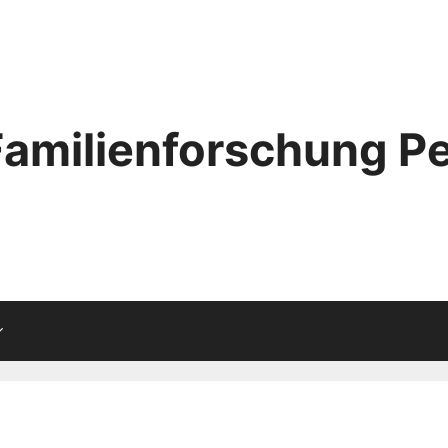
Familienforschung Pe