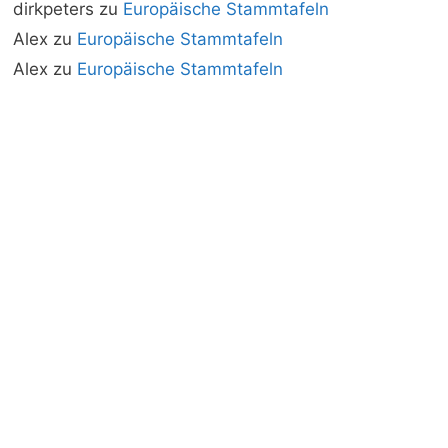
dirkpeters
zu
Europäische Stammtafeln
Alex
zu
Europäische Stammtafeln
Alex
zu
Europäische Stammtafeln