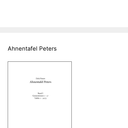
Ahnentafel Peters