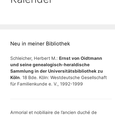
Neu in meiner Bibliothek
Schleicher, Herbert M.:
Ernst von Oidtmann
und seine genealogisch-heraldische
Sammlung in der Universitätsbibliothek zu
Köln
. 18 Bde. Köln: Westdeutsche Gesellschaft
für Familienkunde e. V., 1992-1999
Armorial et nobiliaire de l’ancien duché de