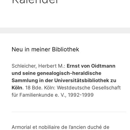
Neu in meiner Bibliothek
Schleicher, Herbert M.:
Ernst von Oidtmann
und seine genealogisch-heraldische
Sammlung in der Universitätsbibliothek zu
Köln
. 18 Bde. Köln: Westdeutsche Gesellschaft
für Familienkunde e. V., 1992-1999
Armorial et nobiliaire de l’ancien duché de