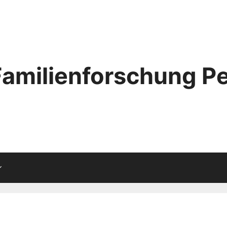
Familienforschung Pe