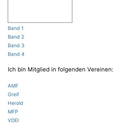
Band 1
Band 2
Band 3
Band 4
Ich bin Mitglied in folgenden Vereinen:
AMF
Greif
Herold
MFP
VDEI