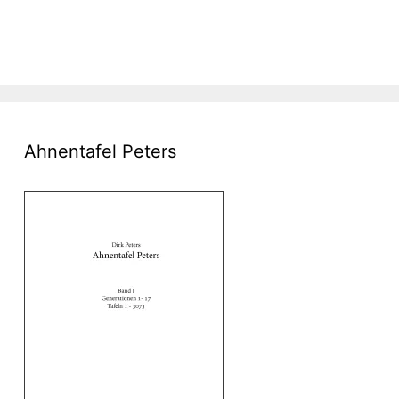
Ahnentafel Peters