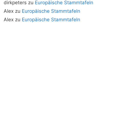
dirkpeters
zu
Europäische Stammtafeln
Alex
zu
Europäische Stammtafeln
Alex
zu
Europäische Stammtafeln