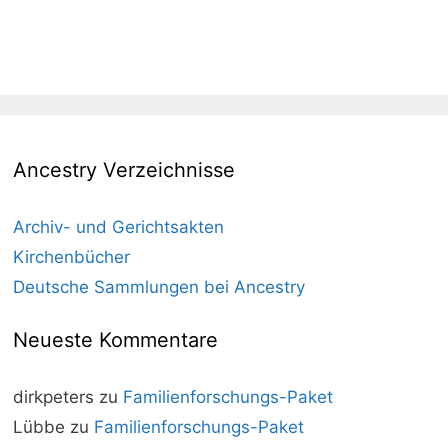
Ancestry Verzeichnisse
Archiv- und Gerichtsakten
Kirchenbücher
Deutsche Sammlungen bei Ancestry
Neueste Kommentare
dirkpeters
zu
Familienforschungs-Paket
Lübbe
zu
Familienforschungs-Paket